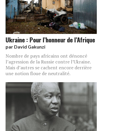
Ukraine : Pour l’honneur de l’Afrique
par
David Gakunzi
Nombre de pays africains ont dénoncé
l’agression de la Russie contre l’Ukraine.
Mais d’autres se cachent encore derrière
une notion floue de neutralité.