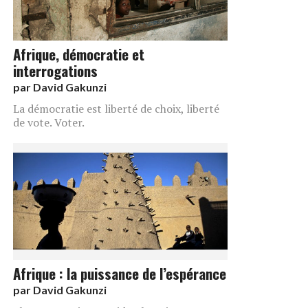
Afrique, démocratie et
interrogations
par
David Gakunzi
La démocratie est liberté de choix, liberté
de vote. Voter.
Afrique : la puissance de l’espérance
par
David Gakunzi