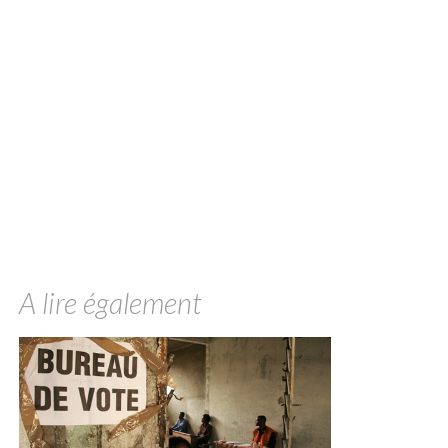
A lire également