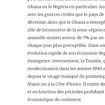
Ghana ou le Nigéria en particulier. Au
avec les guerres civiles que le pays 
décennie alors que le Ghana a émergé. 
rôle de locomotive de la sous-région
annuelle moyen autour de 7% par an d
chaque jour plus perceptible. Dans une
évolution rapide de son économie dep
émergence. Inversement, la Tunisie, q
modernisation dans les années 1990 e
depuis le virage manqué du printemps 
Maroc ou à la Côte d’Ivoire. Il existe 
et en fonction des périodes prohibant 
économique du continent.