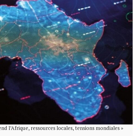
end l’Afrique, ressources locales, tensions mondiales »