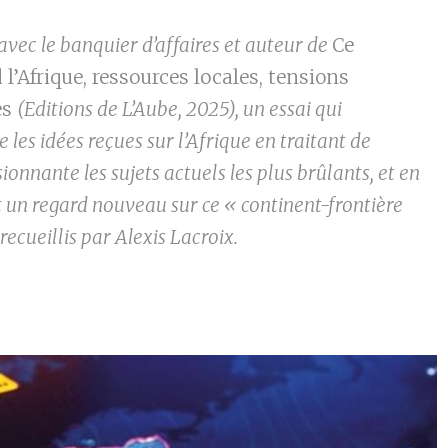
avec le banquier d’affaires et auteur de
Ce
 l’Afrique
, ressources locales, tensions
es
(Editions de L’Aube, 2025), un essai qui
 les idées reçues sur l’Afrique en traitant de
ionnante les sujets actuels les plus brûlants, et en
 un regard nouveau sur ce « continent-frontière
recueillis par Alexis Lacroix.