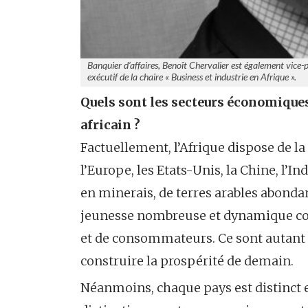
Banquier d’affaires, Benoît Chervalier est également vice-
exécutif de la chaire « Business et industrie en Afrique ».
Quels sont les secteurs économiques
africain ?
Factuellement, l’Afrique dispose de la
l’Europe, les Etats-Unis, la Chine, l’In
en minerais, de terres arables abondan
jeunesse nombreuse et dynamique cons
et de consommateurs. Ce sont autant
construire la prospérité de demain.
Néanmoins, chaque pays est distinct 