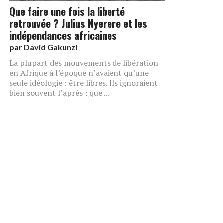
Que faire une fois la liberté
retrouvée ? Julius Nyerere et les
indépendances africaines
par
David Gakunzi
La plupart des mouvements de libération
en Afrique à l’époque n’avaient qu’une
seule idéologie : être libres. Ils ignoraient
bien souvent l’après : que ...