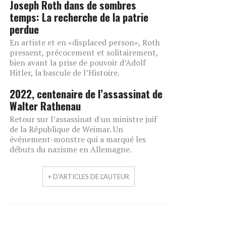
Joseph Roth dans de sombres
temps: La recherche de la patrie
perdue
En artiste et en «displaced person», Roth
pressent, précocement et solitairement,
bien avant la prise de pouvoir d’Adolf
Hitler, la bascule de l’Histoire.
2022, centenaire de l’assassinat de
Walter Rathenau
Retour sur l’assassinat d'un ministre juif
de la République de Weimar. Un
événement-monstre qui a marqué les
débuts du nazisme en Allemagne.
+ D'ARTICLES DE L'AUTEUR