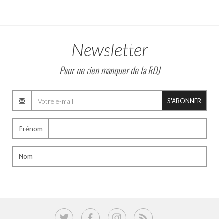
Newsletter
Pour ne rien manquer de la RDJ
S'ABONNER
Prénom
Nom