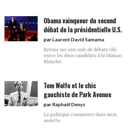
Obama vainqueur du second
débat de la présidentielle U.S.
par
Laurent David Samama
Retour sur une nuit de débats vifs
entre les deux candidats à la Maison
Blanche.
Tom Wolfe et le chic
gauchiste de Park Avenue
par
Raphaël Denys
La politique commence dans mon
assiette