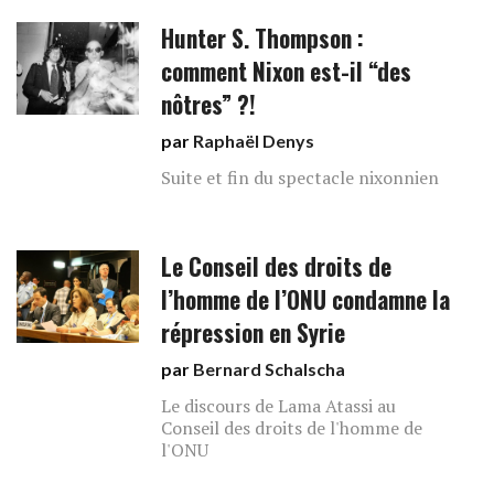
Hunter S. Thompson :
comment Nixon est-il “des
nôtres” ?!
par
Raphaël Denys
Suite et fin du spectacle nixonnien
Le Conseil des droits de
l’homme de l’ONU condamne la
répression en Syrie
par
Bernard Schalscha
Le discours de Lama Atassi au
Conseil des droits de l'homme de
l'ONU