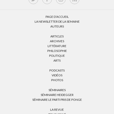
PAGE D’ACCUEIL
LA NEWSLETTER DE LA SEMAINE
AUTEURS
ARTICLES
ARCHIVES
LITTÉRATURE
PHILOSOPHIE
POLITIQUE
ARTS
PODCASTS
VIDÉOS
PHOTOS
SÉMINAIRES
SÉMINAIRE HEIDEGGER
SÉMINAIRE LE PARTI PRIS DE PONGE
LA REVUE