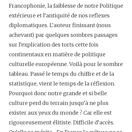
Francophonie, la faiblesse de notre Politique
extérieure et l’antiquité de nos reflexes
diplomatiques. L’auteur finissant (nous
achevant) par quelques sombres passages
sur l’explication des torts cette fois
continentaux en matière de politique
culturelle européenne. Voilà pour le sombre
tableau. Passé le temps du chiffre et de la
statistique, vient le temps de la réflexion.
Pourquoi donc notre grande et si belle
culture perd du terrain jusqu’à ne plus
exister aux yeux du monde ? Car elle est
rigoureusement élitiste. Difficile d’accès.