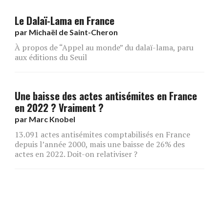
Le Dalaï-Lama en France
par
Michaël de Saint-Cheron
À propos de “Appel au monde” du dalaï-lama, paru
aux éditions du Seuil
Une baisse des actes antisémites en France
en 2022 ? Vraiment ?
par
Marc Knobel
13.091 actes antisémites comptabilisés en France
depuis l’année 2000, mais une baisse de 26% des
actes en 2022. Doit-on relativiser ?