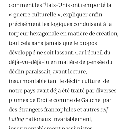
comment les États-Unis ont remporté la
« guerre culturelle », expliquer enfin
précisément les logiques conduisant à la
torpeur hexagonale en matière de création,
tout cela sans jamais que le propos
développé ne soit lassant. Car l’écueil du
déjà-vu-déjà-lu en matière de pensée du
déclin paraissait, avant lecture,
insurmontable tant le déclin culturel de
notre pays avait déjà été traité par diverses
plumes de Droite comme de Gauche, par
des étrangers francophiles et autres
self-
hating
nationaux invariablement,
insurmontablement pessimistes.