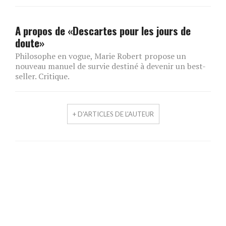
A propos de «Descartes pour les jours de
doute»
Philosophe en vogue, Marie Robert propose un
nouveau manuel de survie destiné à devenir un best-
seller. Critique.
+ D'ARTICLES DE L'AUTEUR