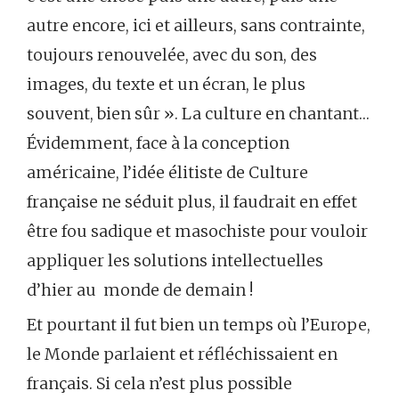
autre encore, ici et ailleurs, sans contrainte,
toujours renouvelée, avec du son, des
images, du texte et un écran, le plus
souvent, bien sûr ». La culture en chantant…
Évidemment, face à la conception
américaine, l’idée élitiste de Culture
française ne séduit plus, il faudrait en effet
être fou sadique et masochiste pour vouloir
appliquer les solutions intellectuelles
d’hier au monde de demain !
Et pourtant il fut bien un temps où l’Europe,
le Monde parlaient et réfléchissaient en
français. Si cela n’est plus possible