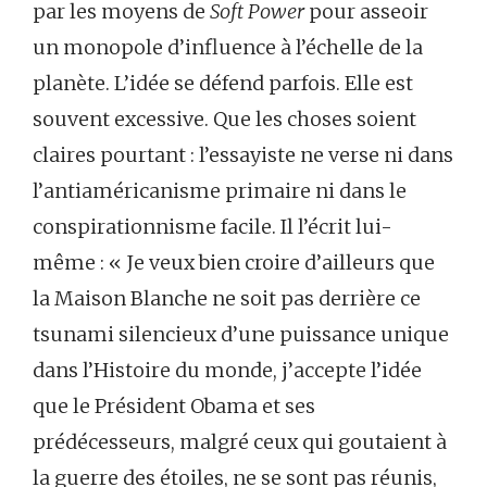
par les moyens de
Soft Power
pour asseoir
un monopole d’influence à l’échelle de la
planète. L’idée se défend parfois. Elle est
souvent excessive. Que les choses soient
claires pourtant : l’essayiste ne verse ni dans
l’antiaméricanisme primaire ni dans le
conspirationnisme facile. Il l’écrit lui-
même : « Je veux bien croire d’ailleurs que
la Maison Blanche ne soit pas derrière ce
tsunami silencieux d’une puissance unique
dans l’Histoire du monde, j’accepte l’idée
que le Président Obama et ses
prédécesseurs, malgré ceux qui goutaient à
la guerre des étoiles, ne se sont pas réunis,