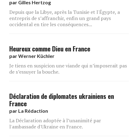
par
Gilles Hertzog
Depuis que la Libye, après la Tunisie et l'Égypte, a
entrepris de s’affranchir, enfin un grand pays
occidental en tire les conséquences...
Heureux comme Dieu en France
par
Werner Küchler
Je tiens en suspicion une viande qui n’imposerait pas
de s’essuyer la bouche.
Déclaration de diplomates ukrainiens en
France
par
La Rédaction
La Déclaration adoptée à l’unanimité par
l'ambassade d'Ukraine en France.