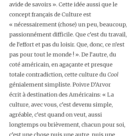
avide de savoirs ». Cette idée aussi que le
concept français de Culture est
« nécessairement (chose) un peu, beaucoup,
passionnément difficile. Que c’est du travail,
de l’effort et pas du loisir. Que, donc, ce n’est
pas pour tout le monde ! ». De l’autre, du
coté américain, en agaçante et presque
totale contradiction, cette culture du
Cool
génialement simpliste. Poivre D’Arvor
écrit à destination des Américains: « La
culture, avec vous, c’est devenu simple,
agréable, c’est quand on veut, aussi
longtemps ou brièvement, chacun pour soi,
c’est une chose puis une autre, puis une