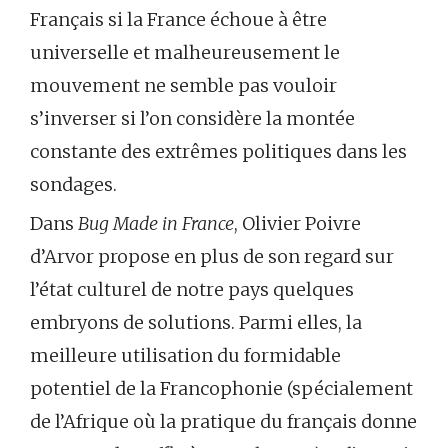
Français si la France échoue à être
universelle et malheureusement le
mouvement ne semble pas vouloir
s’inverser si l’on considère la montée
constante des extrêmes politiques dans les
sondages.
Dans
Bug Made in France
, Olivier Poivre
d’Arvor propose en plus de son regard sur
l’état culturel de notre pays quelques
embryons de solutions. Parmi elles, la
meilleure utilisation du formidable
potentiel de la Francophonie (spécialement
de l’Afrique où la pratique du français donne