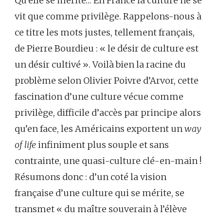
Qu’elle se mérite… En France la culture ne se
vit que comme privilège. Rappelons-nous à
ce titre les mots justes, tellement français,
de Pierre Bourdieu : « le désir de culture est
un désir cultivé ». Voilà bien la racine du
problème selon Olivier Poivre d’Arvor, cette
fascination d’une culture vécue comme
privilège, difficile d’accès par principe alors
qu’en face, les Américains exportent un
way
of life
infiniment plus souple et sans
contrainte, une quasi-culture clé-en-main !
Résumons donc : d’un coté la vision
française d’une culture qui se mérite, se
transmet « du maître souverain à l’élève