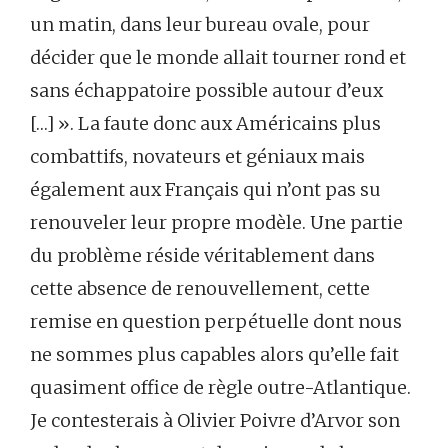
un matin, dans leur bureau ovale, pour
décider que le monde allait tourner rond et
sans échappatoire possible autour d’eux
[…] ». La faute donc aux Américains plus
combattifs, novateurs et géniaux mais
également aux Français qui n’ont pas su
renouveler leur propre modèle. Une partie
du problème réside véritablement dans
cette absence de renouvellement, cette
remise en question perpétuelle dont nous
ne sommes plus capables alors qu’elle fait
quasiment office de règle outre-Atlantique.
Je contesterais à Olivier Poivre d’Arvor son