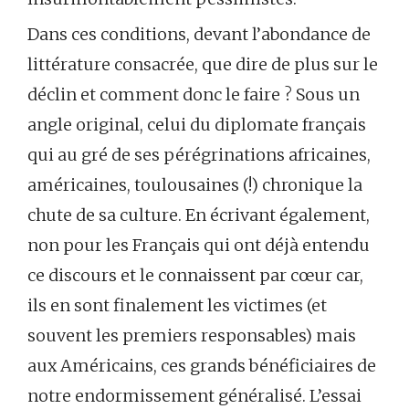
Dans ces conditions, devant l’abondance de
littérature consacrée, que dire de plus sur le
déclin et comment donc le faire ? Sous un
angle original, celui du diplomate français
qui au gré de ses pérégrinations africaines,
américaines, toulousaines (!) chronique la
chute de sa culture. En écrivant également,
non pour les Français qui ont déjà entendu
ce discours et le connaissent par cœur car,
ils en sont finalement les victimes (et
souvent les premiers responsables) mais
aux Américains, ces grands bénéficiaires de
notre endormissement généralisé. L’essai