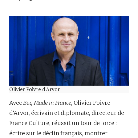
Olivier Poivre d'Arvor
Avec
Bug Made in France
, Olivier Poivre
d’Arvor, écrivain et diplomate, directeur de
France Culture, réussit un tour de force :
écrire sur le déclin français, montrer