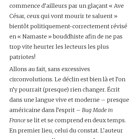
commence d’ailleurs par un glaçant « Ave
César, ceux qui vont mourir te saluent »
bientôt politiquement-correctement révisé
en « Namaste » bouddhiste afin de ne pas
trop vite heurter les lecteurs les plus
patriotes!
Allons au fait, sans excessives
circonvolutions. Le déclin est bien là et l’on
n’y pourrait (presque) rien changer. Écrit
dans une langue vive et moderne – presque
américaine dans l’esprit –
Bug Made in
France
se lit et se comprend en deux temps.
En premier lieu, celui du constat. L’auteur