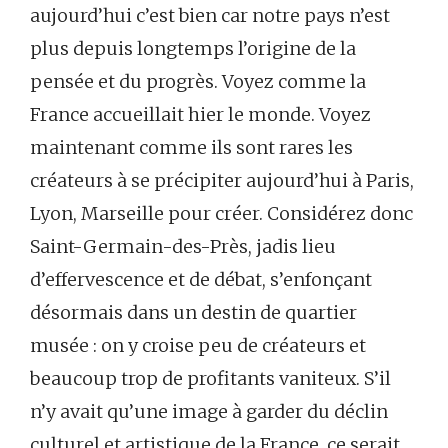
aujourd’hui c’est bien car notre pays n’est
plus depuis longtemps l’origine de la
pensée et du progrès. Voyez comme la
France accueillait hier le monde. Voyez
maintenant comme ils sont rares les
créateurs à se précipiter aujourd’hui à Paris,
Lyon, Marseille pour créer. Considérez donc
Saint-Germain-des-Près, jadis lieu
d’effervescence et de débat, s’enfonçant
désormais dans un destin de quartier
musée : on y croise peu de créateurs et
beaucoup trop de profitants vaniteux. S’il
n’y avait qu’une image à garder du déclin
culturel et artistique de la France, ce serait