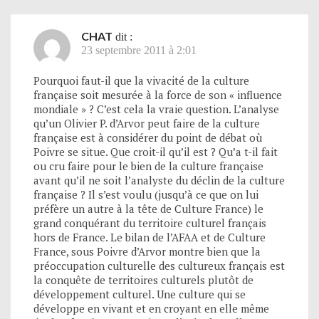
CHAT
dit :
23 septembre 2011 à 2:01
Pourquoi faut-il que la vivacité de la culture
française soit mesurée à la force de son « influence
mondiale » ? C’est cela la vraie question. L’analyse
qu’un Olivier P. d’Arvor peut faire de la culture
française est à considérer du point de débat où
Poivre se situe. Que croit-il qu’il est ? Qu’a t-il fait
ou cru faire pour le bien de la culture française
avant qu’il ne soit l’analyste du déclin de la culture
française ? Il s’est voulu (jusqu’à ce que on lui
préfère un autre à la tête de Culture France) le
grand conquérant du territoire culturel français
hors de France. Le bilan de l’AFAA et de Culture
France, sous Poivre d’Arvor montre bien que la
préoccupation culturelle des cultureux français est
la conquête de territoires culturels plutôt de
développement culturel. Une culture qui se
développe en vivant et en croyant en elle même