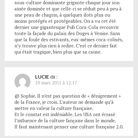
sous-culture dominante grignote chaque jour son
ainée dominée et que celle-ci se réduit peu à peu à
une peau de chagrin, à quelques ilots plus ou
moins protégés et protégeables. On a vu cet été
dernier une gigantesque Pub Coca-Cola recouvrir
toute la façade du palais des Doges à Venise. Sans
que la foule des estivants, eux-mêmes coca-colisés,
n’y trouve plus rien à redire. C’est ce dernier fait
qui était tragique, bien plus que sa cause.
LUCIE
dit :
10 mars 2011 à 12:17
@ Sophie. Il n’est pas question de « dénigrement »
de la France, je crois. L’auteur ne demande qu’à
mettre en valeur la culture française.
Et le constat est indéniable. Les USA ont écrasé
l’influence de la culture fançaise dans le monde.
Il faut maintenant penser une culture française 2.0.