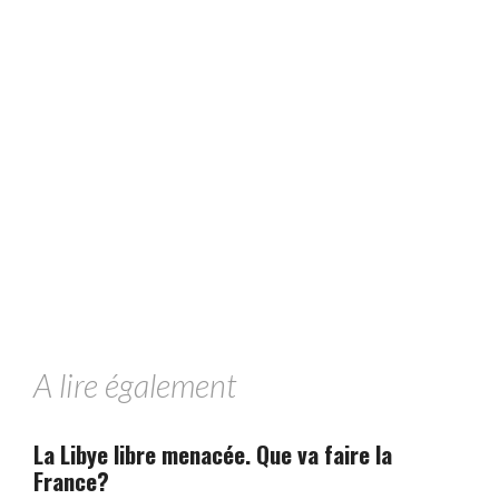
A lire également
La Libye libre menacée. Que va faire la
France?