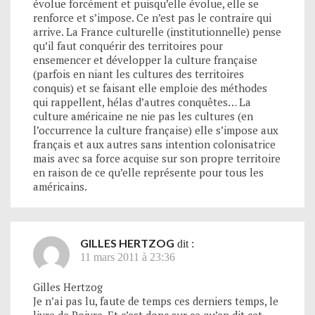
évolue forcément et puisqu’elle évolue, elle se
renforce et s’impose. Ce n’est pas le contraire qui
arrive. La France culturelle (institutionnelle) pense
qu’il faut conquérir des territoires pour
ensemencer et développer la culture française
(parfois en niant les cultures des territoires
conquis) et se faisant elle emploie des méthodes
qui rappellent, hélas d’autres conquêtes… La
culture américaine ne nie pas les cultures (en
l’occurrence la culture française) elle s’impose aux
français et aux autres sans intention colonisatrice
mais avec sa force acquise sur son propre territoire
en raison de ce qu’elle représente pour tous les
américains.
GILLES HERTZOG
dit :
11 mars 2011 à 23:36
Gilles Hertzog
Je n’ai pas lu, faute de temps ces derniers temps, le