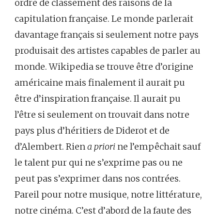
ordre de classement des raisons de la
capitulation française. Le monde parlerait
davantage français si seulement notre pays
produisait des artistes capables de parler au
monde. Wikipedia se trouve être d’origine
américaine mais finalement il aurait pu
être d’inspiration française. Il aurait pu
l’être si seulement on trouvait dans notre
pays plus d’héritiers de Diderot et de
d’Alembert. Rien
a priori
ne l’empêchait sauf
le talent pur qui ne s’exprime pas ou ne
peut pas s’exprimer dans nos contrées.
Pareil pour notre musique, notre littérature,
notre cinéma. C’est d’abord de la faute des