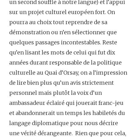
un second souffle à notre langue) et l’appui
sur un projet culturel européen fort. On
pourra au choix tout reprendre de sa
démonstration ou n’en sélectionner que
quelques passages incontestables. Reste
qu’en lisant les mots de celui qui fut dix
années durant responsable de la politique
culturelle au Quai d’Orsay, on a l’impression
de lire bien plus qu’un avis strictement
personnel mais plutôt la voix d’un
ambassadeur éclairé qui jouerait franc-jeu
et abandonnerait un temps les habiletés du
langage diplomatique pour nous décrire
une vérité dérangeante. Rien que pour cela,