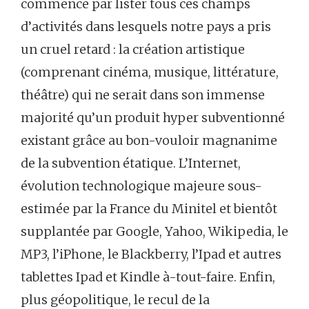
commence par lister tous ces champs
d’activités dans lesquels notre pays a pris
un cruel retard : la création artistique
(comprenant cinéma, musique, littérature,
théâtre) qui ne serait dans son immense
majorité qu’un produit hyper subventionné
existant grâce au bon-vouloir magnanime
de la subvention étatique. L’Internet,
évolution technologique majeure sous-
estimée par la France du Minitel et bientôt
supplantée par Google, Yahoo, Wikipedia, le
MP3, l’iPhone, le Blackberry, l’Ipad et autres
tablettes Ipad et Kindle à-tout-faire. Enfin,
plus géopolitique, le recul de la