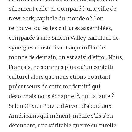
sûrement celle-ci. Comparé à une ville de
New-York, capitale du monde où l’on
retrouve toutes les cultures assemblées,
comparée à une Silicon Valley carrefour de
synergies construisant aujourd’hui le
monde de demain, on est saisi d’effroi. Nous,
Français, ne sommes plus qu’un confetti
culturel alors que nous étions pourtant
précurseurs de cette modernité qui
désormais nous échappe. À qui la faute ?
Selon Olivier Poivre d’Arvor, d’abord aux
Américains qui mènent, même s’ils s’en
défendent, une véritable guerre culturelle