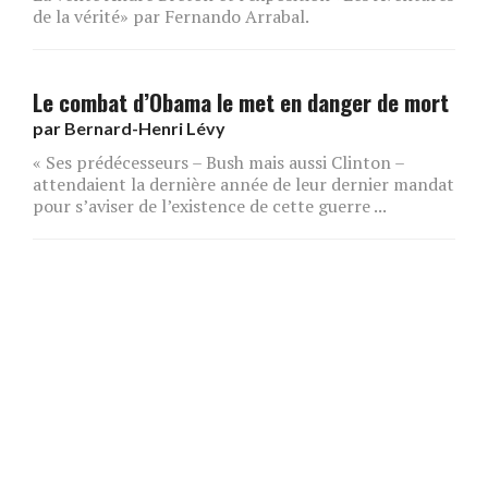
de la vérité» par Fernando Arrabal.
Le combat d’Obama le met en danger de mort
par
Bernard-Henri Lévy
« Ses prédécesseurs – Bush mais aussi Clinton –
attendaient la dernière année de leur dernier mandat
pour s’aviser de l’existence de cette guerre ...