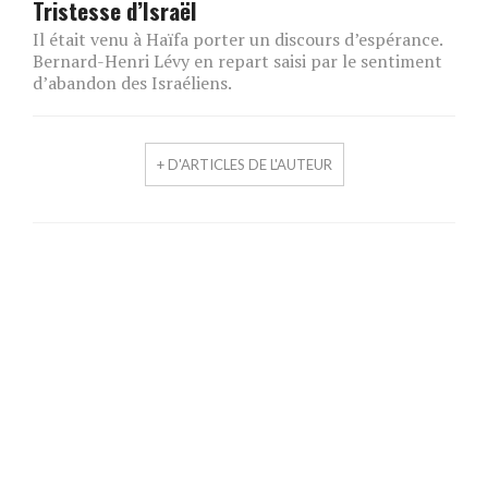
Tristesse d’Israël
Il était venu à Haïfa porter un discours d’espérance.
Bernard-Henri Lévy en repart saisi par le sentiment
d’abandon des Israéliens.
+ D'ARTICLES DE L'AUTEUR