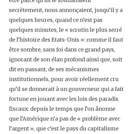
être parce qu’ils le souhaitaient
secrètement, nous annonçaient, jusqu’il y a
quelques heures, quand ce n’est pas
quelques minutes, le « scrutin le plus serré
de l’histoire des Etats-Unis »: comme il faut
être sombre, sans foi dans ce grand pays,
ignorant de son élan profond ainsi que, soit
dit en passant, de ses mécanismes
institutionnels, pour avoir réellement cru
qu’il se donnerait à un gouverneur qui a fait
fortune en jouant avec les lois des paradis
fiscaux: depuis le temps que l’on ânonne
que l’Amérique n’a pas de « problème avec
l’argent », que c’est le pays du capitalisme