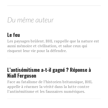
Du même auteur
Le feu
Les paysages brûlent. BHL rappelle que la nature est
aussi mémoire et civilisation, et salue ceux qui
risquent leur vie pour la défendre.
L’antisémitisme a-t-il gagné ? Réponse à
Niall Ferguson
Face au fatalisme de l’historien britannique, BHL
appelle à réarmer la vérité dans la lutte contre
l’antisémitisme et les faussaires numériques.