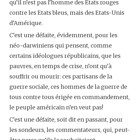
qu’il n’est pas l’homme des Etats rouges
contre les Etats bleus, mais des Etats-Unis
d’Amérique.
C’est une défaite, évidemment, pour les
néo-darwiniens qui pensent, comme
certains idéologues républicains, que les
pauvres, en temps de crise, n’ont qu’à
souffrir ou mourir: ces partisans de la
guerre sociale, ces hommes de la guerre de
tous contre tous érigée en commandement,
le peuple américain n’en veut pas!
C’est une défaite, soit dit en passant, pour
les sondeurs, les commentateurs, qui, peut-