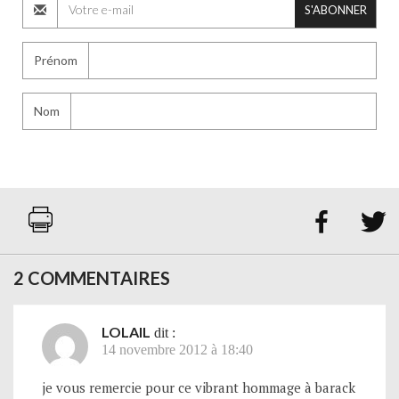
S'ABONNER
Prénom
Nom


2 COMMENTAIRES
LOLAIL
dit :
14 novembre 2012 à 18:40
je vous remercie pour ce vibrant hommage à barack