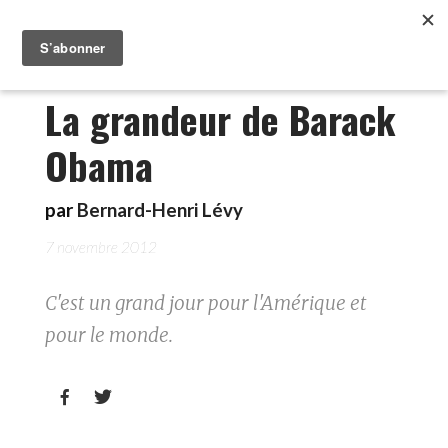
La grandeur de Barack
Obama
par
Bernard-Henri Lévy
7 novembre 2012
C'est un grand jour pour l'Amérique et
pour le monde.

