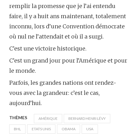
remplir la promesse que je l’ai entendu
faire, il y a huit ans maintenant, totalement
inconnu, lors d’une Convention démocrate
où nul ne l’attendait et où il a surgi.
C’est une victoire historique.
C’est un grand jour pour l’Amérique et pour
le monde.
Parfois, les grandes nations ont rendez-
vous avec la grandeur: c’est le cas,
aujourd’hui.
THÈMES
AMÉRIQUE
BERNARD HENRI LÉVY
BHL
ETATS UNIS
OBAMA
USA