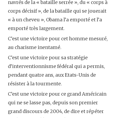
navrés de la « bataille serrée », du « corps à
corps décisif », de la bataille qui se jouerait
« à un cheveu », Obama l’a emporté et l’a
emporté très largement.
C’est une victoire pour cet homme mesuré,
au charisme inentamé.
C’est une victoire pour sa stratégie
d’interventionnisme fédéral qui a permis,
pendant quatre ans, aux Etats-Unis de
résister à la tourmente.
C’est une victoire pour ce grand Américain
qui ne se lasse pas, depuis son premier
grand discours de 2004, de dire et répéter