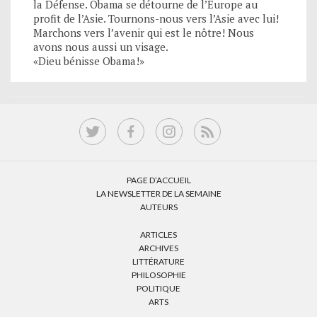
la Défense. Obama se détourne de l’Europe au
profit de l’Asie. Tournons-nous vers l’Asie avec lui!
Marchons vers l’avenir qui est le nôtre! Nous
avons nous aussi un visage.
«Dieu bénisse Obama!»
PAGE D’ACCUEIL
LA NEWSLETTER DE LA SEMAINE
AUTEURS
ARTICLES
ARCHIVES
LITTÉRATURE
PHILOSOPHIE
POLITIQUE
ARTS