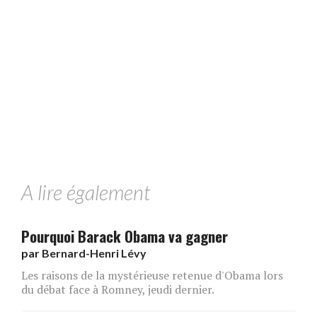
A lire également
Pourquoi Barack Obama va gagner
par
Bernard-Henri Lévy
Les raisons de la mystérieuse retenue d'Obama lors
du débat face à Romney, jeudi dernier.