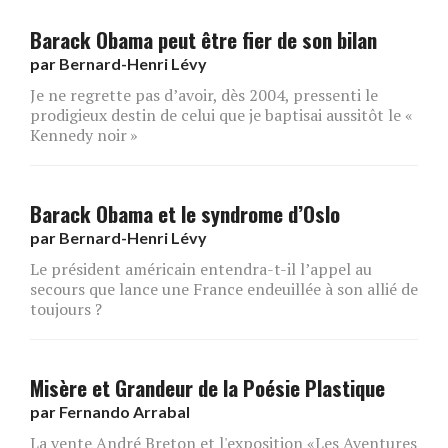
Barack Obama peut être fier de son bilan
par
Bernard-Henri Lévy
Je ne regrette pas d’avoir, dès 2004, pressenti le
prodigieux destin de celui que je baptisai aussitôt le «
Kennedy noir »
Barack Obama et le syndrome d’Oslo
par
Bernard-Henri Lévy
Le président américain entendra-t-il l’appel au
secours que lance une France endeuillée à son allié de
toujours ?
Misère et Grandeur de la Poésie Plastique
par
Fernando Arrabal
La vente André Breton et l'exposition «Les Aventures