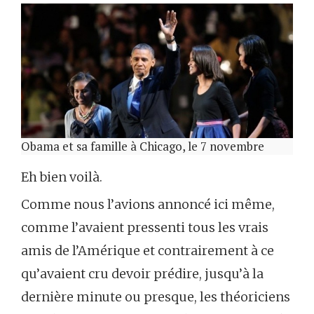
Obama et sa famille à Chicago, le 7 novembre
Eh bien voilà.
Comme nous l’avions annoncé ici même,
comme l’avaient pressenti tous les vrais
amis de l’Amérique et contrairement à ce
qu’avaient cru devoir prédire, jusqu’à la
dernière minute ou presque, les théoriciens