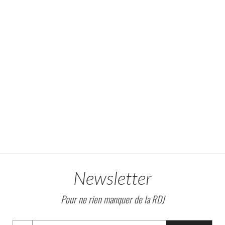
Newsletter
Pour ne rien manquer de la RDJ