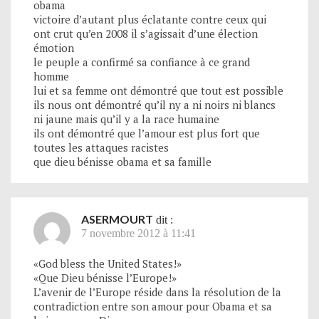
obama
victoire d’autant plus éclatante contre ceux qui
ont crut qu’en 2008 il s’agissait d’une élection
émotion
le peuple a confirmé sa confiance à ce grand
homme
lui et sa femme ont démontré que tout est possible
ils nous ont démontré qu’il ny a ni noirs ni blancs
ni jaune mais qu’il y a la race humaine
ils ont démontré que l’amour est plus fort que
toutes les attaques racistes
que dieu bénisse obama et sa famille
ASERMOURT
dit :
7 novembre 2012 à 11:41
«God bless the United States!»
«Que Dieu bénisse l’Europe!»
L’avenir de l’Europe réside dans la résolution de la
contradiction entre son amour pour Obama et sa