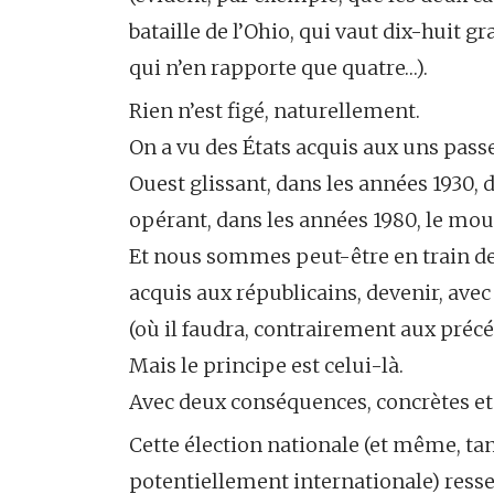
bataille de l’Ohio, qui vaut dix-huit 
qui n’en rapporte que quatre…).
Rien n’est figé, naturellement.
On a vu des États acquis aux uns passe
Ouest glissant, dans les années 1930, 
opérant, dans les années 1980, le mo
Et nous sommes peut-être en train de
acquis aux républicains, devenir, ave
(où il faudra, contrairement aux précé
Mais le principe est celui-là.
Avec deux conséquences, concrètes et
Cette élection nationale (et même, tan
potentiellement internationale) resse