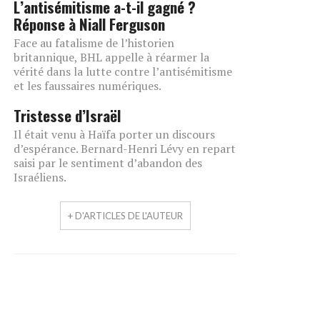
L’antisémitisme a-t-il gagné ?
Réponse à Niall Ferguson
Face au fatalisme de l’historien
britannique, BHL appelle à réarmer la
vérité dans la lutte contre l’antisémitisme
et les faussaires numériques.
Tristesse d’Israël
Il était venu à Haïfa porter un discours
d’espérance. Bernard-Henri Lévy en repart
saisi par le sentiment d’abandon des
Israéliens.
+ D'ARTICLES DE L'AUTEUR