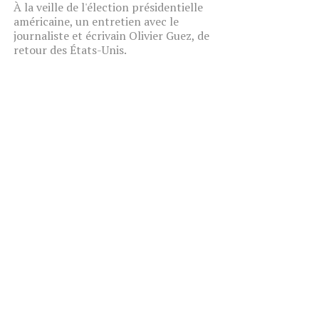
À la veille de l'élection présidentielle
américaine, un entretien avec le
journaliste et écrivain Olivier Guez, de
retour des États-Unis.