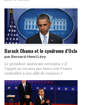
Barack Obama et le syndrome d’Oslo
par
Bernard-Henri Lévy
Le président américain entendra-t-il
l’appel au secours que lance une France
endeuillée à son allié de toujours ?