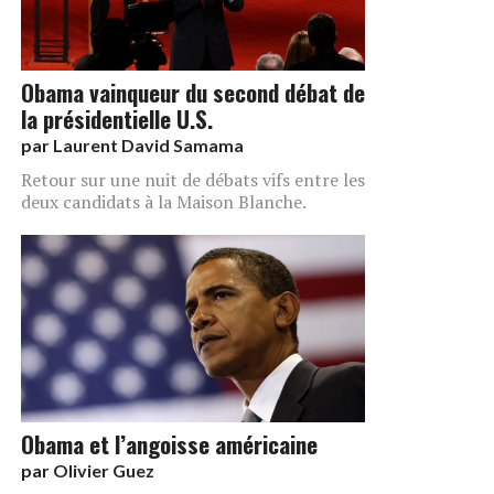
Obama vainqueur du second débat de
la présidentielle U.S.
par
Laurent David Samama
Retour sur une nuit de débats vifs entre les
deux candidats à la Maison Blanche.
Obama et l’angoisse américaine
par
Olivier Guez