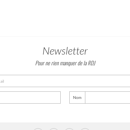
Newsletter
Pour ne rien manquer de la RDJ
Nom