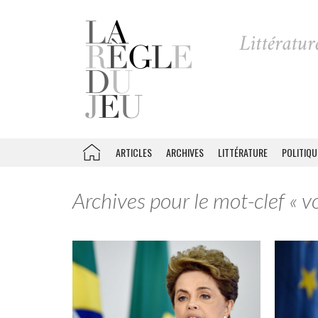
ARTICLES
ARCHIVES
LITTÉRATURE
POLITIQU
Archives pour le mot-clef « v