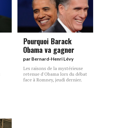
Pourquoi Barack
Obama va gagner
par
Bernard-Henri Lévy
Les raisons de la mystérieuse
«
retenue d'Obama lors du débat
face à Romney, jeudi dernier.