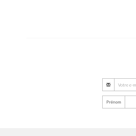
Prénom