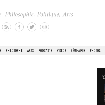
E
PHILOSOPHIE
ARTS
PODCASTS
VIDÉOS
SÉMINAIRES
PHOTOS
T