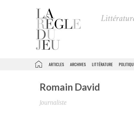
ARTICLES
ARCHIVES
LITTÉRATURE
POLITIQU
Romain David
Journaliste