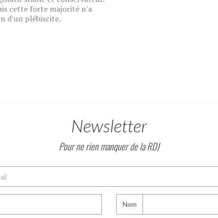
is cette forte majorité n'a
en d'un plébiscite.
Newsletter
Pour ne rien manquer de la RDJ
Nom