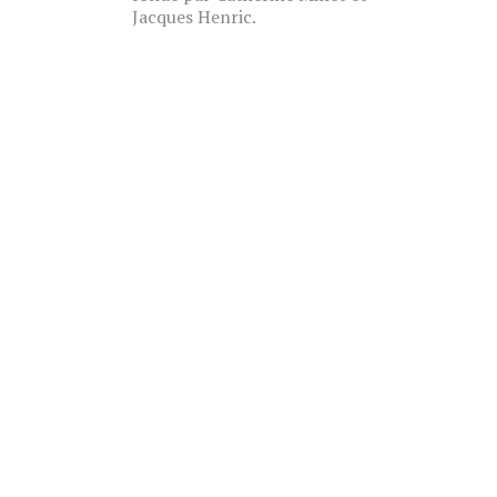
Jacques Henric.