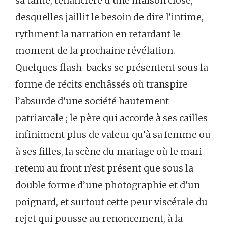
sa tante, tenancière d’une maison close,
desquelles jaillit le besoin de dire l’intime,
rythment la narration en retardant le
moment de la prochaine révélation.
Quelques flash-backs se présentent sous la
forme de récits enchâssés où transpire
l’absurde d’une société hautement
patriarcale ; le père qui accorde à ses cailles
infiniment plus de valeur qu’à sa femme ou
à ses filles, la scène du mariage où le mari
retenu au front n’est présent que sous la
double forme d’une photographie et d’un
poignard, et surtout cette peur viscérale du
rejet qui pousse au renoncement, à la