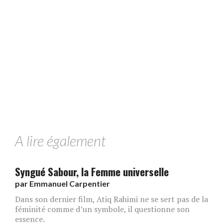
A lire également
Syngué Sabour, la Femme universelle
par
Emmanuel Carpentier
Dans son dernier film, Atiq Rahimi ne se sert pas de la
féminité comme d’un symbole, il questionne son
essence.