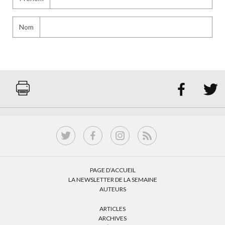
Nom


PAGE D’ACCUEIL
LA NEWSLETTER DE LA SEMAINE
AUTEURS
ARTICLES
ARCHIVES