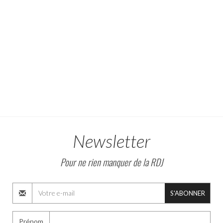
Newsletter
Pour ne rien manquer de la RDJ
S'ABONNER
Prénom