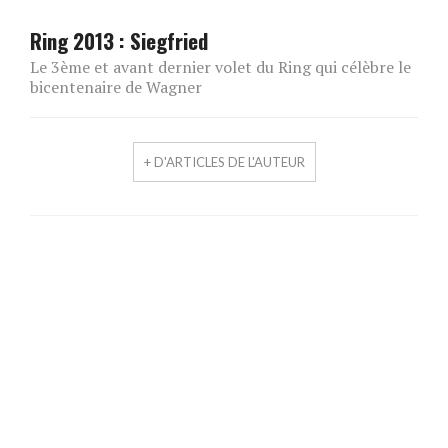
Ring 2013 : Siegfried
Le 3ème et avant dernier volet du Ring qui célèbre le
bicentenaire de Wagner
+ D'ARTICLES DE L'AUTEUR