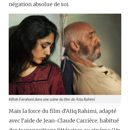
négation absolue de soi.
Golshifteh Farahani dans une scène du film de Atiq Rahimi
Mais la force du film d’Atiq Rahimi, adapté
avec l’aide de Jean-Claude Carrière, habitué