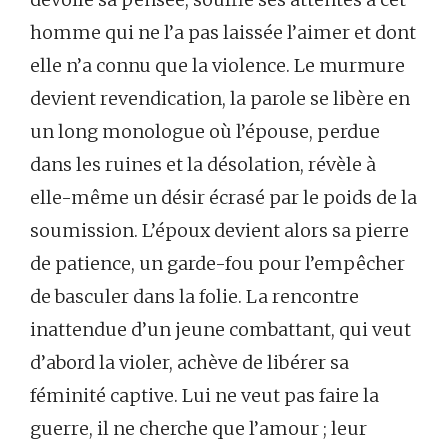
homme qui ne l’a pas laissée l’aimer et dont
elle n’a connu que la violence. Le murmure
devient revendication, la parole se libère en
un long monologue où l’épouse, perdue
dans les ruines et la désolation, révèle à
elle-même un désir écrasé par le poids de la
soumission. L’époux devient alors sa pierre
de patience, un garde-fou pour l’empêcher
de basculer dans la folie. La rencontre
inattendue d’un jeune combattant, qui veut
d’abord la violer, achève de libérer sa
féminité captive. Lui ne veut pas faire la
guerre, il ne cherche que l’amour ; leur