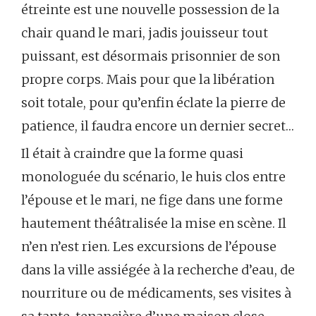
étreinte est une nouvelle possession de la
chair quand le mari, jadis jouisseur tout
puissant, est désormais prisonnier de son
propre corps. Mais pour que la libération
soit totale, pour qu’enfin éclate la pierre de
patience, il faudra encore un dernier secret…
Il était à craindre que la forme quasi
monologuée du scénario, le huis clos entre
l’épouse et le mari, ne fige dans une forme
hautement théâtralisée la mise en scène. Il
n’en n’est rien. Les excursions de l’épouse
dans la ville assiégée à la recherche d’eau, de
nourriture ou de médicaments, ses visites à