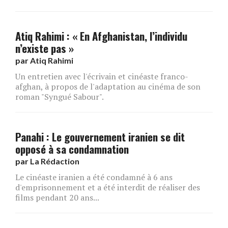
Atiq Rahimi : « En Afghanistan, l’individu
n’existe pas »
par
Atiq Rahimi
Un entretien avec l'écrivain et cinéaste franco-
afghan, à propos de l'adaptation au cinéma de son
roman "Syngué Sabour".
Panahi : Le gouvernement iranien se dit
opposé à sa condamnation
par
La Rédaction
Le cinéaste iranien a été condamné à 6 ans
d'emprisonnement et a été interdit de réaliser des
films pendant 20 ans...