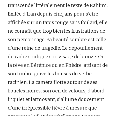
transcende littéralement le texte de Rahimi.
Exilée d’Iran depuis cinq ans pour s’être
affichée sur un tapis rouge sans foulard, elle
ne connaît que trop bien les frustrations de
son personnage. Sa beauté sombre est celle
d’une reine de tragédie. Le dépouillement
du cadre souligne son visage de bronze. On
la rêve en Bérénice ou en Phèdre, attisant de
son timbre grave les braises du verbe
racinien. La caméra flotte autour de ses
boucles noires, son oeil de velours, d’abord
inquiet et larmoyant, s’allume doucement
d’une irrépressible fièvre à mesure que