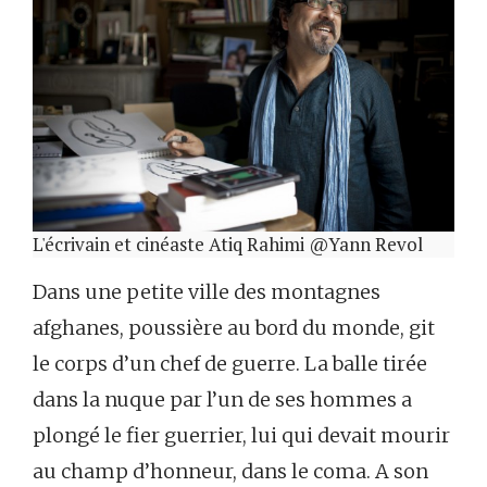
L'écrivain et cinéaste Atiq Rahimi @Yann Revol
Dans une petite ville des montagnes
afghanes, poussière au bord du monde, git
le corps d’un chef de guerre. La balle tirée
dans la nuque par l’un de ses hommes a
plongé le fier guerrier, lui qui devait mourir
au champ d’honneur, dans le coma. A son