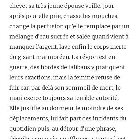
chevet sa très jeune épouse veille. Jour
après jour elle prie, chasse les mouches,
change la perfusion qu’elle remplace par un
mélange d’eau sucrée et salée quand vient à
manquer l’argent, lave enfin le corps inerte
du gisant marmoréen. La région est en
guerre, des hordes de talibans y pratiquent
leurs exactions, mais la femme refuse de
fuir car, par delà son sommeil de mort, le
mari exerce toujours sa terrible autorité.
Elle justifie au dormeur le moindre de ses
déplacements, lui fait part des incidents du
quotidien puis, au détour d’une phrase,
dévoile sa pensée, souffle ses attentes à cet