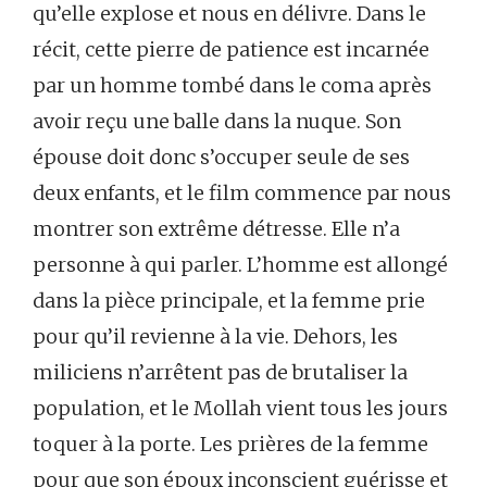
qu’elle explose et nous en délivre. Dans le
récit, cette pierre de patience est incarnée
par un homme tombé dans le coma après
avoir reçu une balle dans la nuque. Son
épouse doit donc s’occuper seule de ses
deux enfants, et le film commence par nous
montrer son extrême détresse. Elle n’a
personne à qui parler. L’homme est allongé
dans la pièce principale, et la femme prie
pour qu’il revienne à la vie. Dehors, les
miliciens n’arrêtent pas de brutaliser la
population, et le Mollah vient tous les jours
toquer à la porte. Les prières de la femme
pour que son époux inconscient guérisse et