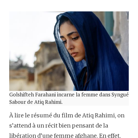
Golshifteh Farahani incarne la femme dans Syngué
Sabour de Atiq Rahimi.
À lire le résumé du film de Atiq Rahimi, on
s’attend à un récit bien pensant de la
libération d’une femme afghane. En effet,