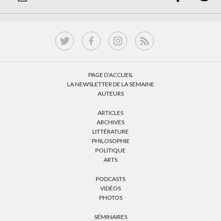
PAGE D’ACCUEIL
LA NEWSLETTER DE LA SEMAINE
AUTEURS
ARTICLES
ARCHIVES
LITTÉRATURE
PHILOSOPHIE
POLITIQUE
ARTS
PODCASTS
VIDÉOS
PHOTOS
SÉMINAIRES