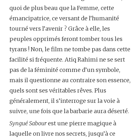
quoi de plus beau que la Femme, cette
émancipatrice, ce versant de l’humanité
tourné vers l’avenir ? Grâce à elle, les
peuples opprimés feront tomber tous les
tyrans ! Non, le film ne tombe pas dans cette
facilité si fréquente. Atiq Rahimi ne se sert
pas de la féminité comme d’un symbole,
mais il questionne au contraire son essence,
quels sont ses véritables rêves. Plus
généralement, il s’interroge sur la voie à
suivre, une fois que la barbarie aura déserté.
Syngué Sabour
est une pierre magique à
laquelle on livre nos secrets, jusqu’à ce