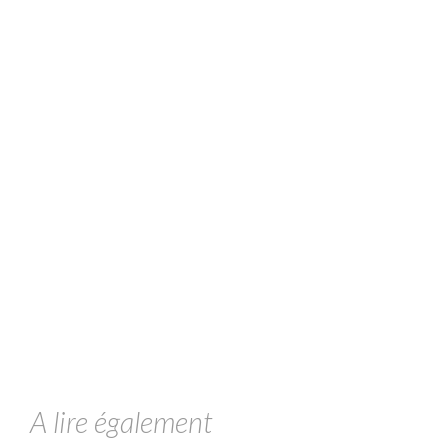
A lire également