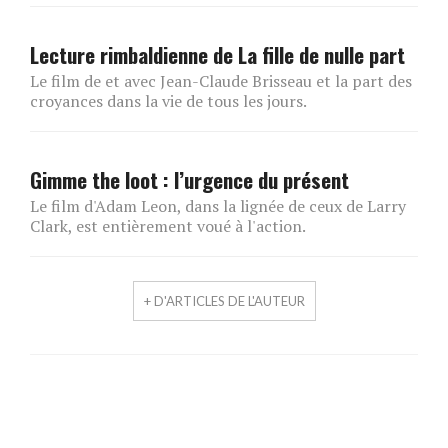
Lecture rimbaldienne de La fille de nulle part
Le film de et avec Jean-Claude Brisseau et la part des
croyances dans la vie de tous les jours.
Gimme the loot : l’urgence du présent
Le film d'Adam Leon, dans la lignée de ceux de Larry
Clark, est entièrement voué à l'action.
+ D'ARTICLES DE L'AUTEUR