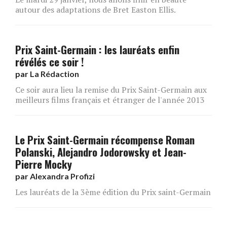
autour des adaptations de Bret Easton Ellis.
Prix Saint-Germain : les lauréats enfin
révélés ce soir !
par
La Rédaction
Ce soir aura lieu la remise du Prix Saint-Germain aux
meilleurs films français et étranger de l'année 2013
Le Prix Saint-Germain récompense Roman
Polanski, Alejandro Jodorowsky et Jean-
Pierre Mocky
par
Alexandra Profizi
Les lauréats de la 3ème édition du Prix saint-Germain