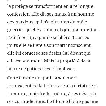
la protège se transforment en une longue
confession. Elle dit ses maux à un homme
devenu doux, qui n’a plus rien du mâle
guerrier qu’elle a connu et qui la soumettait.
Petit à petit, sa parole se libère. Tous les
jours elle se livre à son mari inconscient,
elle lui confesse ses désirs, lui disant qui
elle est vraiment. Mais la propriété de la
pierre de patience est d’exploser…
Cette femme qui parle à son mari
inconscient ne fait plus face à la dictature de
l’homme, mais à elle-même, à ses désirs, à
ses contradictions. Le film ne libère pas une