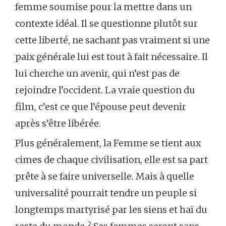
femme soumise pour la mettre dans un
contexte idéal. Il se questionne plutôt sur
cette liberté, ne sachant pas vraiment si une
paix générale lui est tout à fait nécessaire. Il
lui cherche un avenir, qui n’est pas de
rejoindre l’occident. La vraie question du
film, c’est ce que l’épouse peut devenir
après s’être libérée.
Plus généralement, la Femme se tient aux
cimes de chaque civilisation, elle est sa part
prête à se faire universelle. Mais à quelle
universalité pourrait tendre un peuple si
longtemps martyrisé par les siens et haï du