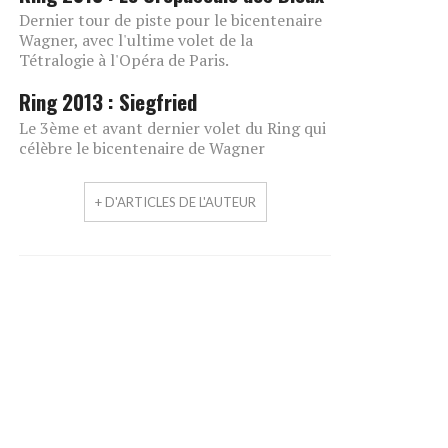
Dernier tour de piste pour le bicentenaire
Wagner, avec l'ultime volet de la
Tétralogie à l'Opéra de Paris.
Ring 2013 : Siegfried
Le 3ème et avant dernier volet du Ring qui
célèbre le bicentenaire de Wagner
+ D'ARTICLES DE L'AUTEUR