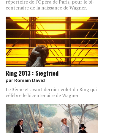
répertoire de l'Opéra de Paris, pour le bi-
centenaire de la naissance de Wagner.
Ring 2013 : Siegfried
par
Romain David
Le 3ème et avant dernier volet du Ring qui
célèbre le bicentenaire de Wagner