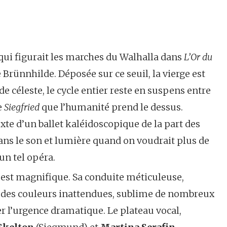
 qui figurait les marches du Walhalla dans
L’Or du
Brünnhilde. Déposée sur ce seuil, la vierge est
 céleste, le cycle entier reste en suspens entre
e
Siegfried
que l’humanité prend le dessus.
xte d’un ballet kaléidoscopique de la part des
dans le son et lumière quand on voudrait plus de
un tel opéra.
n est magnifique. Sa conduite méticuleuse,
ci des couleurs inattendues, sublime de nombreux
l’urgence dramatique. Le plateau vocal,