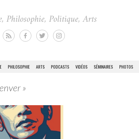
E
PHILOSOPHIE
ARTS
PODCASTS
VIDÉOS
SÉMINAIRES
PHOTOS
Denver »