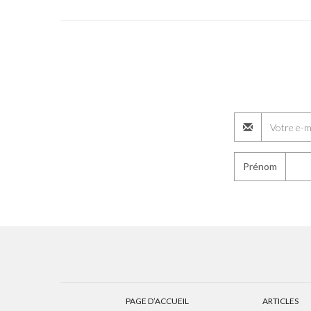
Prénom
PAGE D’ACCUEIL
ARTICLES