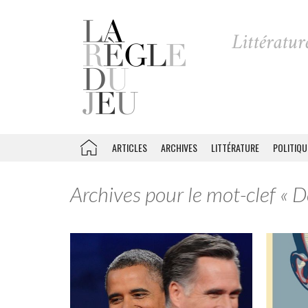
ARTICLES
ARCHIVES
LITTÉRATURE
POLITIQU
Archives pour le mot-clef « 