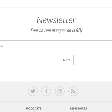
Newsletter
Pour ne rien manquer de la RDJ
Nom
PODCASTS
SÉMINAIRES