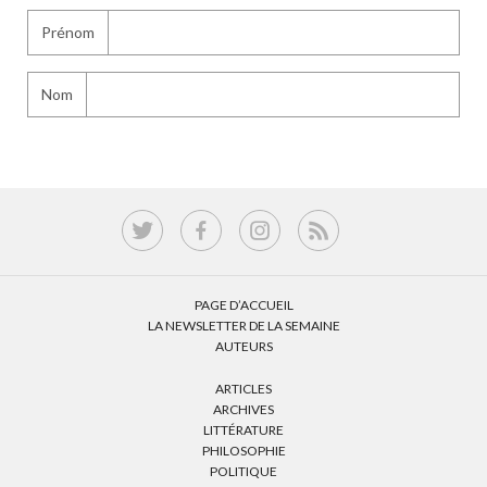
Prénom
Nom
PAGE D’ACCUEIL
LA NEWSLETTER DE LA SEMAINE
AUTEURS
ARTICLES
ARCHIVES
LITTÉRATURE
PHILOSOPHIE
POLITIQUE