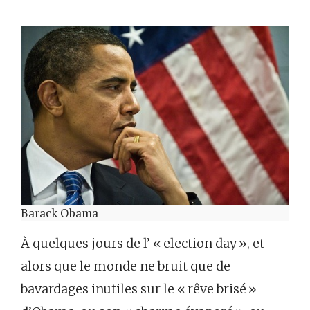
Barack Obama
À quelques jours de l’ « election day », et
alors que le monde ne bruit que de
bavardages inutiles sur le « rêve brisé »