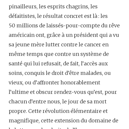
pinailleurs, les esprits chagrins, les
défaitistes, le résultat concret est là : les
50 millions de laissés-pour-compte du rêve
américain ont, grâce à un président qui a vu
sa jeune mère lutter contre le cancer en
même temps que contre un système de
santé qui lui refusait, de fait, l’accès aux
soins, conquis le droit d’être malades, ou
vieux, ou d’affronter honorablement
l’ultime et obscur rendez-vous qu’est, pour
chacun d’entre nous, le jour de sa mort
propre. Cette révolution élémentaire et
magnifique, cette extension du domaine de