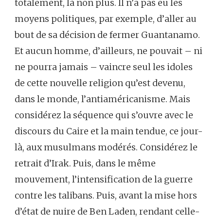
totalement, là non plus. Il n’a pas eu les
moyens politiques, par exemple, d’aller au
bout de sa décision de fermer Guantanamo.
Et aucun homme, d’ailleurs, ne pouvait – ni
ne pourra jamais – vaincre seul les idoles
de cette nouvelle religion qu’est devenu,
dans le monde, l’antiaméricanisme. Mais
considérez la séquence qui s’ouvre avec le
discours du Caire et la main tendue, ce jour-
là, aux musulmans modérés. Considérez le
retrait d’Irak. Puis, dans le même
mouvement, l’intensification de la guerre
contre les talibans. Puis, avant la mise hors
d’état de nuire de Ben Laden, rendant celle-