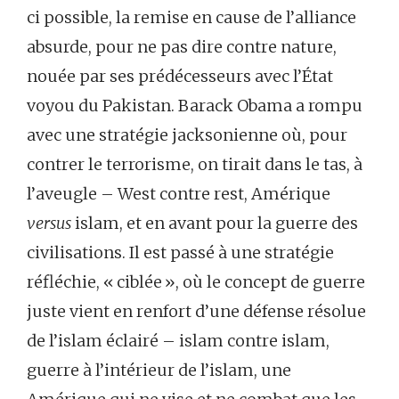
ci possible, la remise en cause de l’alliance
absurde, pour ne pas dire contre nature,
nouée par ses prédécesseurs avec l’État
voyou du Pakistan. Barack Obama a rompu
avec une stratégie jacksonienne où, pour
contrer le terrorisme, on tirait dans le tas, à
l’aveugle – West contre rest, Amérique
versus
islam, et en avant pour la guerre des
civilisations. Il est passé à une stratégie
réfléchie, « ciblée », où le concept de guerre
juste vient en renfort d’une défense résolue
de l’islam éclairé – islam contre islam,
guerre à l’intérieur de l’islam, une