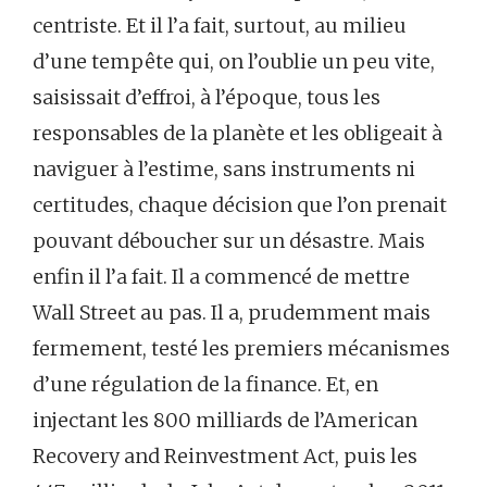
centriste. Et il l’a fait, surtout, au milieu
d’une tempête qui, on l’oublie un peu vite,
saisissait d’effroi, à l’époque, tous les
responsables de la planète et les obligeait à
naviguer à l’estime, sans instruments ni
certitudes, chaque décision que l’on prenait
pouvant déboucher sur un désastre. Mais
enfin il l’a fait. Il a commencé de mettre
Wall Street au pas. Il a, prudemment mais
fermement, testé les premiers mécanismes
d’une régulation de la finance. Et, en
injectant les 800 milliards de l’American
Recovery and Reinvestment Act, puis les