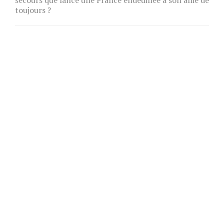
toujours ?