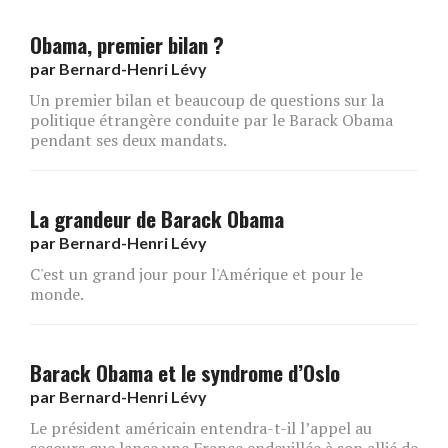
Obama, premier bilan ?
par
Bernard-Henri Lévy
Un premier bilan et beaucoup de questions sur la
politique étrangère conduite par le Barack Obama
pendant ses deux mandats.
La grandeur de Barack Obama
par
Bernard-Henri Lévy
C'est un grand jour pour l'Amérique et pour le
monde.
Barack Obama et le syndrome d’Oslo
par
Bernard-Henri Lévy
Le président américain entendra-t-il l’appel au
secours que lance une France endeuillée à son allié de