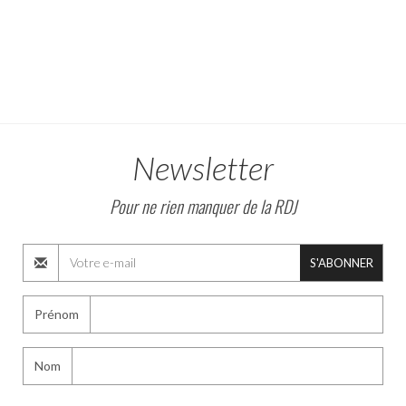
Newsletter
Pour ne rien manquer de la RDJ
S'ABONNER
Prénom
Nom