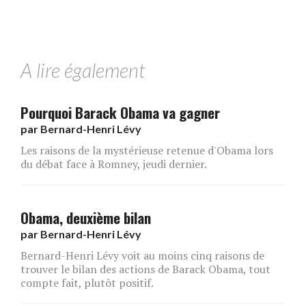
A lire également
Pourquoi Barack Obama va gagner
par
Bernard-Henri Lévy
Les raisons de la mystérieuse retenue d'Obama lors
du débat face à Romney, jeudi dernier.
Obama, deuxième bilan
par
Bernard-Henri Lévy
Bernard-Henri Lévy voit au moins cinq raisons de
trouver le bilan des actions de Barack Obama, tout
compte fait, plutôt positif.