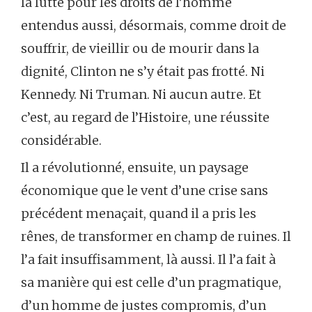
la lutte pour les droits de l’homme
entendus aussi, désormais, comme droit de
souffrir, de vieillir ou de mourir dans la
dignité, Clinton ne s’y était pas frotté. Ni
Kennedy. Ni Truman. Ni aucun autre. Et
c’est, au regard de l’Histoire, une réussite
considérable.
Il a révolutionné, ensuite, un paysage
économique que le vent d’une crise sans
précédent menaçait, quand il a pris les
rênes, de transformer en champ de ruines. Il
l’a fait insuffisamment, là aussi. Il l’a fait à
sa manière qui est celle d’un pragmatique,
d’un homme de justes compromis, d’un