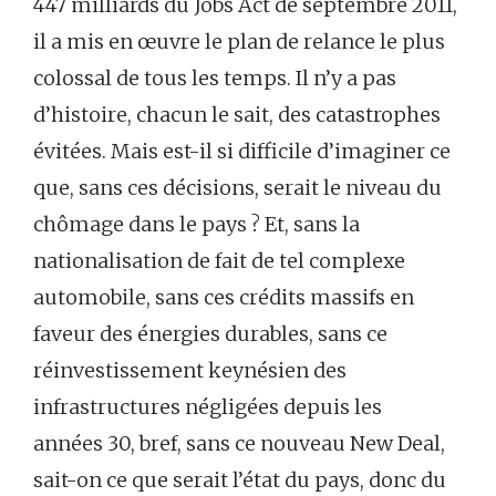
447 milliards du Jobs Act de septembre 2011,
il a mis en œuvre le plan de relance le plus
colossal de tous les temps. Il n’y a pas
d’histoire, chacun le sait, des catastrophes
évitées. Mais est-il si difficile d’imaginer ce
que, sans ces décisions, serait le niveau du
chômage dans le pays ? Et, sans la
nationalisation de fait de tel complexe
automobile, sans ces crédits massifs en
faveur des énergies durables, sans ce
réinvestissement keynésien des
infrastructures négligées depuis les
années 30, bref, sans ce nouveau New Deal,
sait-on ce que serait l’état du pays, donc du