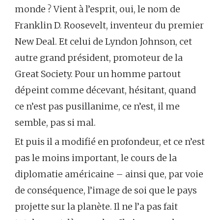
monde ? Vient à l’esprit, oui, le nom de
Franklin D. Roosevelt, inventeur du premier
New Deal. Et celui de Lyndon Johnson, cet
autre grand président, promoteur de la
Great Society. Pour un homme partout
dépeint comme décevant, hésitant, quand
ce n’est pas pusillanime, ce n’est, il me
semble, pas si mal.
Et puis il a modifié en profondeur, et ce n’est
pas le moins important, le cours de la
diplomatie américaine – ainsi que, par voie
de conséquence, l’image de soi que le pays
projette sur la planète. Il ne l’a pas fait