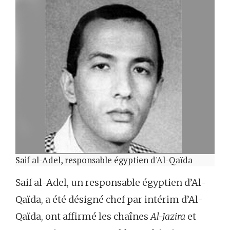
Saif al-Adel, responsable égyptien d'Al-Qaïda
Saif al-Adel, un responsable égyptien d’Al-
Qaïda, a été désigné chef par intérim d’Al-
Qaïda, ont affirmé les chaînes
Al-Jazira
et