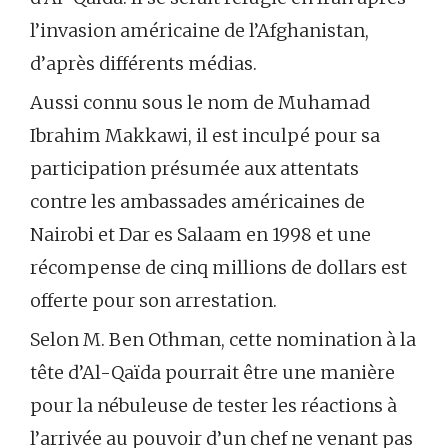
l’invasion américaine de l’Afghanistan,
d’après différents médias.
Aussi connu sous le nom de Muhamad
Ibrahim Makkawi, il est inculpé pour sa
participation présumée aux attentats
contre les ambassades américaines de
Nairobi et Dar es Salaam en 1998 et une
récompense de cinq millions de dollars est
offerte pour son arrestation.
Selon M. Ben Othman, cette nomination à la
tête d’Al-Qaïda pourrait être une manière
pour la nébuleuse de tester les réactions à
l’arrivée au pouvoir d’un chef ne venant pas