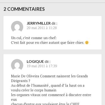
2 COMMENTAIRES
JERRYMILLER
dit :
20 mai 2011 à 11:28
Un cul, c’est comme un chef:
C’est fait pour en chier autant que faire chier.
LOGIQUE
dit :
19 mai 2011 à 17:39
Marie De Oliveira Comment naissent les Grands
Dirigeants ?
Au début de l’humanité , quand d’ la haut on a
voulu créer le corps humain
les organes vitaux ont commencé à discuter entre
eux
chacun d’entre eux voulaient être le CHEF