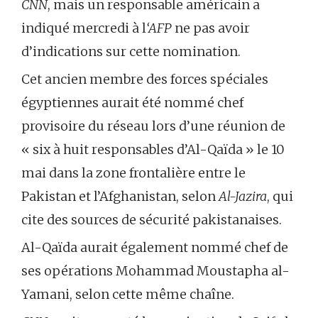
CNN
, mais un responsable américain a
indiqué mercredi à l
‘AFP
ne pas avoir
d’indications sur cette nomination.
Cet ancien membre des forces spéciales
égyptiennes aurait été nommé chef
provisoire du réseau lors d’une réunion de
« six à huit responsables d’Al-Qaïda » le 10
mai dans la zone frontalière entre le
Pakistan et l’Afghanistan, selon
Al-Jazira
, qui
cite des sources de sécurité pakistanaises.
Al-Qaïda aurait également nommé chef de
ses opérations Mohammad Moustapha al-
Yamani, selon cette même chaîne.