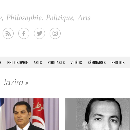
E
PHILOSOPHIE
ARTS
PODCASTS
VIDÉOS
SÉMINAIRES
PHOTOS
 Jazira »