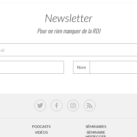
Newsletter
Pour ne rien manquer de la RDJ
Nom
PODCASTS
SÉMINAIRES
VIDÉOS
SÉMINAIRE
HEIDEGGER