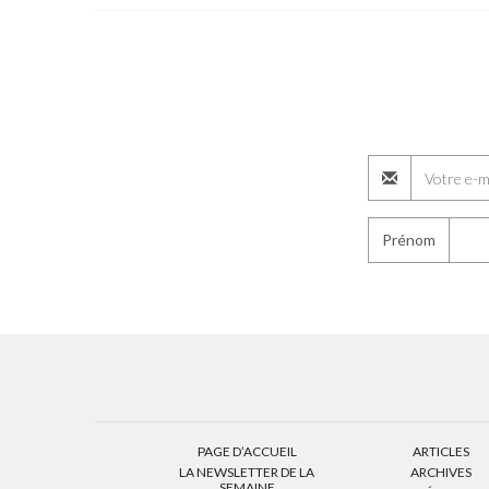
Prénom
PAGE D’ACCUEIL
ARTICLES
LA NEWSLETTER DE LA
ARCHIVES
SEMAINE