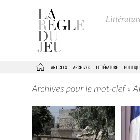
ARTICLES
ARCHIVES
LITTÉRATURE
POLITIQU
Archives pour le mot-clef « Al