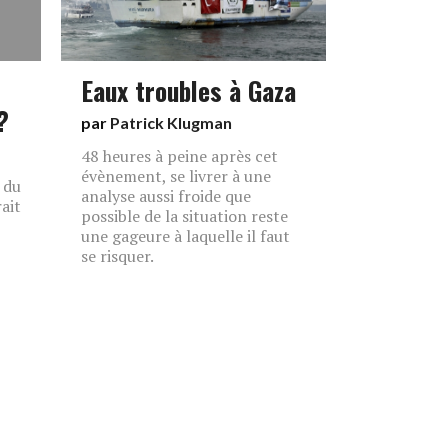
Eaux troubles à Gaza
?
par
Patrick Klugman
48 heures à peine après cet
évènement, se livrer à une
 du
analyse aussi froide que
ait
possible de la situation reste
une gageure à laquelle il faut
se risquer.