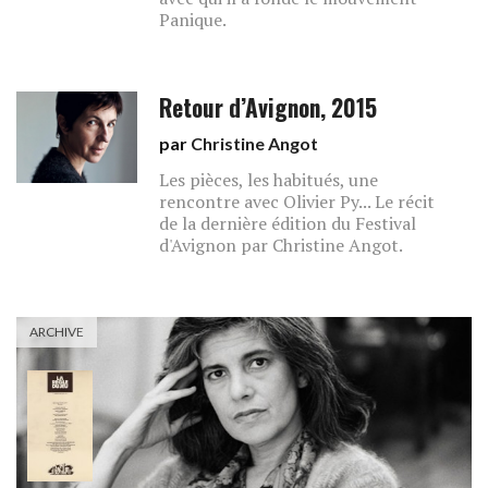
Panique.
Retour d’Avignon, 2015
par
Christine Angot
Les pièces, les habitués, une
rencontre avec Olivier Py... Le récit
de la dernière édition du Festival
d'Avignon par Christine Angot.
ARCHIVE