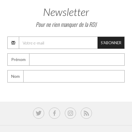
Newsletter
Pour ne rien manquer de la RDJ
S'ABONNER
Prénom
Nom