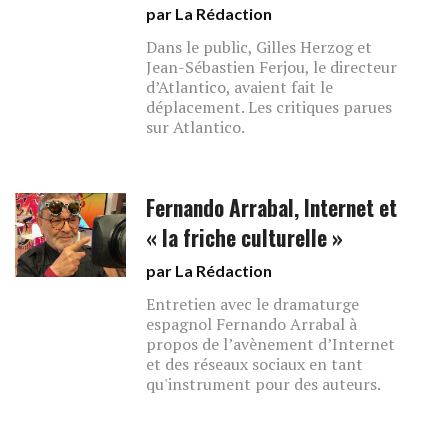
par La Rédaction
Dans le public, Gilles Herzog et
Jean-Sébastien Ferjou, le directeur
d’Atlantico, avaient fait le
déplacement. Les critiques parues
sur Atlantico.
Fernando Arrabal, Internet et
« la friche culturelle »
par La Rédaction
Entretien avec le dramaturge
espagnol Fernando Arrabal à
propos de l’avènement d’Internet
et des réseaux sociaux en tant
qu'instrument pour des auteurs.