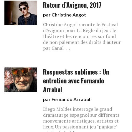
Retour d’Avignon, 2017
par
Christine Angot
Christine Angot raconte le Festival
d'Avignon pour La Règle du jeu : le
théâtre et les rencontres sur fond
de non paiement des droits d’auteur
par Canal+...
Respuestas sublimes : Un
entretien avec Fernando
Arrabal
par
Fernando Arrabal
Diego Moldes interroge le grand
dramaturge espagnol sur différents
mouvements artistiques, artistes et
lieux. Un passionnant jeu "panique"