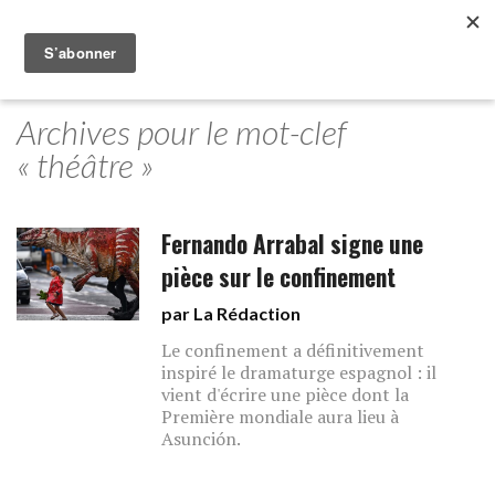
Archives pour le mot-clef
« théâtre »
Fernando Arrabal signe une
pièce sur le confinement
par La Rédaction
Le confinement a définitivement
inspiré le dramaturge espagnol : il
vient d'écrire une pièce dont la
Première mondiale aura lieu à
Asunción.