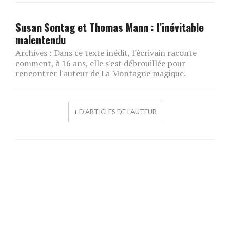
Susan Sontag et Thomas Mann : l’inévitable
malentendu
Archives : Dans ce texte inédit, l'écrivain raconte
comment, à 16 ans, elle s'est débrouillée pour
rencontrer l'auteur de La Montagne magique.
+ D'ARTICLES DE L'AUTEUR