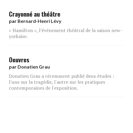
Crayonné au théâtre
par
Bernard-Henri Lévy
« Hamilton », l’événement théâtral de la saison new-
yorkaise.
Oeuvres
par
Donatien Grau
Donatien Grau a récemment publié deux études :
l'une sur la tragédie, l'autre sur les pratiques
contemporaines de l'exposition.