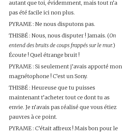
autant que toi, évidemment, mais tout n’a
pas été facile ici non plus.
PYRAME : Ne nous disputons pas.
THISBÉ : Nous, nous disputer ! Jamais. (
On
entend des bruits de coups frappés sur le mur.
)
Écoute ! Quel étrange bruit !
PYRAME : Si seulement j’avais apporté mon
magnétophone ! C’est un Sony.
THISBÉ : Heureuse que tu puisses
maintenant t’acheter tout ce dont tu as
envie. Je n’avais pas réalisé que vous étiez
pauvres à ce point.
PYRAME : C’était affreux ! Mais bon pour le