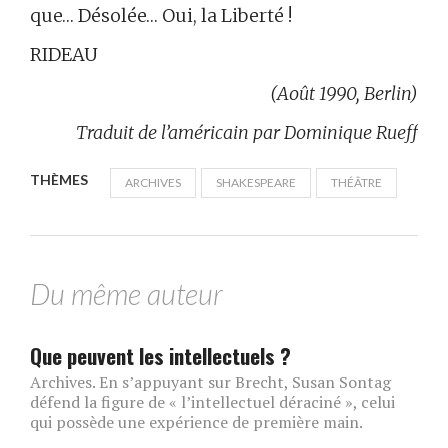
que… Désolée… Oui, la Liberté !
RIDEAU
(Août 1990, Berlin)
Traduit de l’américain par Dominique Rueff
THÈMES
ARCHIVES
SHAKESPEARE
THÉÂTRE
Du même auteur
Que peuvent les intellectuels ?
Archives. En s’appuyant sur Brecht, Susan Sontag
défend la figure de « l’intellectuel déraciné », celui
qui possède une expérience de première main.