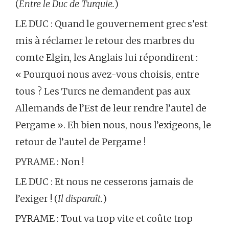
(
Entre le Duc de Turquie.
)
LE DUC : Quand le gouvernement grec s’est
mis à réclamer le retour des marbres du
comte Elgin, les Anglais lui répondirent :
« Pourquoi nous avez-vous choisis, entre
tous ? Les Turcs ne demandent pas aux
Allemands de l’Est de leur rendre l’autel de
Pergame ». Eh bien nous, nous l’exigeons, le
retour de l’autel de Pergame !
PYRAME : Non !
LE DUC : Et nous ne cesserons jamais de
l’exiger ! (
Il disparaît.
)
PYRAME : Tout va trop vite et coûte trop