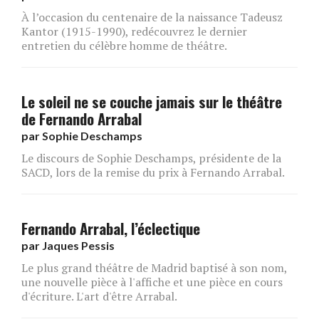
À l’occasion du centenaire de la naissance Tadeusz
Kantor (1915-1990), redécouvrez le dernier
entretien du célèbre homme de théâtre.
Le soleil ne se couche jamais sur le théâtre
de Fernando Arrabal
par
Sophie Deschamps
Le discours de Sophie Deschamps, présidente de la
SACD, lors de la remise du prix à Fernando Arrabal.
Fernando Arrabal, l’éclectique
par
Jaques Pessis
Le plus grand théâtre de Madrid baptisé à son nom,
une nouvelle pièce à l'affiche et une pièce en cours
d'écriture. L'art d'être Arrabal.