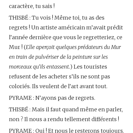
caractère, tu sais !
THISBÉ : Tu vois ! Même toi, tu as des
regrets ! Un artiste américain m’avait prédit
l’année dernière que vous le regretteriez, ce
Mur ! (
Elle aperçoit quelques prédateurs du Mur
en train de pulvériser de la peinture sur les
morceaux qu’ils entassent.
) Les touristes
refusent de les acheter s’ils ne sont pas
coloriés. Ils veulent de l’art avant tout.
PYRAME : N’ayons pas de regrets.
THISBÉ : Mais il faut quand même en parler,
non ? Il nous a rendu tellement différents !
PYRAME : Oui ! Et nous le resterons toujours.