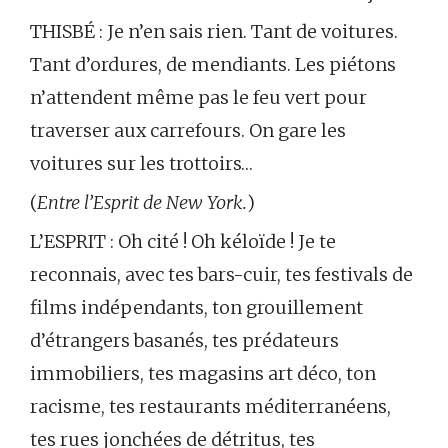
THISBÉ : Je n’en sais rien. Tant de voitures.
Tant d’ordures, de mendiants. Les piétons
n’attendent même pas le feu vert pour
traverser aux carrefours. On gare les
voitures sur les trottoirs…
(
Entre l’Esprit de New York.
)
L’ESPRIT : Oh cité ! Oh kéloïde ! Je te
reconnais, avec tes bars-cuir, tes festivals de
films indépendants, ton grouillement
d’étrangers basanés, tes prédateurs
immobiliers, tes magasins art déco, ton
racisme, tes restaurants méditerranéens,
tes rues jonchées de détritus, tes