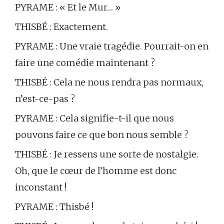
PYRAME : « Et le Mur… »
THISBÉ : Exactement.
PYRAME : Une vraie tragédie. Pourrait-on en
faire une comédie maintenant ?
THISBÉ : Cela ne nous rendra pas normaux,
n’est-ce-pas ?
PYRAME : Cela signifie-t-il que nous
pouvons faire ce que bon nous semble ?
THISBÉ : Je ressens une sorte de nostalgie.
Oh, que le cœur de l’homme est donc
inconstant !
PYRAME : Thisbé !