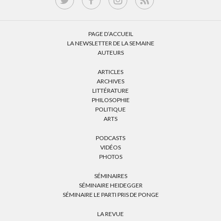
PAGE D’ACCUEIL
LA NEWSLETTER DE LA SEMAINE
AUTEURS
ARTICLES
ARCHIVES
LITTÉRATURE
PHILOSOPHIE
POLITIQUE
ARTS
PODCASTS
VIDÉOS
PHOTOS
SÉMINAIRES
SÉMINAIRE HEIDEGGER
SÉMINAIRE LE PARTI PRIS DE PONGE
LA REVUE