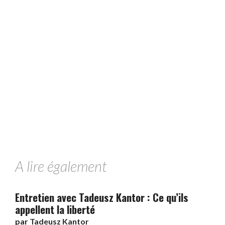
A lire également
Entretien avec Tadeusz Kantor : Ce qu’ils
appellent la liberté
par
Tadeusz Kantor