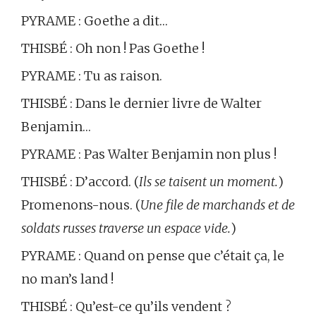
PYRAME : Goethe a dit…
THISBÉ : Oh non ! Pas Goethe !
PYRAME : Tu as raison.
THISBÉ : Dans le dernier livre de Walter
Benjamin…
PYRAME : Pas Walter Benjamin non plus !
THISBÉ : D’accord. (
Ils se taisent un moment.
)
Promenons-nous. (
Une file de marchands et de
soldats russes traverse un espace vide.
)
PYRAME : Quand on pense que c’était ça, le
no man’s land !
THISBÉ : Qu’est-ce qu’ils vendent ?