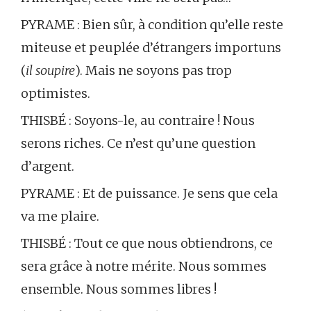
PYRAME : Bien sûr, à condition qu’elle reste
miteuse et peuplée d’étrangers importuns
(
il soupire
). Mais ne soyons pas trop
optimistes.
THISBÉ : Soyons-le, au contraire ! Nous
serons riches. Ce n’est qu’une question
d’argent.
PYRAME : Et de puissance. Je sens que cela
va me plaire.
THISBÉ : Tout ce que nous obtiendrons, ce
sera grâce à notre mérite. Nous sommes
ensemble. Nous sommes libres !