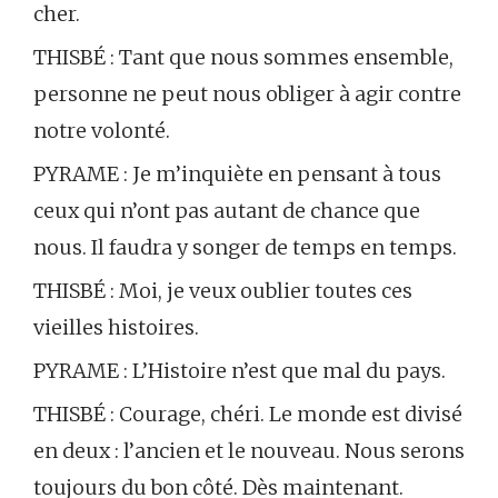
cher.
THISBÉ : Tant que nous sommes ensemble,
personne ne peut nous obliger à agir contre
notre volonté.
PYRAME : Je m’inquiète en pensant à tous
ceux qui n’ont pas autant de chance que
nous. Il faudra y songer de temps en temps.
THISBÉ : Moi, je veux oublier toutes ces
vieilles histoires.
PYRAME : L’Histoire n’est que mal du pays.
THISBÉ : Courage, chéri. Le monde est divisé
en deux : l’ancien et le nouveau. Nous serons
toujours du bon côté. Dès maintenant.