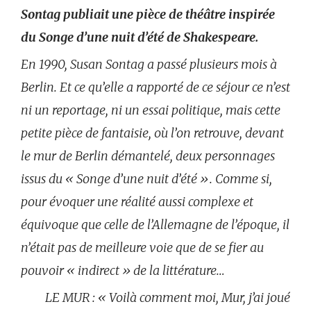
Sontag publiait une pièce de théâtre inspirée
du Songe d’une nuit d’été de Shakespeare.
En 1990, Susan Sontag a passé plusieurs mois à
Berlin. Et ce qu’elle a rapporté de ce séjour ce n’est
ni un reportage, ni un essai politique, mais cette
petite pièce de fantaisie, où l’on retrouve, devant
le mur de Berlin démantelé, deux personnages
issus du « Songe d’une nuit d’été ». Comme si,
pour évoquer une réalité aussi complexe et
équivoque que celle de l’Allemagne de l’époque, il
n’était pas de meilleure voie que de se fier au
pouvoir « indirect » de la littérature…
LE MUR : « Voilà comment moi, Mur, j’ai joué