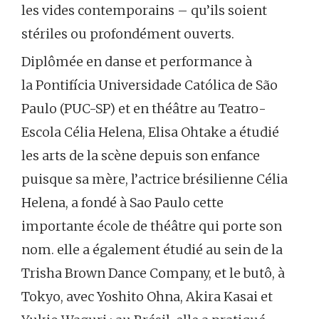
les vides contemporains – qu’ils soient
stériles ou profondément ouverts.
Diplômée en danse et performance à
la Pontifícia Universidade Católica de São
Paulo (PUC-SP) et en théâtre au Teatro-
Escola Célia Helena, Elisa Ohtake a étudié
les arts de la scène depuis son enfance
puisque sa mère, l’actrice brésilienne Célia
Helena, a fondé à Sao Paulo cette
importante école de théâtre qui porte son
nom. elle a également étudié au sein de la
Trisha Brown Dance Company, et le butô, à
Tokyo, avec Yoshito Ohna, Akira Kasai et