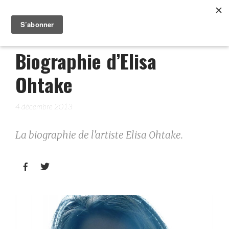
Biographie d’Elisa
Ohtake
4 décembre 2013
La biographie de l'artiste Elisa Ohtake.

