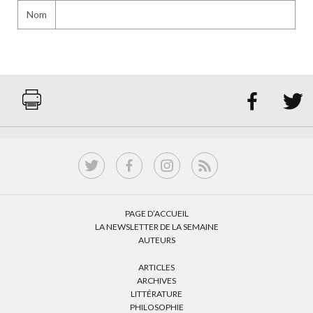
Nom


PAGE D’ACCUEIL
LA NEWSLETTER DE LA SEMAINE
AUTEURS
ARTICLES
ARCHIVES
LITTÉRATURE
PHILOSOPHIE