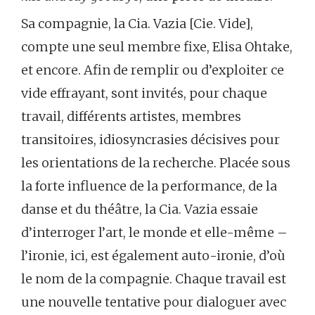
Sa compagnie, la Cia. Vazia [Cie. Vide],
compte une seul membre fixe, Elisa Ohtake,
et encore. Afin de remplir ou d’exploiter ce
vide effrayant, sont invités, pour chaque
travail, différents artistes, membres
transitoires, idiosyncrasies décisives pour
les orientations de la recherche. Placée sous
la forte influence de la performance, de la
danse et du théâtre, la Cia. Vazia essaie
d’interroger l’art, le monde et elle-même –
l’ironie, ici, est également auto-ironie, d’où
le nom de la compagnie. Chaque travail est
une nouvelle tentative pour dialoguer avec