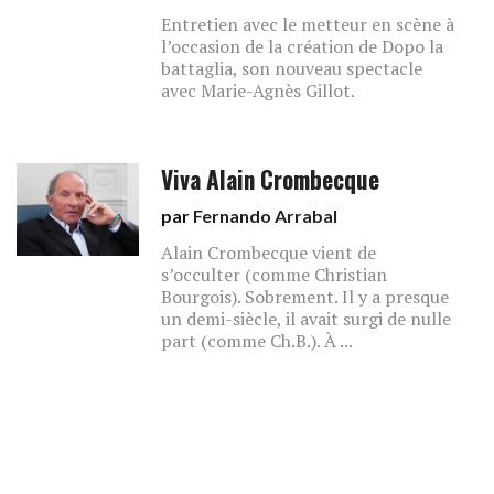
Entretien avec le metteur en scène à
l’occasion de la création de Dopo la
battaglia, son nouveau spectacle
avec Marie-Agnès Gillot.
Viva Alain Crombecque
par
Fernando Arrabal
Alain Crombecque vient de
s’occulter (comme Christian
Bourgois). Sobrement. Il y a presque
un demi-siècle, il avait surgi de nulle
part (comme Ch.B.). À ...