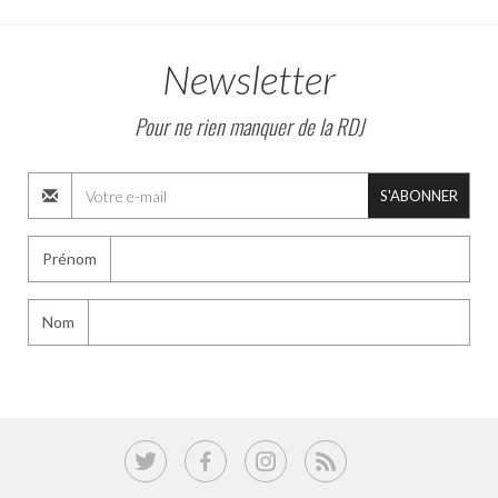
Newsletter
Pour ne rien manquer de la RDJ
S'ABONNER
Prénom
Nom