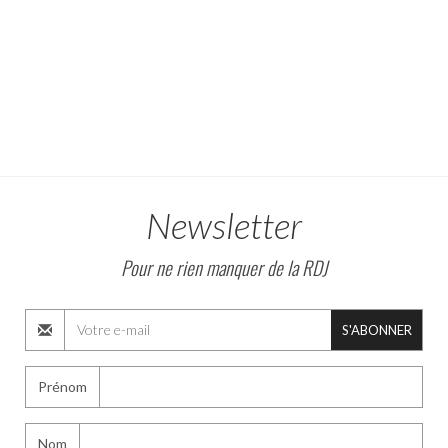
Newsletter
Pour ne rien manquer de la RDJ
S'ABONNER
Prénom
Nom