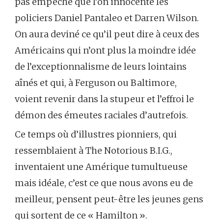
pas empêché que l’on innocente les
policiers Daniel Pantaleo et Darren Wilson.
On aura deviné ce qu’il peut dire à ceux des
Américains qui n’ont plus la moindre idée
de l’exceptionnalisme de leurs lointains
aînés et qui, à Ferguson ou Baltimore,
voient revenir dans la stupeur et l’effroi le
démon des émeutes raciales d’autrefois.
Ce temps où d’illustres pionniers, qui
ressemblaient à The Notorious B.I.G.,
inventaient une Amérique tumultueuse
mais idéale, c’est ce que nous avons eu de
meilleur, pensent peut-être les jeunes gens
qui sortent de ce « Hamilton ».