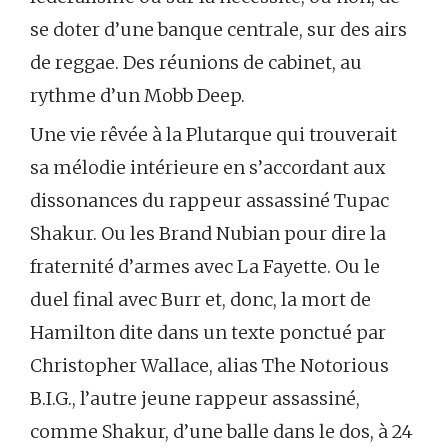
se doter d’une banque centrale, sur des airs
de reggae. Des réunions de cabinet, au
rythme d’un Mobb Deep.
Une vie rêvée à la Plutarque qui trouverait
sa mélodie intérieure en s’accordant aux
dissonances du rappeur assassiné Tupac
Shakur. Ou les Brand Nubian pour dire la
fraternité d’armes avec La Fayette. Ou le
duel final avec Burr et, donc, la mort de
Hamilton dite dans un texte ponctué par
Christopher Wallace, alias The Notorious
B.I.G., l’autre jeune rappeur assassiné,
comme Shakur, d’une balle dans le dos, à 24