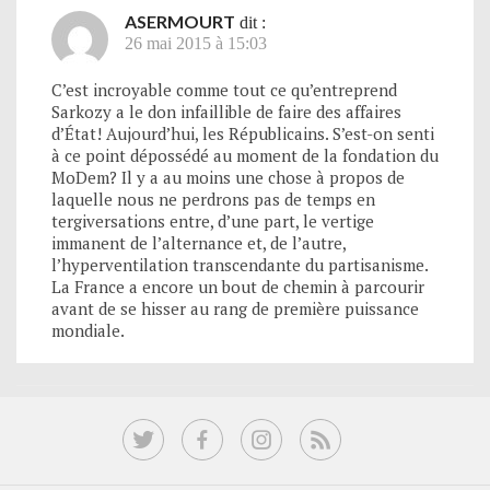
ASERMOURT
dit :
26 mai 2015 à 15:03
C’est incroyable comme tout ce qu’entreprend
Sarkozy a le don infaillible de faire des affaires
d’État! Aujourd’hui, les Républicains. S’est-on senti
à ce point dépossédé au moment de la fondation du
MoDem? Il y a au moins une chose à propos de
laquelle nous ne perdrons pas de temps en
tergiversations entre, d’une part, le vertige
immanent de l’alternance et, de l’autre,
l’hyperventilation transcendante du partisanisme.
La France a encore un bout de chemin à parcourir
avant de se hisser au rang de première puissance
mondiale.