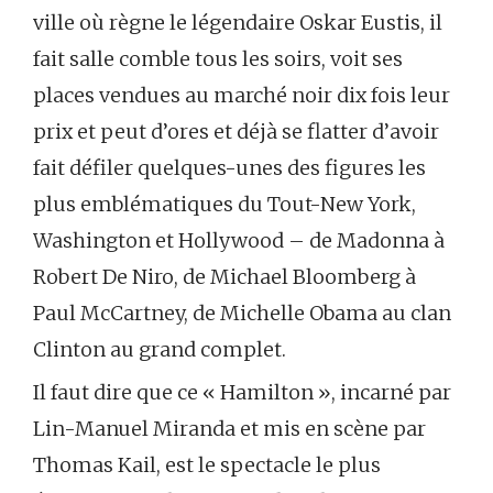
ville où règne le légendaire Oskar Eustis, il
fait salle comble tous les soirs, voit ses
places vendues au marché noir dix fois leur
prix et peut d’ores et déjà se flatter d’avoir
fait défiler quelques-unes des figures les
plus emblématiques
du Tout-New York,
Washington et Hollywood – de Madonna à
Robert De Niro, de Michael Bloomberg à
Paul McCartney, de Michelle Obama au clan
Clinton au grand complet.
Il faut dire que ce « Hamilton », incarné par
Lin-Manuel Miranda et mis en scène par
Thomas Kail, est le spectacle le plus