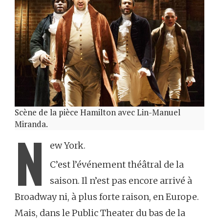
Scène de la pièce Hamilton avec Lin-Manuel
Miranda.
N
ew York.
C’est l’événement théâtral de la
saison. Il n’est pas encore arrivé à
Broadway ni, à plus forte raison, en Europe.
Mais, dans le Public Theater du bas de la