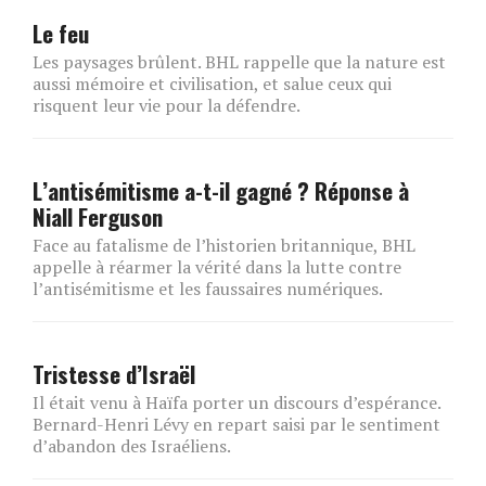
Le feu
Les paysages brûlent. BHL rappelle que la nature est
aussi mémoire et civilisation, et salue ceux qui
risquent leur vie pour la défendre.
L’antisémitisme a-t-il gagné ? Réponse à
Niall Ferguson
Face au fatalisme de l’historien britannique, BHL
appelle à réarmer la vérité dans la lutte contre
l’antisémitisme et les faussaires numériques.
Tristesse d’Israël
Il était venu à Haïfa porter un discours d’espérance.
Bernard-Henri Lévy en repart saisi par le sentiment
d’abandon des Israéliens.