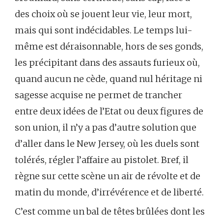
des choix où se jouent leur vie, leur mort,
mais qui sont indécidables. Le temps lui-
même est déraisonnable, hors de ses gonds,
les précipitant dans des assauts furieux où,
quand aucun ne cède, quand nul héritage ni
sagesse acquise ne permet de trancher
entre deux idées de l’Etat ou deux figures de
son union, il n’y a pas d’autre solution que
d’aller dans le New Jersey, où les duels sont
tolérés, régler l’affaire au pistolet. Bref, il
règne sur cette scène un air de révolte et de
matin du monde, d’irrévérence et de liberté.
C’est comme un bal de têtes brûlées dont les