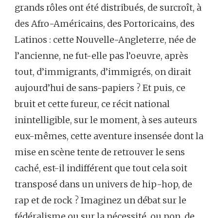
grands rôles ont été distribués, de surcroît, à
des Afro-Américains, des Portoricains, des
Latinos : cette Nouvelle-Angleterre, née de
l’ancienne, ne fut-elle pas l’oeuvre, après
tout, d’immigrants, d’immigrés, on dirait
aujourd’hui de sans-papiers ? Et puis, ce
bruit et cette fureur, ce récit national
inintelligible, sur le moment, à ses auteurs
eux-mêmes, cette aventure insensée dont la
mise en scène tente de retrouver le sens
caché, est-il indifférent que tout cela soit
transposé dans un univers de hip-hop, de
rap et de rock ? Imaginez un débat sur le
fédéralisme ou sur la nécessité, ou non, de