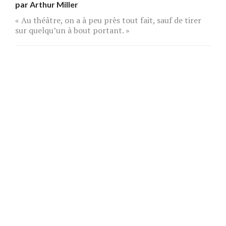
par
Arthur Miller
« Au théâtre, on a à peu près tout fait, sauf de tirer
sur quelqu’un à bout portant. »