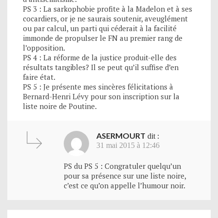
PS 3 : La sarkophobie profite à la Madelon et à ses
cocardiers, or je ne saurais soutenir, aveuglément
ou par calcul, un parti qui céderait à la facilité
immonde de propulser le FN au premier rang de
l’opposition.
PS 4 : La réforme de la justice produit-elle des
résultats tangibles? Il se peut qu’il suffise d’en
faire état.
PS 5 : Je présente mes sincères félicitations à
Bernard-Henri Lévy pour son inscription sur la
liste noire de Poutine.
ASERMOURT
dit :
31 mai 2015 à 12:46
PS du PS 5 : Congratuler quelqu’un
pour sa présence sur une liste noire,
c’est ce qu’on appelle l’humour noir.