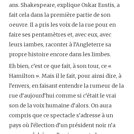
ans. Shakespeare, explique Oskar Eustis, a
fait cela dans la première partie de son
oeuvre. Il a pris les voix de la rue pour en
faire ses pentamètres et, avec eux, avec
leurs iambes, raconter à l’Angleterre sa
propre histoire encore dans les limbes.
Eh bien, c’est ce que fait, à son tour, ce «
Hamilton ». Mais il le fait, pour ainsi dire, à
l’envers, en faisant entendre la rumeur de la
rue d’aujourd’hui comme si c’était le vrai
son de la voix humaine d’alors. On aura
compris que ce spectacle s’adresse à un
pays où l’élection d’un président noir n’a