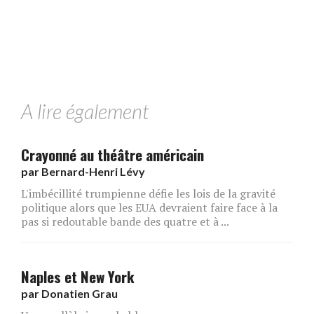
A lire également
Crayonné au théâtre américain
par
Bernard-Henri Lévy
L'imbécillité trumpienne défie les lois de la gravité
politique alors que les EUA devraient faire face à la
pas si redoutable bande des quatre et à ...
Naples et New York
par
Donatien Grau