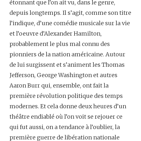
étonnant que l’on ait vu, dans le genre,
depuis longtemps. Il s’agit, comme son titre
l’indique, d’une comédie musicale sur la vie
et l’oeuvre d’Alexander Hamilton,
probablement le plus mal connu des
pionniers de la nation américaine. Autour
de lui surgissent et s’animent les Thomas
Jefferson, George Washington et autres
Aaron Burr qui, ensemble, ont fait la
première révolution politique des temps
modernes. Et cela donne deux heures d’un
théâtre endiablé où l’on voit se rejouer ce
qui fut aussi, on a tendance à l’oublier, la
première guerre de libération nationale