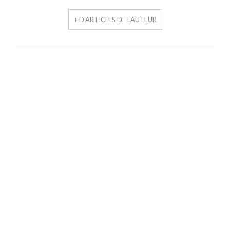
+ D'ARTICLES DE L'AUTEUR