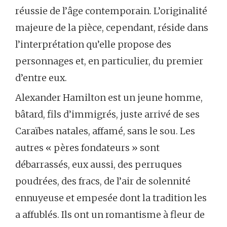
réussie de l’âge contemporain. L’originalité
majeure de la pièce, cependant, réside dans
l’interprétation qu’elle propose des
personnages et, en particulier, du premier
d’entre eux.
Alexander Hamilton est un jeune homme,
bâtard, fils d’immigrés, juste arrivé de ses
Caraïbes natales, affamé, sans le sou. Les
autres « pères fondateurs » sont
débarrassés, eux aussi, des perruques
poudrées, des fracs, de l’air de solennité
ennuyeuse et empesée dont la tradition les
a affublés. Ils ont un romantisme à fleur de