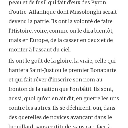
peau et de fusil qui fait d’eux des Byron
d’outre-Atlantique dont Missolonghi serait
devenu la patrie. Ils ont la volonté de faire
l’Histoire, voire, comme on le dira bientôt,
mais en Europe, de la casser en deux et de
monter à l’assaut du ciel.
Ils ont le goût de la gloire, la vraie, celle qui
hantera Saint-Just ou le premier Bonaparte
et qui fait rêver d’inscrire son nom au
fronton de la nation que l’on bâtit. Ils sont,
aussi, quoi qu’on en ait dit, en guerre les uns
contre les autres. Ils se déchirent, oui, dans
des querelles de novices avançant dans le
brouillard, sans certitude, sans cap, face à