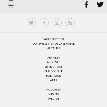


PAGE D’ACCUEIL
LA NEWSLETTER DE LA SEMAINE
AUTEURS
ARTICLES
ARCHIVES
LITTÉRATURE
PHILOSOPHIE
POLITIQUE
ARTS
PODCASTS
VIDÉOS
PHOTOS