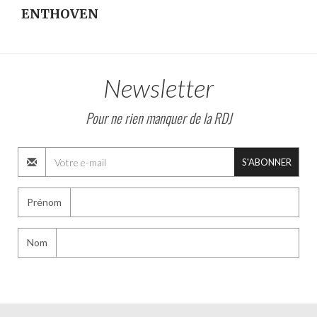
ENTHOVEN
Newsletter
Pour ne rien manquer de la RDJ
S'ABONNER
Prénom
Nom