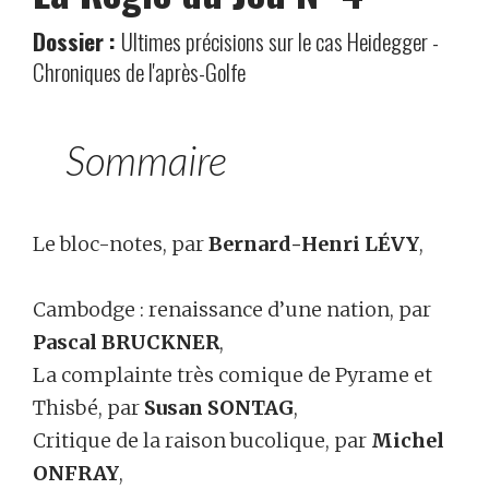
Dossier :
Ultimes précisions sur le cas Heidegger -
Chroniques de l'après-Golfe
Sommaire
Le bloc-notes, par
Bernard-Henri LÉVY
,
Cambodge : renaissance d’une nation, par
Pascal BRUCKNER
,
La complainte très comique de Pyrame et
Thisbé, par
Susan SONTAG
,
Critique de la raison bucolique, par
Michel
ONFRAY
,