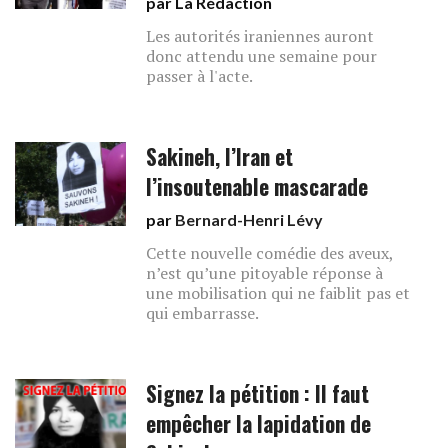
par La Rédaction
Les autorités iraniennes auront
donc attendu une semaine pour
passer à l'acte.
Sakineh, l’Iran et
l’insoutenable mascarade
par
Bernard-Henri Lévy
Cette nouvelle comédie des aveux,
n’est qu’une pitoyable réponse à
une mobilisation qui ne faiblit pas et
qui embarrasse.
Signez la pétition : Il faut
empêcher la lapidation de