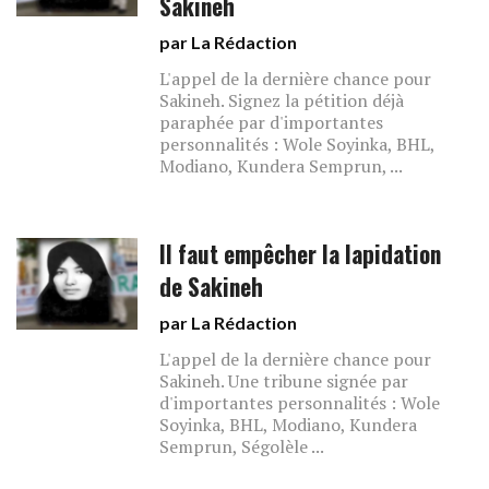
Sakineh
par La Rédaction
L'appel de la dernière chance pour
Sakineh. Signez la pétition déjà
paraphée par d'importantes
personnalités : Wole Soyinka, BHL,
Modiano, Kundera Semprun, ...
Il faut empêcher la lapidation
de Sakineh
par La Rédaction
L'appel de la dernière chance pour
Sakineh. Une tribune signée par
d'importantes personnalités : Wole
Soyinka, BHL, Modiano, Kundera
Semprun, Ségolèle ...