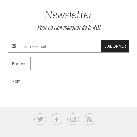
Newsletter
Pour ne rien manquer de la RDJ
S'ABONNER
Prénom
Nom