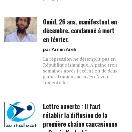
Omid, 26 ans, manifestant en
décembre, condamné à mort
en février.
par
Armin Arefi
La répression ne désemplit pas en
République islamique. A peine trois
semaines après l’exécution de deux
jeunes Iraniens accusés d’avoir
fomenté les ...
Lettre ouverte : Il faut
rétablir la diffusion de la
première chaîne caucasienne