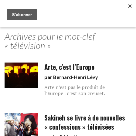
Archives pour le mot-clef
« télévision »
Arte, c’est l’Europe
par
Bernard-Henri Lévy
Arte n’est pas le produit de
l’Europe : c’est son creuset.
Sakineh se livre à de nouvelles
« confessions » télévisées