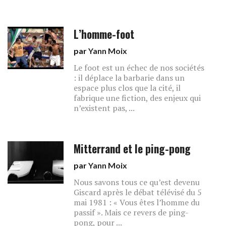
L’homme-foot
par
Yann Moix
Le foot est un échec de nos sociétés
: il déplace la barbarie dans un
espace plus clos que la cité, il
fabrique une fiction, des enjeux qui
n’existent pas, ...
Mitterrand et le ping-pong
par
Yann Moix
Nous savons tous ce qu’est devenu
Giscard après le débat télévisé du 5
mai 1981 : « Vous êtes l’homme du
passif ». Mais ce revers de ping-
pong, pour ...