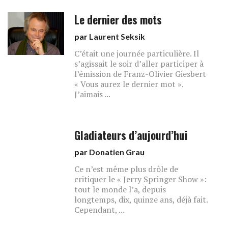
Le dernier des mots
par
Laurent Seksik
C’était une journée particulière. Il
s’agissait le soir d’aller participer à
l’émission de Franz-Olivier Giesbert
« Vous aurez le dernier mot ».
J’aimais ...
Gladiateurs d’aujourd’hui
par
Donatien Grau
Ce n’est même plus drôle de
critiquer le « Jerry Springer Show »:
tout le monde l’a, depuis
longtemps, dix, quinze ans, déjà fait.
Cependant, ...