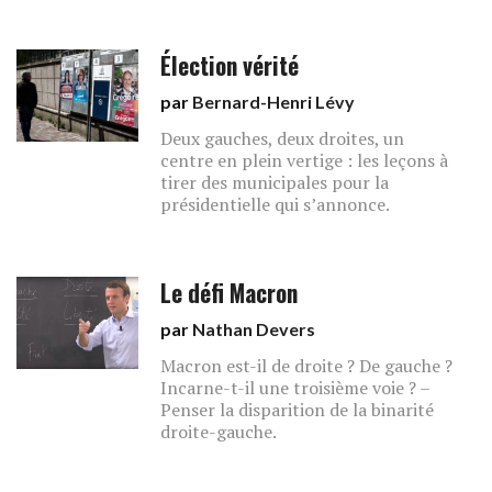
Élection vérité
par
Bernard-Henri Lévy
Deux gauches, deux droites, un
centre en plein vertige : les leçons à
tirer des municipales pour la
présidentielle qui s’annonce.
Le défi Macron
par
Nathan Devers
Macron est-il de droite ? De gauche ?
Incarne-t-il une troisième voie ? –
Penser la disparition de la binarité
droite-gauche.