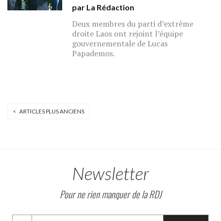
par La Rédaction
Deux membres du parti d’extrême
droite Laos ont rejoint l’équipe
gouvernementale de Lucas
Papademos.
< ARTICLES PLUS ANCIENS
Newsletter
Pour ne rien manquer de la RDJ