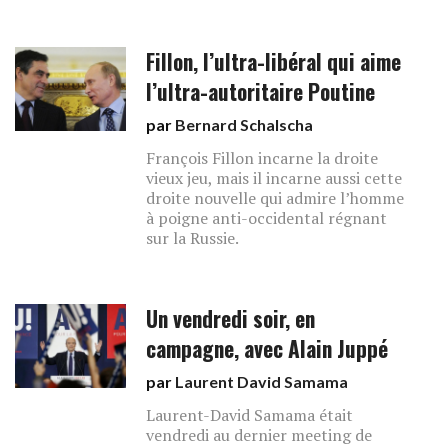
Fillon, l’ultra-libéral qui aime
l’ultra-autoritaire Poutine
par
Bernard Schalscha
François Fillon incarne la droite
vieux jeu, mais il incarne aussi cette
droite nouvelle qui admire l’homme
à poigne anti-occidental régnant
sur la Russie.
Un vendredi soir, en
campagne, avec Alain Juppé
par
Laurent David Samama
Laurent-David Samama était
vendredi au dernier meeting de