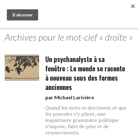
Archives pour le mot-clef « droite »
Un psychanalyste à sa
fenêtre : Le monde se raconte
à nouveau sous des formes
anciennes
par
Michael Larivière
Quand les mots se durcissent et que
les pouvoirs s’y plient, une
inquiétante grammaire politique
s’impose, faite de peur et de
renoncements.