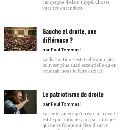
campagne d'Alain Juppé. Choses
vues (et entendues).
Gauche et droite, une
différence ?
par
Paul Tommasi
La distinction s'est-t-elle amincie?
ou n'est plus aussi essentielle qu'on
voudrait nous le faire croire?
Le patriotisme de droite
par
Paul Tommasi
La seule valeur qu'il reste à la droite
est le patriotisme ; un patriotisme
qui ne se fonde sur rien d'autre