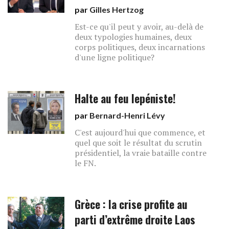
par
Gilles Hertzog
Est-ce qu'il peut y avoir, au-delà de
deux typologies humaines, deux
corps politiques, deux incarnations
d'une ligne politique?
Halte au feu lepéniste!
par
Bernard-Henri Lévy
C'est aujourd'hui que commence, et
quel que soit le résultat du scrutin
présidentiel, la vraie bataille contre
le FN.
Grèce : la crise profite au
parti d’extrême droite Laos