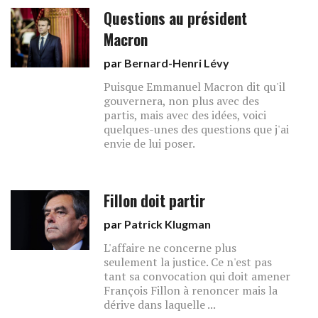
Questions au président
Macron
par
Bernard-Henri Lévy
Puisque Emmanuel Macron dit qu'il
gouvernera, non plus avec des
partis, mais avec des idées, voici
quelques-unes des questions que j'ai
envie de lui poser.
Fillon doit partir
par
Patrick Klugman
L'affaire ne concerne plus
seulement la justice. Ce n'est pas
tant sa convocation qui doit amener
François Fillon à renoncer mais la
dérive dans laquelle ...