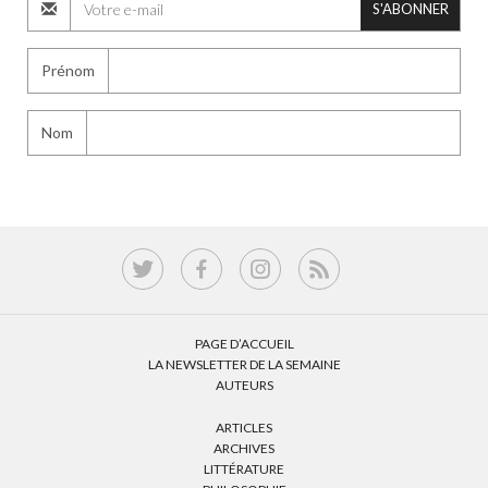
S'ABONNER
Prénom
Nom
PAGE D’ACCUEIL
LA NEWSLETTER DE LA SEMAINE
AUTEURS
ARTICLES
ARCHIVES
LITTÉRATURE