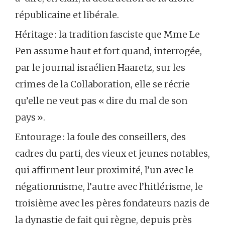
républicaine et libérale.
Héritage : la tradition fasciste que Mme Le
Pen assume haut et fort quand, interrogée,
par le journal israélien Haaretz, sur les
crimes de la Collaboration, elle se récrie
qu’elle ne veut pas « dire du mal de son
pays ».
Entourage : la foule des conseillers, des
cadres du parti, des vieux et jeunes notables,
qui affirment leur proximité, l’un avec le
négationnisme, l’autre avec l’hitlérisme, le
troisième avec les pères fondateurs nazis de
la dynastie de fait qui règne, depuis près