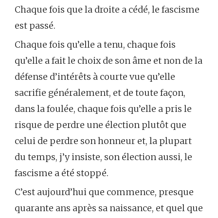
Chaque fois que la droite a cédé, le fascisme
est passé.
Chaque fois qu’elle a tenu, chaque fois
qu’elle a fait le choix de son âme et non de la
défense d’intérêts à courte vue qu’elle
sacrifie généralement, et de toute façon,
dans la foulée, chaque fois qu’elle a pris le
risque de perdre une élection plutôt que
celui de perdre son honneur et, la plupart
du temps, j’y insiste, son élection aussi, le
fascisme a été stoppé.
C’est aujourd’hui que commence, presque
quarante ans après sa naissance, et quel que