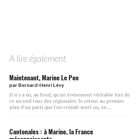
A lire également
Maintenant, Marine Le Pen
par
Bernard-Henri Lévy
Il n'y a eu, au fond, qu'un événement véritable lors de
ce second tour des régionales: le retour au premier
plan d'un parti que l'on croyait mort ou, en ...
Cantonales : à Marine, la France
méconnaissante