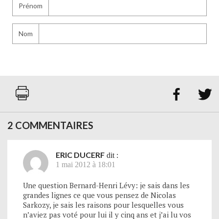
Prénom
Nom


2 COMMENTAIRES
ERIC DUCERF
dit :
1 mai 2012 à 18:01
Une question Bernard-Henri Lévy: je sais dans les
grandes lignes ce que vous pensez de Nicolas
Sarkozy, je sais les raisons pour lesquelles vous
n’aviez pas voté pour lui il y cinq ans et j’ai lu vos