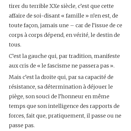
tirer du terrible XXe siècle, c’est que cette
affaire de soi-disant « famille » n’en est, de
toute façon, jamais une – car de l’issue de ce
corps à corps dépend, en vérité, le destin de
tous.
C’est la gauche qui, par tradition, manifeste
aux cris de « le fascisme ne passera pas ».
Mais c’est la droite qui, par sa capacité de
résistance, sa détermination à déjouer le
piège, son souci de l’honneur en même
temps que son intelligence des rapports de
forces, fait que, pratiquement, il passe ou ne
passe pas.