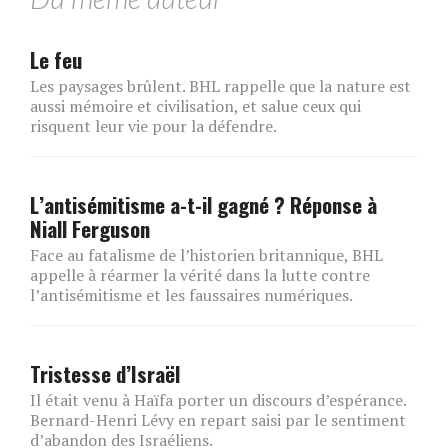
Le feu
Les paysages brûlent. BHL rappelle que la nature est
aussi mémoire et civilisation, et salue ceux qui
risquent leur vie pour la défendre.
L’antisémitisme a-t-il gagné ? Réponse à
Niall Ferguson
Face au fatalisme de l’historien britannique, BHL
appelle à réarmer la vérité dans la lutte contre
l’antisémitisme et les faussaires numériques.
Tristesse d’Israël
Il était venu à Haïfa porter un discours d’espérance.
Bernard-Henri Lévy en repart saisi par le sentiment
d’abandon des Israéliens.