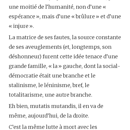
une moitié de l’humanité, non d’une «
espérance », mais d’une « brûlure » et d’une
« injure ».
La matrice de ses fautes, la source constante
de ses aveuglements (et, longtemps, son
déshonneur) furent cette idée tenace d’une
grande famille, « la » gauche, dont la social-
démocratie était une branche et le
stalinisme, le léninisme, bref, le
totalitarisme, une autre branche.
Eh bien, mutatis mutandis, il en va de
même, aujourd’hui, de la droite.
C’est la même lutte à mort avec les