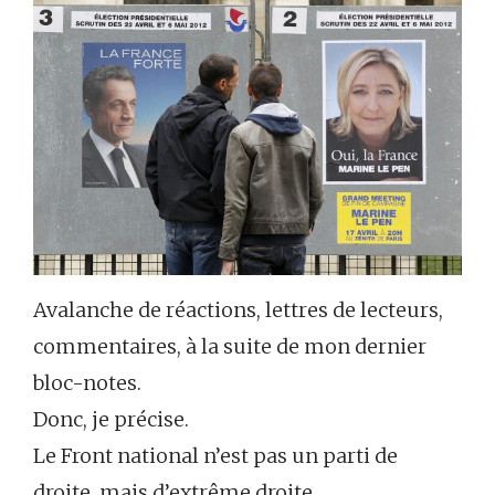
Avalanche de réactions, lettres de lecteurs,
commentaires, à la suite de mon dernier
bloc-notes.
Donc, je précise.
Le Front national n’est pas un parti de
droite, mais d’extrême droite.