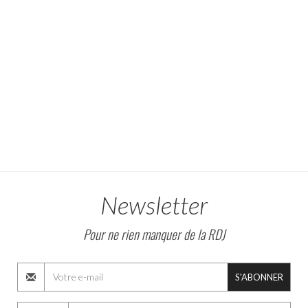
Newsletter
Pour ne rien manquer de la RDJ
S'ABONNER