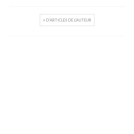
+ D'ARTICLES DE L'AUTEUR