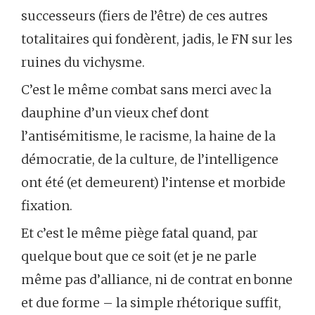
successeurs (fiers de l’être) de ces autres
totalitaires qui fondèrent, jadis, le FN sur les
ruines du vichysme.
C’est le même combat sans merci avec la
dauphine d’un vieux chef dont
l’antisémitisme, le racisme, la haine de la
démocratie, de la culture, de l’intelligence
ont été (et demeurent) l’intense et morbide
fixation.
Et c’est le même piège fatal quand, par
quelque bout que ce soit (et je ne parle
même pas d’alliance, ni de contrat en bonne
et due forme – la simple rhétorique suffit,