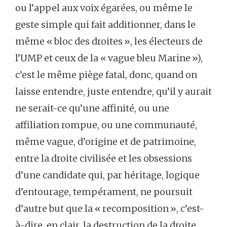
ou l’appel aux voix égarées, ou même le
geste simple qui fait additionner, dans le
même « bloc des droites », les électeurs de
l’UMP et ceux de la « vague bleu Marine »),
c’est le même piège fatal, donc, quand on
laisse entendre, juste entendre, qu’il y aurait
ne serait-ce qu’une affinité, ou une
affiliation rompue, ou une communauté,
même vague, d’origine et de patrimoine,
entre la droite civilisée et les obsessions
d’une candidate qui, par héritage, logique
d’entourage, tempérament, ne poursuit
d’autre but que la « recomposition », c’est-
à-dire, en clair, la destruction de la droite