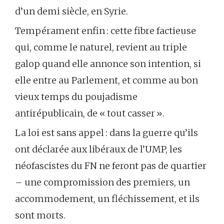
d’un demi siècle, en Syrie.
Tempérament enfin : cette fibre factieuse
qui, comme le naturel, revient au triple
galop quand elle annonce son intention, si
elle entre au Parlement, et comme au bon
vieux temps du poujadisme
antirépublicain, de « tout casser ».
La loi est sans appel : dans la guerre qu’ils
ont déclarée aux libéraux de l’UMP, les
néofascistes du FN ne feront pas de quartier
– une compromission des premiers, un
accommodement, un fléchissement, et ils
sont morts.