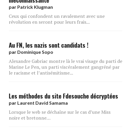
par
Patrick Klugman
Ceux qui confondent un ravalement avec une
révolution en seront pour leurs frais...
Au FN, les nazis sont candidats !
par
Dominique Sopo
Alexandre Gabriac montre là le vrai visage du parti de
Marine Le Pen, un parti viscéralement gangréné par
le racisme et l’antisémitisme...
Les méthodes du site Fdesouche décryptées
par
Laurent David Samama
Lorsque le web se déchaîne sur le cas d’une Miss
noire et bretonne…