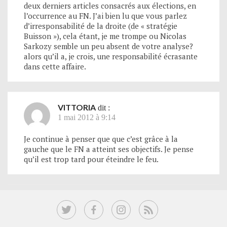
deux derniers articles consacrés aux élections, en
l’occurrence au FN. J’ai bien lu que vous parlez
d’irresponsabilité de la droite (de « stratégie
Buisson »), cela étant, je me trompe ou Nicolas
Sarkozy semble un peu absent de votre analyse?
alors qu’il a, je crois, une responsabilité écrasante
dans cette affaire.
VITTORIA
dit :
1 mai 2012 à 9:14
Je continue à penser que que c’est grâce à la
gauche que le FN a atteint ses objectifs. Je pense
qu’il est trop tard pour éteindre le feu.