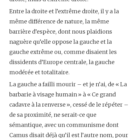
Entre la droite et l’extrême droite, il y a la
même différence de nature, la même
barrière d’espèce, dont nous plaidions
naguère qu’elle oppose la gauche et la
gauche extrême ou, comme disaient les
dissidents d’Europe centrale, la gauche
modérée et totalitaire.
La gauche a failli mourir – et je n’ai, de « La
barbarie à visage humain » à « Ce grand
cadavre à la renverse », cessé de le répéter –
de sa proximité, ne serait-ce que
sémantique, avec un communisme dont
Camus disait déjà qu’il est l’autre nom, pour