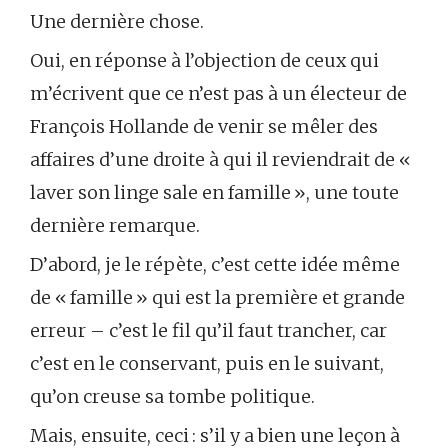
Une dernière chose.
Oui, en réponse à l’objection de ceux qui
m’écrivent que ce n’est pas à un électeur de
François Hollande de venir se mêler des
affaires d’une droite à qui il reviendrait de «
laver son linge sale en famille », une toute
dernière remarque.
D’abord, je le répète, c’est cette idée même
de « famille » qui est la première et grande
erreur – c’est le fil qu’il faut trancher, car
c’est en le conservant, puis en le suivant,
qu’on creuse sa tombe politique.
Mais, ensuite, ceci : s’il y a bien une leçon à