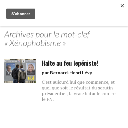
Archives pour le mot-clef
« Xénophobisme »
Halte au feu lepéniste!
par
Bernard-Henri Lévy
C'est aujourd'hui que commence, et
quel que soit le résultat du scrutin
présidentiel, la vraie bataille contre
le FN.