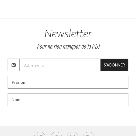
Newsletter
Pour ne rien manquer de la RDJ
S'ABONNER
Prénom
Nom