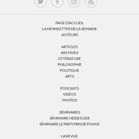
PAGE D’ACCUEIL
LA NEWSLETTER DE LA SEMAINE
AUTEURS
ARTICLES
ARCHIVES
LITTÉRATURE
PHILOSOPHIE
POLITIQUE
ARTS
PODCASTS
VIDÉOS
PHOTOS
SÉMINAIRES
SÉMINAIRE HEIDEGGER
SÉMINAIRE LE PARTI PRIS DE PONGE
LA REVUE