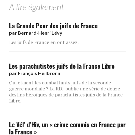
A lire également
La Grande Peur des juifs de France
par
Bernard-Henri Lévy
Les juifs de France en ont assez.
Les parachutistes juifs de la France Libre
par
François Heilbronn
Qui étaient les combattants juifs de la seconde
guerre mondiale ? La RDJ publie une série de douze
destins héroïques de parachutistes juifs de la France
Libre.
Le Vél’ d’Hiv, un « crime commis en France par
la France »