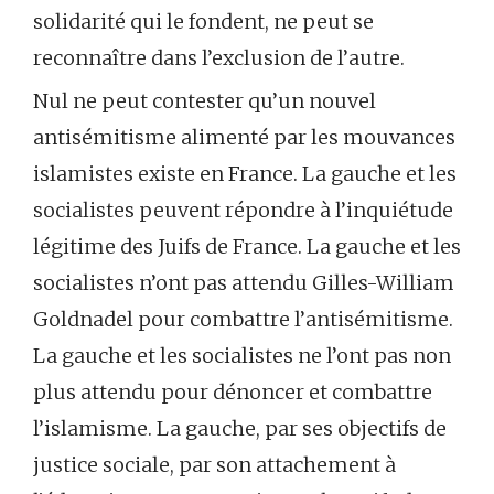
solidarité qui le fondent, ne peut se
reconnaître dans l’exclusion de l’autre.
Nul ne peut contester qu’un nouvel
antisémitisme alimenté par les mouvances
islamistes existe en France. La gauche et les
socialistes peuvent répondre à l’inquiétude
légitime des Juifs de France. La gauche et les
socialistes n’ont pas attendu Gilles-William
Goldnadel pour combattre l’antisémitisme.
La gauche et les socialistes ne l’ont pas non
plus attendu pour dénoncer et combattre
l’islamisme. La gauche, par ses objectifs de
justice sociale, par son attachement à