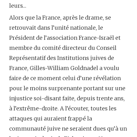
leurs…
Alors que la France, après le drame, se
retrouvait dans l’unité nationale, le
Président de l’association France-Israël et
membre du comité directeur du Conseil
Représentatif des Institutions juives de
France, Gilles-William Goldnadel a voulu
faire de ce moment celui d’une révélation
pour le moins surprenante portant sur une
injustice soi-disant faite, depuis trente ans,
à l’extrême-droite. A l’écouter, toutes les
attaques qui auraient frappé la
communauté juive ne seraient dues qu’à un