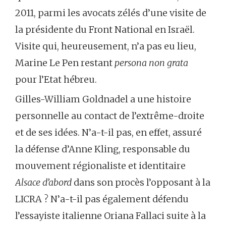
2011, parmi les avocats zélés d’une visite de
la présidente du Front National en Israël.
Visite qui, heureusement, n’a pas eu lieu,
Marine Le Pen restant
persona non grata
pour l’Etat hébreu.
Gilles-William Goldnadel a une histoire
personnelle au contact de l’extrême-droite
et de ses idées. N’a-t-il pas, en effet, assuré
la défense d’Anne Kling, responsable du
mouvement régionaliste et identitaire
Alsace d’abord
dans son procès l’opposant à la
LICRA ? N’a-t-il pas également défendu
l’essayiste italienne Oriana Fallaci suite à la