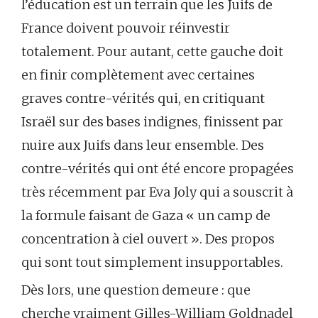
l’éducation est un terrain que les Juifs de
France doivent pouvoir réinvestir
totalement. Pour autant, cette gauche doit
en finir complètement avec certaines
graves contre-vérités qui, en critiquant
Israël sur des bases indignes, finissent par
nuire aux Juifs dans leur ensemble. Des
contre-vérités qui ont été encore propagées
très récemment par Eva Joly qui a souscrit à
la formule faisant de Gaza « un camp de
concentration à ciel ouvert ». Des propos
qui sont tout simplement insupportables.
Dès lors, une question demeure : que
cherche vraiment Gilles-William Goldnadel