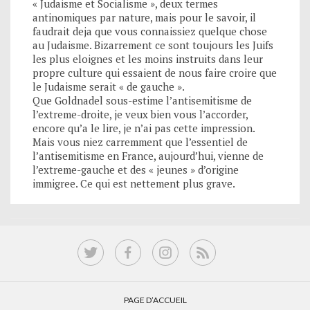
« Judaisme et Socialisme », deux termes
antinomiques par nature, mais pour le savoir, il
faudrait deja que vous connaissiez quelque chose
au Judaisme. Bizarrement ce sont toujours les Juifs
les plus eloignes et les moins instruits dans leur
propre culture qui essaient de nous faire croire que
le Judaisme serait « de gauche ».
Que Goldnadel sous-estime l’antisemitisme de
l’extreme-droite, je veux bien vous l’accorder,
encore qu’a le lire, je n’ai pas cette impression.
Mais vous niez carremment que l’essentiel de
l’antisemitisme en France, aujourd’hui, vienne de
l’extreme-gauche et des « jeunes » d’origine
immigree. Ce qui est nettement plus grave.
PAGE D’ACCUEIL