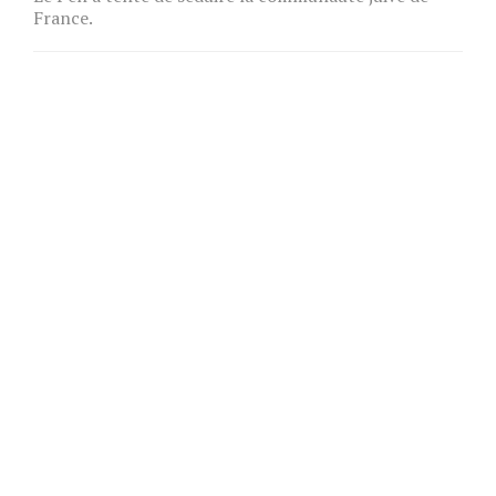
France.