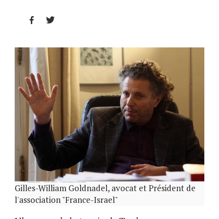


Gilles-William Goldnadel, avocat et Président de
l'association "France-Israel"