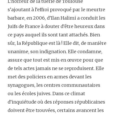
L’horreur de la tuerie de Toulouse
s’ajoutant à l’effroi provoqué par le meurtre
barbare, en 2006, d’Ilan Halimi a conduit les
Juifs de France à douter d’être heureux dans
ce pays auquel ils sont tant attachés. Bien
sûr, la République est là ! Elle dit, de manière
unanime, son indignation. Elle condamne,
assure que tout est mis en œuvre pour que
de tels actes jamais ne se reproduisent. Elle
met des policiers en armes devant les
synagogues, les centres communautaires
ou les écoles juives. Dans ce climat
d’inquiétude où des réponses républicaines
doivent être trouvées, certains avancent les