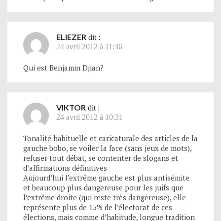
ELIEZER
dit :
24 avril 2012 à 11:36
Qui est Benjamin Djian?
VIKTOR
dit :
24 avril 2012 à 10:31
Tonalité habituelle et caricaturale des articles de la
gauche bobo, se voiler la face (sans jeux de mots),
refuser tout débat, se contenter de slogans et
d’affirmations définitives
Aujourd’hui l’extrême gauche est plus antisémite
et beaucoup plus dangereuse pour les juifs que
l’extrême droite (qui reste très dangereuse), elle
représente plus de 15% de l’électorat de ces
élections, mais comme d’habitude, longue tradition