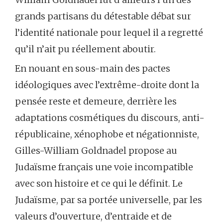
grands partisans du détestable débat sur
l’identité nationale pour lequel il a regretté
qu’il n’ait pu réellement aboutir.
En nouant en sous-main des pactes
idéologiques avec l’extrême-droite dont la
pensée reste et demeure, derrière les
adaptations cosmétiques du discours, anti-
républicaine, xénophobe et négationniste,
Gilles-William Goldnadel propose au
Judaïsme français une voie incompatible
avec son histoire et ce qui le définit. Le
Judaïsme, par sa portée universelle, par les
valeurs d’ouverture, d’entraide et de