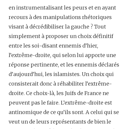
en instrumentalisant les peurs et en ayant
recours à des manipulations rhétoriques
visant à décrédibiliser la gauche ? Tout
simplement à proposer un choix définitif
entre les soi-disant ennemis d’hier,
l’extrême-droite, qui selon lui apporte une
réponse pertinente, et les ennemis déclarés
d’aujourd’hui, les islamistes. Un choix qui
consisterait donc à réhabiliter l’extrême-
droite. Ce choix-là, les Juifs de France ne
peuvent pas le faire. L’extrême-droite est
antinomique de ce qu’ils sont. A celui qui se
veut un de leurs représentants de bien le