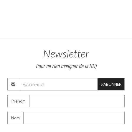
Newsletter
Pour ne rien manquer de la RDJ
S'ABONNER
Prénom
Nom