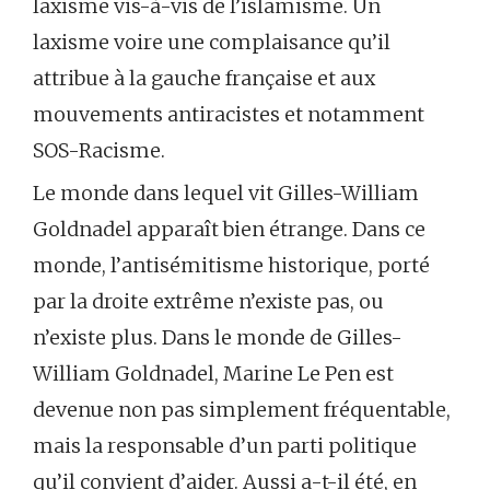
laxisme vis-à-vis de l’islamisme. Un
laxisme voire une complaisance qu’il
attribue à la gauche française et aux
mouvements antiracistes et notamment
SOS-Racisme.
Le monde dans lequel vit Gilles-William
Goldnadel apparaît bien étrange. Dans ce
monde, l’antisémitisme historique, porté
par la droite extrême n’existe pas, ou
n’existe plus. Dans le monde de Gilles-
William Goldnadel, Marine Le Pen est
devenue non pas simplement fréquentable,
mais la responsable d’un parti politique
qu’il convient d’aider. Aussi a-t-il été, en