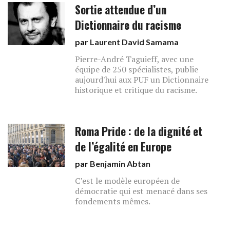
Sortie attendue d’un
Dictionnaire du racisme
par
Laurent David Samama
Pierre-André Taguieff, avec une
équipe de 250 spécialistes, publie
aujourd'hui aux PUF un Dictionnaire
historique et critique du racisme.
Roma Pride : de la dignité et
de l’égalité en Europe
par
Benjamin Abtan
C’est le modèle européen de
démocratie qui est menacé dans ses
fondements mêmes.