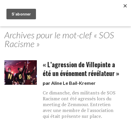
Archives pour le mot-clef « SOS
Racisme »
« L’agression de Villepinte a
été un événement révélateur »
par
Aline Le Bail-Kremer
Ce dimanche, des militants de SOS
Racisme ont été agressés lors du
meeting de Zemmour. Entretien
avec une membre de l'association
qui était présente sur place.