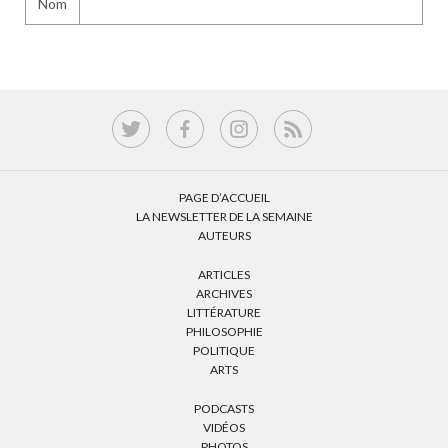
Nom
PAGE D’ACCUEIL
LA NEWSLETTER DE LA SEMAINE
AUTEURS
ARTICLES
ARCHIVES
LITTÉRATURE
PHILOSOPHIE
POLITIQUE
ARTS
PODCASTS
VIDÉOS
PHOTOS