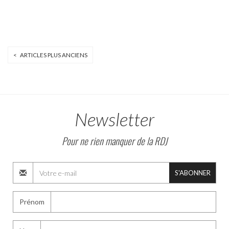
< ARTICLES PLUS ANCIENS
Newsletter
Pour ne rien manquer de la RDJ
S'ABONNER
Prénom