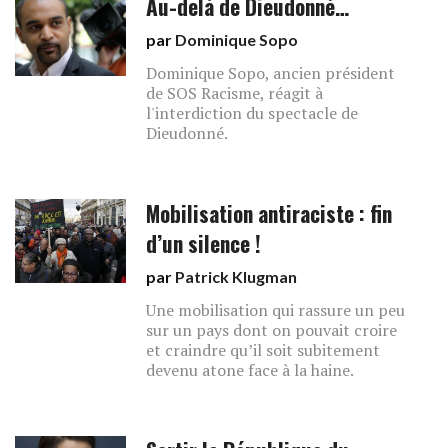
Au-delà de Dieudonné…
par
Dominique Sopo
Dominique Sopo, ancien président
de SOS Racisme, réagit à
l'interdiction du spectacle de
Dieudonné.
Mobilisation antiraciste : fin
d’un silence !
par
Patrick Klugman
Une mobilisation qui rassure un peu
sur un pays dont on pouvait croire
et craindre qu’il soit subitement
devenu atone face à la haine.