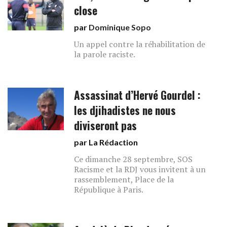
close
par
Dominique Sopo
Un appel contre la réhabilitation de
la parole raciste.
Assassinat d’Hervé Gourdel :
les djihadistes ne nous
diviseront pas
par La Rédaction
Ce dimanche 28 septembre, SOS
Racisme et la RDJ vous invitent à un
rassemblement, Place de la
République à Paris.​​