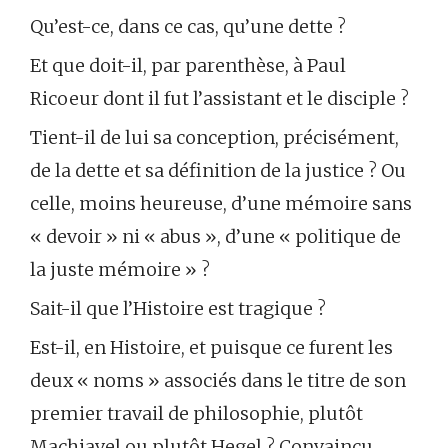
Qu’est-ce, dans ce cas, qu’une dette ?
Et que doit-il, par parenthèse, à Paul
Ricoeur dont il fut l’assistant et le disciple ?
Tient-il de lui sa conception, précisément,
de la dette et sa définition de la justice ? Ou
celle, moins heureuse, d’une mémoire sans
« devoir » ni « abus », d’une « politique de
la juste mémoire » ?
Sait-il que l’Histoire est tragique ?
Est-il, en Histoire, et puisque ce furent les
deux « noms » associés dans le titre de son
premier travail de philosophie, plutôt
Machiavel ou plutôt Hegel ? Convaincu,