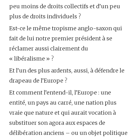
peu moins de droits collectifs et d’un peu
plus de droits individuels ?
Est-ce le même tropisme anglo-saxon qui
fait de lui notre premier président à se
réclamer aussi clairement du
« libéralisme » ?
Et l’un des plus ardents, aussi, à défendre le
drapeau de l’Europe ?
Et comment l’entend-il, l’Europe : une
entité, un pays au carré, une nation plus
vraie que nature et qui aurait vocation à
substituer son agora aux espaces de
délibération anciens – ou un objet politique