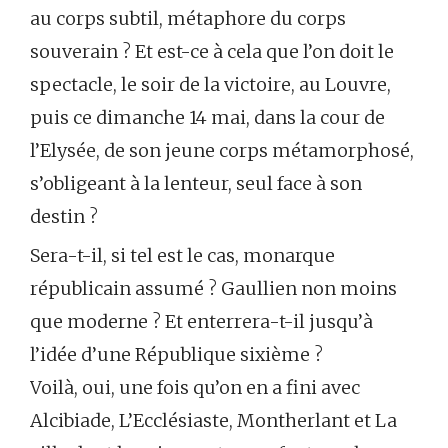
au corps subtil, métaphore du corps
souverain ? Et est-ce à cela que l’on doit le
spectacle, le soir de la victoire, au Louvre,
puis ce dimanche 14 mai, dans la cour de
l’Elysée, de son jeune corps métamorphosé,
s’obligeant à la lenteur, seul face à son
destin ?
Sera-t-il, si tel est le cas, monarque
républicain assumé ? Gaullien non moins
que moderne ? Et enterrera-t-il jusqu’à
l’idée d’une République sixième ?
Voilà, oui, une fois qu’on en a fini avec
Alcibiade, L’Ecclésiaste, Montherlant et La