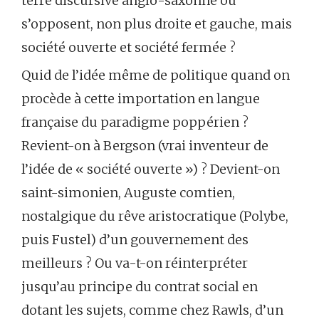
terre discursive anglo-saxonne où
s’opposent, non plus droite et gauche, mais
société ouverte et société fermée ?
Quid de l’idée même de politique quand on
procède à cette importation en langue
française du paradigme poppérien ?
Revient-on à Bergson (vrai inventeur de
l’idée de « société ouverte ») ? Devient-on
saint-simonien, Auguste comtien,
nostalgique du rêve aristocratique (Polybe,
puis Fustel) d’un gouvernement des
meilleurs ? Ou va-t-on réinterpréter
jusqu’au principe du contrat social en
dotant les sujets, comme chez Rawls, d’un