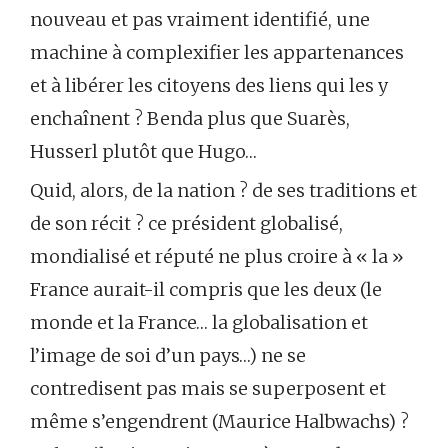
nouveau et pas vraiment identifié, une
machine à complexifier les appartenances
et à libérer les citoyens des liens qui les y
enchaînent ? Benda plus que Suarès,
Husserl plutôt que Hugo…
Quid, alors, de la nation ? de ses traditions et
de son récit ? ce président globalisé,
mondialisé et réputé ne plus croire à « la »
France aurait-il compris que les deux (le
monde et la France… la globalisation et
l’image de soi d’un pays…) ne se
contredisent pas mais se superposent et
même s’engendrent (Maurice Halbwachs) ?