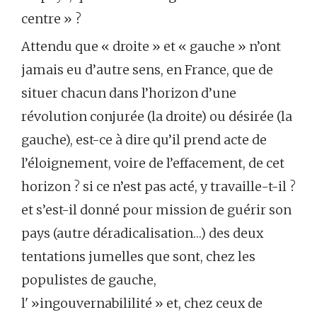
centre » ?
Attendu que « droite » et « gauche » n’ont
jamais eu d’autre sens, en France, que de
situer chacun dans l’horizon d’une
révolution conjurée (la droite) ou désirée (la
gauche), est-ce à dire qu’il prend acte de
l’éloignement, voire de l’effacement, de cet
horizon ? si ce n’est pas acté, y travaille-t-il ?
et s’est-il donné pour mission de guérir son
pays (autre déradicalisation…) des deux
tentations jumelles que sont, chez les
populistes de gauche,
l' »ingouvernabililité » et, chez ceux de