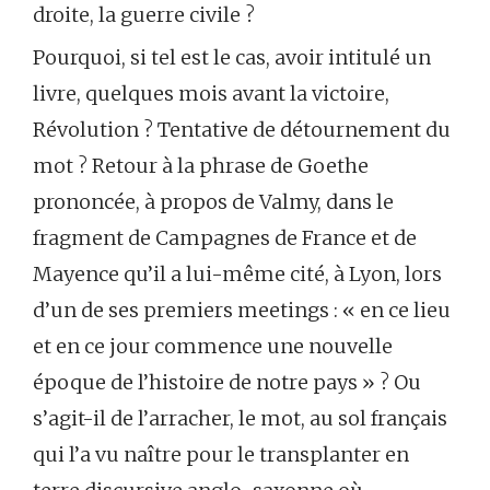
droite, la guerre civile ?
Pourquoi, si tel est le cas, avoir intitulé un
livre, quelques mois avant la victoire,
Révolution ? Tentative de détournement du
mot ? Retour à la phrase de Goethe
prononcée, à propos de Valmy, dans le
fragment de Campagnes de France et de
Mayence qu’il a lui-même cité, à Lyon, lors
d’un de ses premiers meetings : « en ce lieu
et en ce jour commence une nouvelle
époque de l’histoire de notre pays » ? Ou
s’agit-il de l’arracher, le mot, au sol français
qui l’a vu naître pour le transplanter en