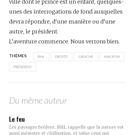
ville dont le prince est un enfant, quelques-
unes des interrogations de fond auxquelles
devra répondre, d’une manière ou d’une
autre, le président.
L’aventure commence. Nous verrons bien.
THÈMES
BHL
DROITE
GAUCHE
MACRON
PRÉSIDENT
Du même auteur
Le feu
Les paysages brûlent. BHL rappelle que la nature est
aussi mémoire et civilisation, et salue ceux qui