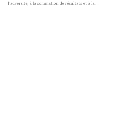
l'adversité, à la sommation de résultats et à la ...