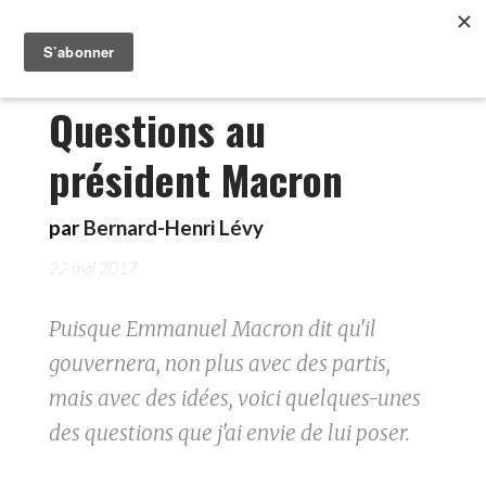
Questions au
président Macron
par
Bernard-Henri Lévy
22 mai 2017
Puisque Emmanuel Macron dit qu'il
gouvernera, non plus avec des partis,
mais avec des idées, voici quelques-unes
des questions que j'ai envie de lui poser.