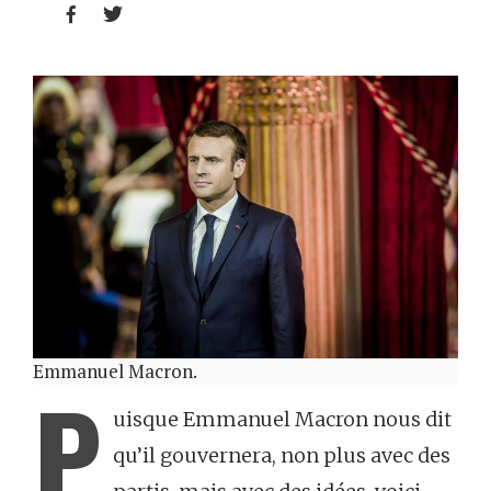


Emmanuel Macron.
P
uisque Emmanuel Macron nous dit
qu’il gouvernera, non plus avec des