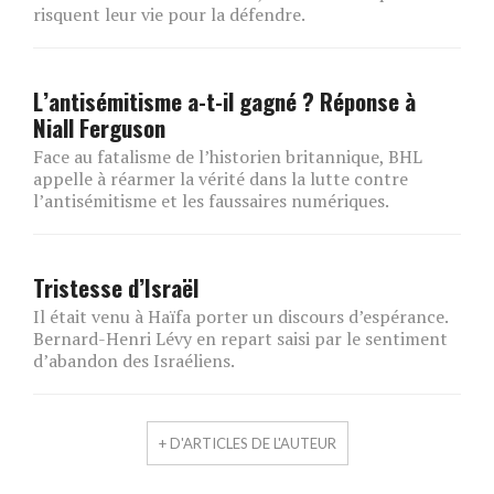
risquent leur vie pour la défendre.
L’antisémitisme a-t-il gagné ? Réponse à
Niall Ferguson
Face au fatalisme de l’historien britannique, BHL
appelle à réarmer la vérité dans la lutte contre
l’antisémitisme et les faussaires numériques.
Tristesse d’Israël
Il était venu à Haïfa porter un discours d’espérance.
Bernard-Henri Lévy en repart saisi par le sentiment
d’abandon des Israéliens.
+ D'ARTICLES DE L'AUTEUR