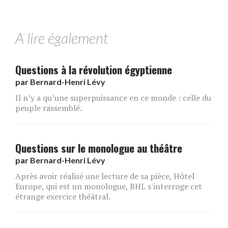
A lire également
Questions à la révolution égyptienne
par
Bernard-Henri Lévy
Il n’y a qu’une superpuissance en ce monde : celle du
peuple rassemblé.
Questions sur le monologue au théâtre
par
Bernard-Henri Lévy
Après avoir réalisé une lecture de sa pièce, Hôtel
Europe, qui est un monologue, BHL s'interroge cet
étrange exercice théâtral.