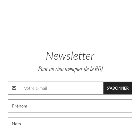
Newsletter
Pour ne rien manquer de la RDJ
S'ABONNER
Prénom
Nom