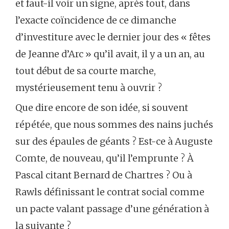
et faut-il voir un signe, après tout, dans
l’exacte coïncidence de ce dimanche
d’investiture avec le dernier jour des « fêtes
de Jeanne d’Arc » qu’il avait, il y a un an, au
tout début de sa courte marche,
mystérieusement tenu à ouvrir ?
Que dire encore de son idée, si souvent
répétée, que nous sommes des nains juchés
sur des épaules de géants ? Est-ce à Auguste
Comte, de nouveau, qu’il l’emprunte ? À
Pascal citant Bernard de Chartres ? Ou à
Rawls définissant le contrat social comme
un pacte valant passage d’une génération à
la suivante ?