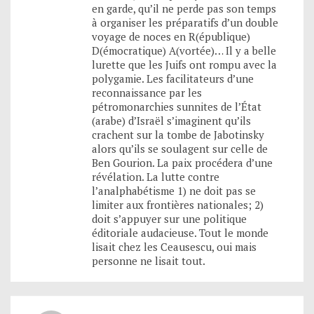
en garde, qu’il ne perde pas son temps
à organiser les préparatifs d’un double
voyage de noces en R(épublique)
D(émocratique) A(vortée)… Il y a belle
lurette que les Juifs ont rompu avec la
polygamie. Les facilitateurs d’une
reconnaissance par les
pétromonarchies sunnites de l’État
(arabe) d’Israël s’imaginent qu’ils
crachent sur la tombe de Jabotinsky
alors qu’ils se soulagent sur celle de
Ben Gourion. La paix procédera d’une
révélation. La lutte contre
l’analphabétisme 1) ne doit pas se
limiter aux frontières nationales; 2)
doit s’appuyer sur une politique
éditoriale audacieuse. Tout le monde
lisait chez les Ceausescu, oui mais
personne ne lisait tout.