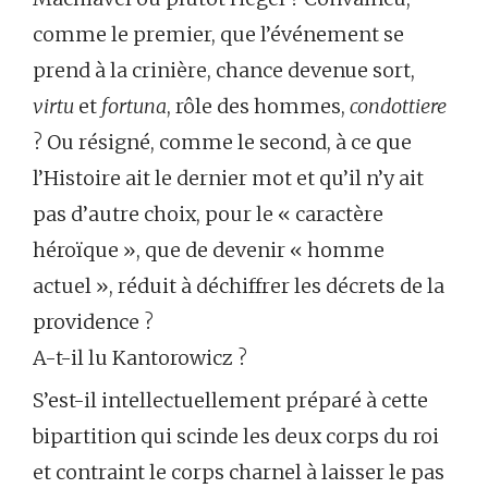
comme le premier, que l’événement se
prend à la crinière, chance devenue sort,
virtu
et
fortuna
, rôle des hommes,
condottiere
? Ou résigné, comme le second, à ce que
l’Histoire ait le dernier mot et qu’il n’y ait
pas d’autre choix, pour le « caractère
héroïque », que de devenir « homme
actuel », réduit à déchiffrer les décrets de la
providence ?
A-t-il lu Kantorowicz ?
S’est-il intellectuellement préparé à cette
bipartition qui scinde les deux corps du roi
et contraint le corps charnel à laisser le pas