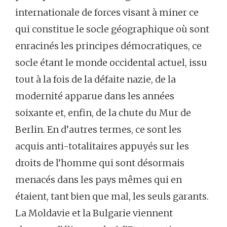
internationale de forces visant à miner ce
qui constitue le socle géographique où sont
enracinés les principes démocratiques, ce
socle étant le monde occidental actuel, issu
tout à la fois de la défaite nazie, de la
modernité apparue dans les années
soixante et, enfin, de la chute du Mur de
Berlin. En d’autres termes, ce sont les
acquis anti-totalitaires appuyés sur les
droits de l’homme qui sont désormais
menacés dans les pays mêmes qui en
étaient, tant bien que mal, les seuls garants.
La Moldavie et la Bulgarie viennent