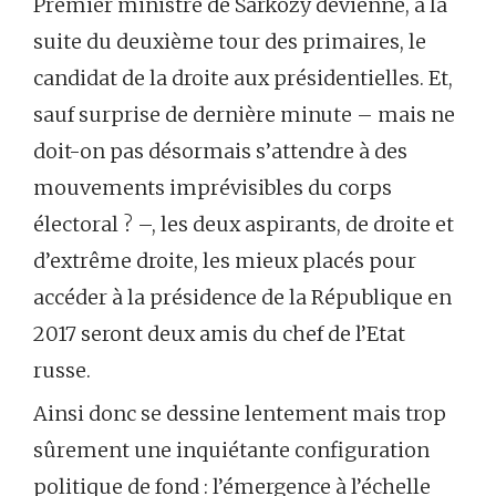
Premier ministre de Sarkozy devienne, à la
suite du deuxième tour des primaires, le
candidat de la droite aux présidentielles. Et,
sauf surprise de dernière minute – mais ne
doit-on pas désormais s’attendre à des
mouvements imprévisibles du corps
électoral ? –, les deux aspirants, de droite et
d’extrême droite, les mieux placés pour
accéder à la présidence de la République en
2017 seront deux amis du chef de l’Etat
russe.
Ainsi donc se dessine lentement mais trop
sûrement une inquiétante configuration
politique de fond : l’émergence à l’échelle