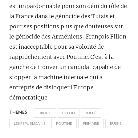
est impardonnable pour son déni du rôle de
la France dans le génocide des Tutsis et
pour ses positions plus que douteuses sur
le génocide des Arméniens ; François Fillon
est inacceptable pour sa volonté de
rapprochement avec Poutine. C’est à la
gauche de trouver un candidat capable de
stopper la machine infernale qui a
entrepris de disloquer l’Europe
démocratique.
THÈMES
DROITE
FILLON
JUPPÉ
LES RÉPUBLICAINS
POUTINE
PRIMAIRE
RUSSIE