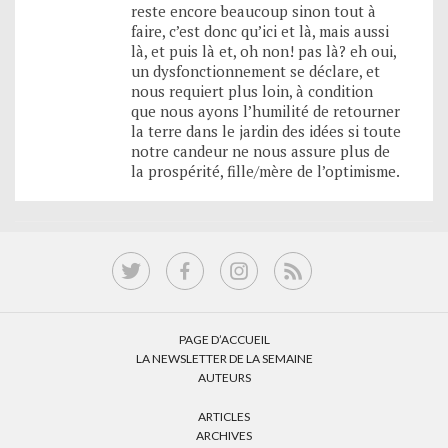
reste encore beaucoup sinon tout à
faire, c’est donc qu’ici et là, mais aussi
là, et puis là et, oh non! pas là? eh oui,
un dysfonctionnement se déclare, et
nous requiert plus loin, à condition
que nous ayons l’humilité de retourner
la terre dans le jardin des idées si toute
notre candeur ne nous assure plus de
la prospérité, fille/mère de l’optimisme.
PAGE D’ACCUEIL
LA NEWSLETTER DE LA SEMAINE
AUTEURS
ARTICLES
ARCHIVES