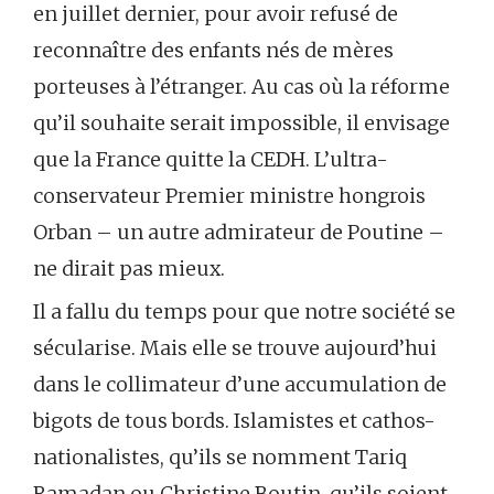
en juillet dernier, pour avoir refusé de
reconnaître des enfants nés de mères
porteuses à l’étranger. Au cas où la réforme
qu’il souhaite serait impossible, il envisage
que la France quitte la CEDH. L’ultra-
conservateur Premier ministre hongrois
Orban – un autre admirateur de Poutine –
ne dirait pas mieux.
Il a fallu du temps pour que notre société se
sécularise. Mais elle se trouve aujourd’hui
dans le collimateur d’une accumulation de
bigots de tous bords. Islamistes et cathos-
nationalistes, qu’ils se nomment Tariq
Ramadan ou Christine Boutin, qu’ils soient