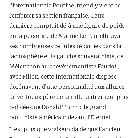
l’internationale Poutine-friendly vient de
renforcer sa section française. Cette
dernière comptait déjà une figure de poids
en la personne de Marine Le Pen, elle avait
ses nombreuses cellules réparties dans la
fachosphère et la gauche souverainiste, de
Mélenchon au chevènementiste Faudot ;
avec Fillon, cette internationale dispose
dorénavant d’une personnalité aux allures
de vertueux père de famille, autrement plus
policée que Donald Trump, le grand
poutiniste américain devant l’Eternel.
Il est plus que vraisemblable que l’ancien