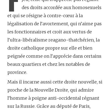
des droits accordée aux homosexuels
et qui se résigne à contre-cœur à la
légalisation de l’avortement, qui n’aime pas
les fonctionnaires et croit aux vertus de
l’ultra-libéralisme reagano-thatchérien, la
droite catholique propre sur elle et bien
peignée comme on l’apprécie dans certains
beaux quartiers et chez les notables de
province.
Mais il incarne aussi cette droite nouvelle, si
proche de la Nouvelle Droite, qui admire
l’homme à poigne anti-occidental régnant
sur la Russie. Grâce au député de Paris,