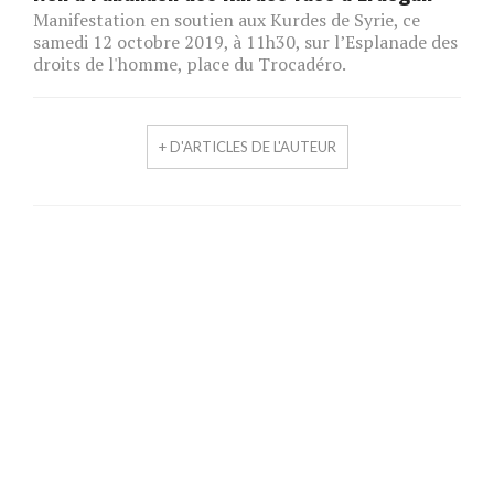
Manifestation en soutien aux Kurdes de Syrie, ce
samedi 12 octobre 2019, à 11h30, sur l’Esplanade des
droits de l'homme, place du Trocadéro.
+ D'ARTICLES DE L'AUTEUR