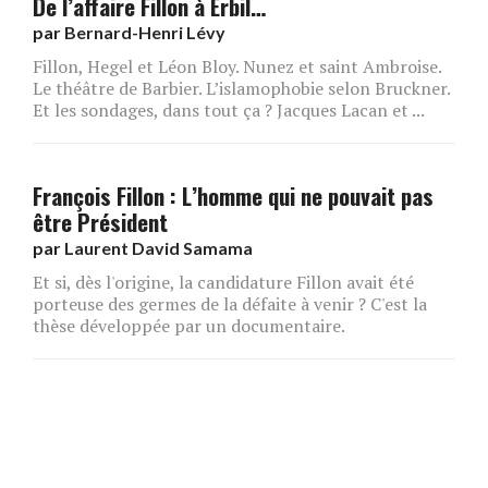
De l’affaire Fillon à Erbil…
par
Bernard-Henri Lévy
Fillon, Hegel et Léon Bloy. Nunez et saint Ambroise.
Le théâtre de Barbier. L’islamophobie selon Bruckner.
Et les sondages, dans tout ça ? Jacques Lacan et ...
François Fillon : L’homme qui ne pouvait pas
être Président
par
Laurent David Samama
Et si, dès l'origine, la candidature Fillon avait été
porteuse des germes de la défaite à venir ? C'est la
thèse développée par un documentaire.