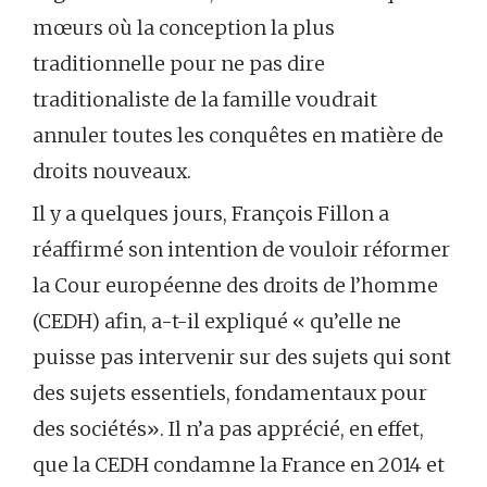
mœurs où la conception la plus
traditionnelle pour ne pas dire
traditionaliste de la famille voudrait
annuler toutes les conquêtes en matière de
droits nouveaux.
Il y a quelques jours, François Fillon a
réaffirmé son intention de vouloir réformer
la Cour européenne des droits de l’homme
(CEDH) afin, a-t-il expliqué « qu’elle ne
puisse pas intervenir sur des sujets qui sont
des sujets essentiels, fondamentaux pour
des sociétés». Il n’a pas apprécié, en effet,
que la CEDH condamne la France en 2014 et