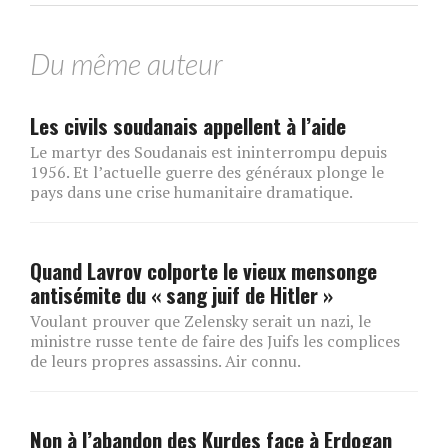
Du même auteur
Les civils soudanais appellent à l’aide
Le martyr des Soudanais est ininterrompu depuis
1956. Et l’actuelle guerre des généraux plonge le
pays dans une crise humanitaire dramatique.
Quand Lavrov colporte le vieux mensonge
antisémite du « sang juif de Hitler »
Voulant prouver que Zelensky serait un nazi, le
ministre russe tente de faire des Juifs les complices
de leurs propres assassins. Air connu.
Non à l’abandon des Kurdes face à Erdogan