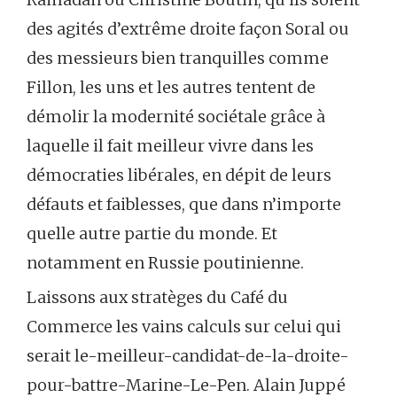
des agités d’extrême droite façon Soral ou
des messieurs bien tranquilles comme
Fillon, les uns et les autres tentent de
démolir la modernité sociétale grâce à
laquelle il fait meilleur vivre dans les
démocraties libérales, en dépit de leurs
défauts et faiblesses, que dans n’importe
quelle autre partie du monde. Et
notamment en Russie poutinienne.
Laissons aux stratèges du Café du
Commerce les vains calculs sur celui qui
serait le-meilleur-candidat-de-la-droite-
pour-battre-Marine-Le-Pen. Alain Juppé