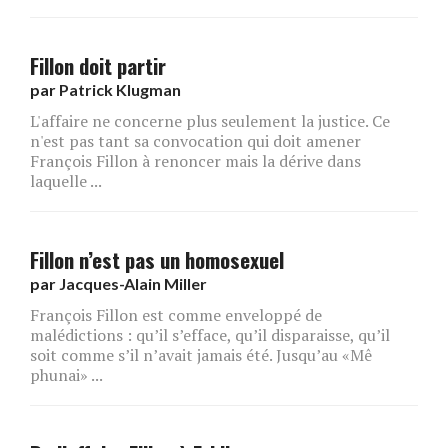
Fillon doit partir
par
Patrick Klugman
L'affaire ne concerne plus seulement la justice. Ce
n'est pas tant sa convocation qui doit amener
François Fillon à renoncer mais la dérive dans
laquelle ...
Fillon n’est pas un homosexuel
par
Jacques-Alain Miller
François Fillon est comme enveloppé de
malédictions : qu’il s’efface, qu’il disparaisse, qu’il
soit comme s’il n’avait jamais été. Jusqu’au «Mê
phunai» ...