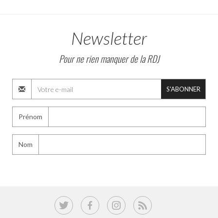
Newsletter
Pour ne rien manquer de la RDJ
S'ABONNER
Prénom
Nom