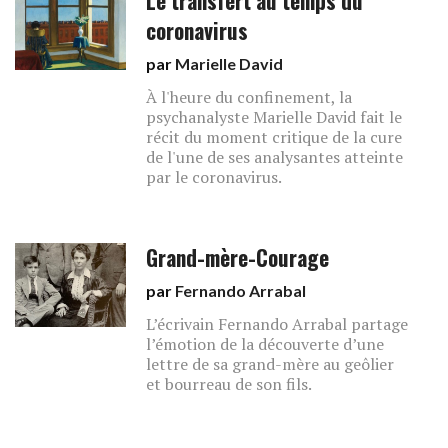
Le transfert au temps du
coronavirus
par
Marielle David
À l'heure du confinement, la
psychanalyste Marielle David fait le
récit du moment critique de la cure
de l'une de ses analysantes atteinte
par le coronavirus.
Grand-mère-Courage
par
Fernando Arrabal
L’écrivain Fernando Arrabal partage
l’émotion de la découverte d’une
lettre de sa grand-mère au geôlier
et bourreau de son fils.