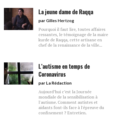
La jeune dame de Raqqa
par
Gilles Hertzog
Pourquoi il faut lire, toutes affaires
cessantes, le témoignage de la maire
kurde de Raqqa, cette artisane en
chef de la renaissance de la ville...
L’autisme en temps de
Coronavirus
par La Rédaction
Aujourd’hui c’est la Journée
mondiale de la sensibilisation à
l'autisme. Comment autistes et
aidants font-ils face à l'épreuve du
confinement ? Entretien.