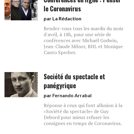
le Coronavirus
par La Rédaction
Rendez-vous tous les mardis du mois
d'avril, à 18h, pour une série de
conférences avec Michaël Godwin,
Jean-Claude Milner, BHL et Monique
Canto Sperber.
Société du spectacle et
panégyrique
par
Fernando Arrabal
Réponse à ceux qui font allusion à la
«Société du spectacle» de Guy
Debord pour mieux refuser les
consignes en temps de Coronavirus.