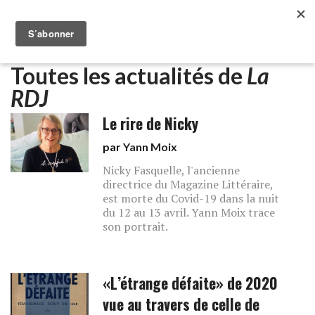
Toutes les actualités de
La
RDJ
Le rire de Nicky
par
Yann Moix
Nicky Fasquelle, l'ancienne
directrice du Magazine Littéraire,
est morte du Covid-19 dans la nuit
du 12 au 13 avril. Yann Moix trace
son portrait.
«L’étrange défaite» de 2020
vue au travers de celle de