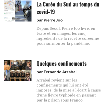
La Corée du Sud au temps du
covid-19
par
Pierre Joo
Depuis Séoul, Pierre Joo livre, en
texte et en images, les cinq
ingrédients de la recette coréenne
pour surmonter la pandémie.
Quelques confinements
par
Fernando Arrabal
Arrabal revient sur les
confinements qui lui ont été
imposés: de la mise à l'écart à cause
d’une fièvre typhoïde en passant
par la prison sous Franco.