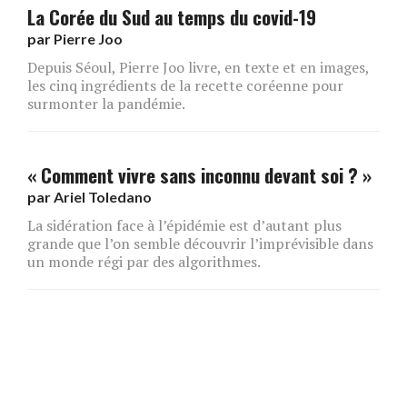
La Corée du Sud au temps du covid-19
par
Pierre Joo
Depuis Séoul, Pierre Joo livre, en texte et en images,
les cinq ingrédients de la recette coréenne pour
surmonter la pandémie.
« Comment vivre sans inconnu devant soi ? »
par
Ariel Toledano
La sidération face à l’épidémie est d’autant plus
grande que l’on semble découvrir l’imprévisible dans
un monde régi par des algorithmes.