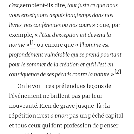
c’est,
semblent-ils dire
, tout juste ce que nous
vous enseignons depuis longtemps dans nos
livres, nos conférences ou nos cours
» : que, par
exemple, «
l’état d’exception est devenu la
[1]
norme
»
ou encore que «
l’homme est
profondément vulnérable qui se prend pourtant
pour le sommet de la création et qu’il l’est en
[2]
conséquence de ses péchés contre la nature
»
…
On le voit : ces prétendues leçons de
l’événement ne brillent pas par leur
nouveauté. Rien de grave jusque-là : la
répétition n’est
a priori
pas un péché capital
et tous ceux qui font profession de penser