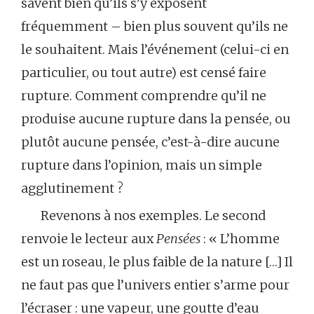
savent bien qu’ils s’y exposent
fréquemment – bien plus souvent qu’ils ne
le souhaitent. Mais l’événement (celui-ci en
particulier, ou tout autre) est censé faire
rupture. Comment comprendre qu’il ne
produise aucune rupture dans la pensée, ou
plutôt aucune pensée, c’est-à-dire aucune
rupture dans l’opinion, mais un simple
agglutinement ?
Revenons à nos exemples. Le second
renvoie le lecteur aux
Pensées
: « L’homme
est un roseau, le plus faible de la nature […] Il
ne faut pas que l’univers entier s’arme pour
l’écraser : une vapeur, une goutte d’eau