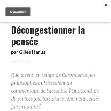
Décongestionner la
pensée
par
Gilles Hanus
8 avril 2020
Que disent, en temps de Coronavirus, les
philosophes qui s’essaient au
commentaire de l’actualité ? Qu’attend-on
du philosophe lors d’un événement censé
faire rupture ?