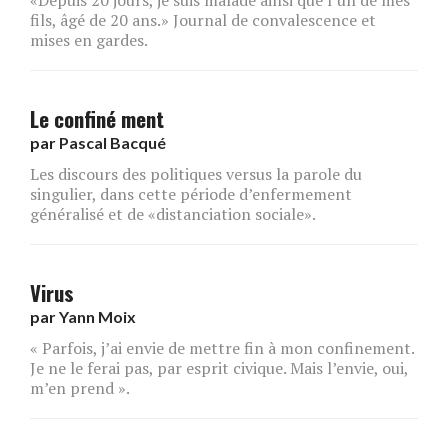
fils, âgé de 20 ans.» Journal de convalescence et
mises en gardes.
Le confiné ment
par
Pascal Bacqué
Les discours des politiques versus la parole du
singulier, dans cette période d’enfermement
généralisé et de «distanciation sociale».
Virus
par
Yann Moix
« Parfois, j’ai envie de mettre fin à mon confinement.
Je ne le ferai pas, par esprit civique. Mais l’envie, oui,
m’en prend ».