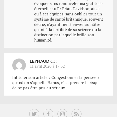
évoquer sans renouveler ma gratitude
éternelle au Pr Brian Davidson, ainsi
qu’à ses équipes, sans oublier tout un
système de santé britannique, souvent
décrié, n’ayant rien à envier au nôtre
quant à la fertilité de sa science ou la
distinction par laquelle brille son
humanité.
LEYNAUD
dit :
11 avril 2020 à 17:52
Intituler son article « Congestionner la pensée »
quand on s’appelle Hanus, c’est prendre le risque
de ne pas être pris au sérieux.