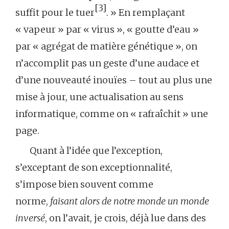
[3]
suffit pour le tuer
. » En remplaçant
« vapeur » par « virus », « goutte d’eau »
par « agrégat de matière génétique », on
n’accomplit pas un geste d’une audace et
d’une nouveauté inouïes – tout au plus une
mise à jour, une actualisation au sens
informatique, comme on « rafraîchit » une
page.
Quant à l’idée que l’exception,
s’exceptant de son exceptionnalité,
s’impose bien souvent comme
norme,
faisant alors de notre monde un monde
inversé
, on l’avait, je crois, déjà lue dans des