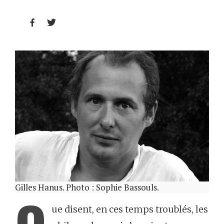


Gilles Hanus. Photo : Sophie Bassouls.
ue disent, en ces temps troublés, les