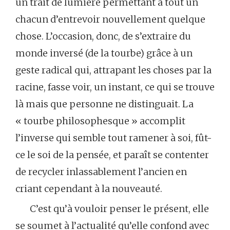
un trait de lumière permettant à tout un
chacun d’entrevoir nouvellement quelque
chose. L’occasion, donc, de s’extraire du
monde inversé (de la tourbe) grâce à un
geste radical qui, attrapant les choses par la
racine, fasse voir, un instant, ce qui se trouve
là mais que personne ne distinguait. La
« tourbe philosophesque » accomplit
l’inverse qui semble tout ramener à soi, fût-
ce le soi de la pensée, et paraît se contenter
de recycler inlassablement l’ancien en
criant cependant à la nouveauté.
C’est qu’à vouloir penser le présent, elle
se soumet à l’actualité qu’elle confond avec