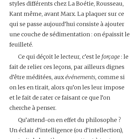
styles différents chez La Boétie, Rousseau,
Kant même, avant Marx. La plaquer sur ce
qui se passe aujourd’hui consiste à ajouter
une couche de sédimentation : on épaissit le
feuilleté.
Ce qui déçoit le lecteur, c’est le
forçage
: le
fait de relier ces leçons, par ailleurs dignes
d’être méditées, aux
événements
, comme si
on les en tirait, alors qu’on les leur impose
et le fait de rater ce faisant ce que l’on
cherche à penser.
Qu’attend-on en effet du philosophe ?
Un éclair d’intelligence (ou d’intellection),