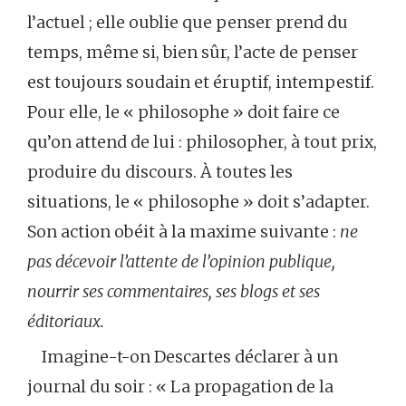
l’actuel ; elle oublie que penser prend du
temps, même si, bien sûr, l’acte de penser
est toujours soudain et éruptif, intempestif.
Pour elle, le « philosophe » doit faire ce
qu’on attend de lui : philosopher, à tout prix,
produire du discours. À toutes les
situations, le « philosophe » doit s’adapter.
Son action obéit à la maxime suivante :
ne
pas décevoir l’attente de l’opinion publique,
nourrir ses commentaires, ses blogs et ses
éditoriaux.
Imagine-t-on Descartes déclarer à un
journal du soir : « La propagation de la