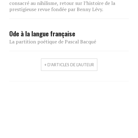
consacré au nihilisme, retour sur l’histoire de la
prestigieuse revue fondée par Benny Lévy.
Ode à la langue française
La partition poétique de Pascal Bacqué
+ D'ARTICLES DE L'AUTEUR