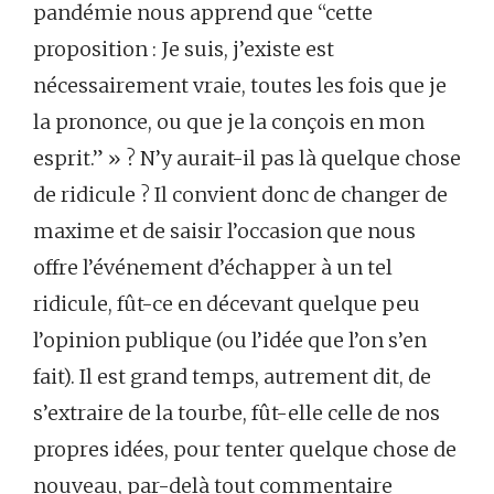
pandémie nous apprend que “cette
proposition : Je suis, j’existe est
nécessairement vraie, toutes les fois que je
la prononce, ou que je la conçois en mon
esprit.” » ? N’y aurait-il pas là quelque chose
de ridicule ? Il convient donc de changer de
maxime et de saisir l’occasion que nous
offre l’événement d’échapper à un tel
ridicule, fût-ce en décevant quelque peu
l’opinion publique (ou l’idée que l’on s’en
fait). Il est grand temps, autrement dit, de
s’extraire de la tourbe, fût-elle celle de nos
propres idées, pour tenter quelque chose de
nouveau, par-delà tout commentaire