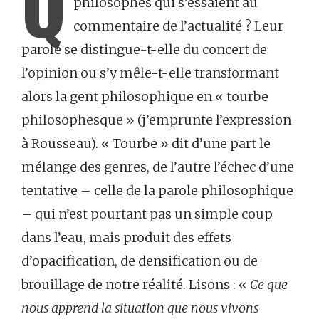
Q
philosophes qui s’essaient au
commentaire de l’actualité ? Leur
parole se distingue-t-elle du concert de
l’opinion ou s’y mêle-t-elle transformant
alors la gent philosophique en « tourbe
philosophesque » (j’emprunte l’expression
à Rousseau). « Tourbe » dit d’une part le
mélange des genres, de l’autre l’échec d’une
tentative – celle de la parole philosophique
– qui n’est pourtant pas un simple coup
dans l’eau, mais produit des effets
d’opacification, de densification ou de
brouillage de notre réalité. Lisons : «
Ce que
nous apprend la situation que nous vivons