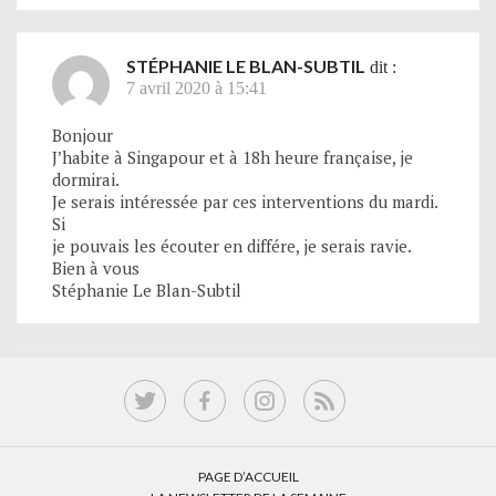
STÉPHANIE LE BLAN-SUBTIL
dit :
7 avril 2020 à 15:41
Bonjour
J’habite à Singapour et à 18h heure française, je
dormirai.
Je serais intéressée par ces interventions du mardi.
Si
je pouvais les écouter en différe, je serais ravie.
Bien à vous
Stéphanie Le Blan-Subtil
PAGE D’ACCUEIL