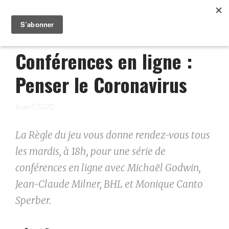
Conférences en ligne :
Penser le Coronavirus
6 avril 2020
La Règle du jeu vous donne rendez-vous tous
les mardis, à 18h, pour une série de
conférences en ligne avec Michaël Godwin,
Jean-Claude Milner, BHL et Monique Canto
Sperber.