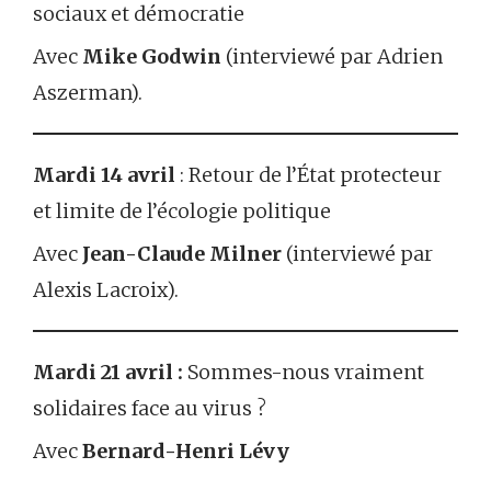
sociaux et démocratie
Avec
Mike Godwin
(interviewé par Adrien
Aszerman).
Mardi 14 avril
: Retour de l’État protecteur
et limite de l’écologie politique
Avec
Jean-Claude Milner
(interviewé par
Alexis Lacroix).
Mardi 21 avril :
Sommes-nous vraiment
solidaires face au virus ?
Avec
Bernard-Henri Lévy