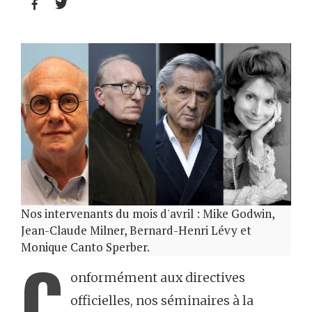


Nos intervenants du mois d'avril : Mike Godwin,
Jean-Claude Milner, Bernard-Henri Lévy et
Monique Canto Sperber.
C
onformément aux directives
officielles, nos séminaires à la