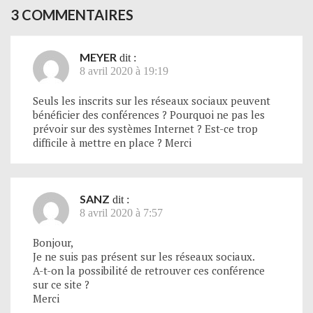
3 COMMENTAIRES
MEYER
dit :
8 avril 2020 à 19:19
Seuls les inscrits sur les réseaux sociaux peuvent
bénéficier des conférences ? Pourquoi ne pas les
prévoir sur des systèmes Internet ? Est-ce trop
difficile à mettre en place ? Merci
SANZ
dit :
8 avril 2020 à 7:57
Bonjour,
Je ne suis pas présent sur les réseaux sociaux.
A-t-on la possibilité de retrouver ces conférence
sur ce site ?
Merci