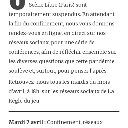
Scène Libre (Paris) sont
temporairement suspendus. En attendant
la fin du confinement, nous vous donnons
rendez-vous en ligne, en direct sur nos
réseaux sociaux, pour une série de
conférences, afin de réfléchir ensemble sur
les diverses questions que cette pandémie
soulève et, surtout, pour penser l’après.
Retrouvez-nous tous les mardis du mois
d’avril, à 18h, sur les réseaux sociaux de La
Règle du jeu.
Mardi 7 avril :
Confinement, réseaux