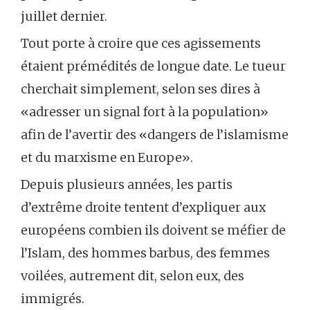
juillet dernier.
Tout porte à croire que ces agissements
étaient prémédités de longue date. Le tueur
cherchait simplement, selon ses dires à
«adresser un signal fort à la population»
afin de l’avertir des «dangers de l’islamisme
et du marxisme en Europe».
Depuis plusieurs années, les partis
d’extrême droite tentent d’expliquer aux
européens combien ils doivent se méfier de
l’Islam, des hommes barbus, des femmes
voilées, autrement dit, selon eux, des
immigrés.