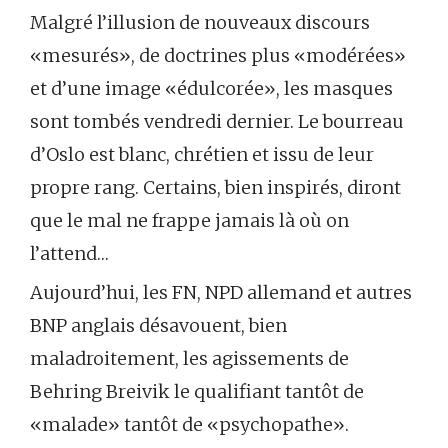
Malgré l’illusion de nouveaux discours
«mesurés», de doctrines plus «modérées»
et d’une image «édulcorée», les masques
sont tombés vendredi dernier. Le bourreau
d’Oslo est blanc, chrétien et issu de leur
propre rang. Certains, bien inspirés, diront
que le mal ne frappe jamais là où on
l’attend…
Aujourd’hui, les FN, NPD allemand et autres
BNP anglais désavouent, bien
maladroitement, les agissements de
Behring Breivik le qualifiant tantôt de
«malade» tantôt de «psychopathe».