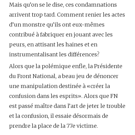
Mais qu’on se le dise, ces condamnations
arrivent trop tard. Comment renier les actes
d’un monstre qu’ils ont eux-mêmes
contribué à fabriquer en jouant avec les
peurs, en attisant les haines et en
instrumentalisant les différences?
Alors que la polémique enfle, la Présidente
du Front National, a beau jeu de dénoncer
une manipulation destinée à «créer la
confusion dans les esprits». Alors que FN
est passé maître dans l’art de jeter le trouble
et la confusion, il essaie désormais de
prendre la place de la 77e victime.