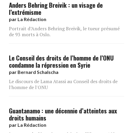
Anders Behring Breivik : un visage de
l’extrémisme
par
La Rédaction
Portrait d’Anders Behring Breivik, le tueur présumé
de 93 morts à Oslo.
Le Conseil des droits de l’homme de l’ONU
condamne la répression en Syrie
par
Bernard Schalscha
Le discours de Lama Atassi au Conseil des droits de
l'homme de l'ONU
Guantanamo : une décennie d’atteintes aux
droits humains
par
La Rédaction