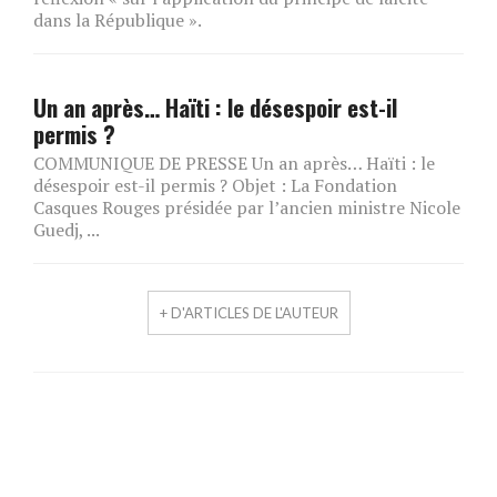
dans la République ».
Un an après… Haïti : le désespoir est-il
permis ?
COMMUNIQUE DE PRESSE Un an après… Haïti : le
désespoir est-il permis ? Objet : La Fondation
Casques Rouges présidée par l’ancien ministre Nicole
Guedj, ...
+ D'ARTICLES DE L'AUTEUR