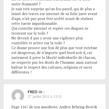
notre Humanité ?
Je suis très surprise qu’un fou pareil, qui de plus a
laissé des traces sur internet de sa folie juste avant
d’agir, n’ait pas peut être arrêté avant de réaliser
cette tuerie impardonnable.
Qui contrôle internet et repère ces dingues se
trouvant sur la toile ?
Ne devrait-il pas y avoir une vigilence plus
contrôlée et active sur la toile ?
Ce drame prouve une fois de plus que tout extrême
est dangereux, de n’importe quel bord soit-il, car
justement il prive la liberté individuelle de chacun,
ne respecte pas les droits de l’homme, mais surtout
bafoue le respect des cultures, religions et races
différentes !
FRED
dit :
27 juillet 2011 à 13:11
Page 1167 de son manifeste, Anders Behring Breivik