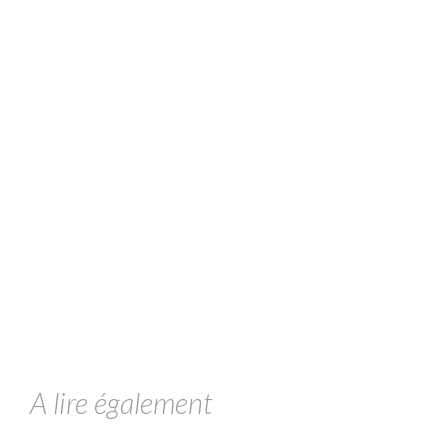
A lire également