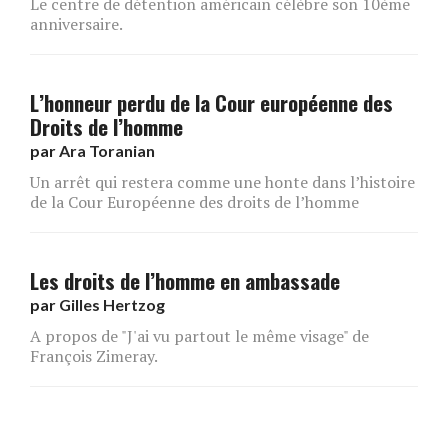
Le centre de détention américain célèbre son 10ème
anniversaire.
L’honneur perdu de la Cour européenne des
Droits de l’homme
par
Ara Toranian
Un arrêt qui restera comme une honte dans l’histoire
de la Cour Européenne des droits de l’homme
Les droits de l’homme en ambassade
par
Gilles Hertzog
A propos de "J'ai vu partout le même visage" de
François Zimeray.