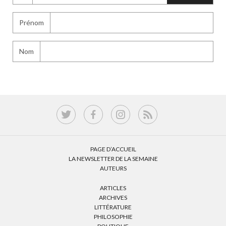
Prénom
Nom
PAGE D’ACCUEIL
LA NEWSLETTER DE LA SEMAINE
AUTEURS
ARTICLES
ARCHIVES
LITTÉRATURE
PHILOSOPHIE