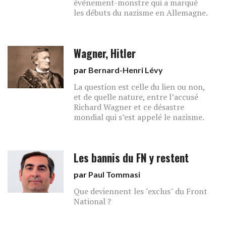
événement-monstre qui a marqué
les débuts du nazisme en Allemagne.
Wagner, Hitler
par
Bernard-Henri Lévy
La question est celle du lien ou non,
et de quelle nature, entre l’accusé
Richard Wagner et ce désastre
mondial qui s’est appelé le nazisme.
Les bannis du FN y restent
par
Paul Tommasi
Que deviennent les "exclus" du Front
National ?