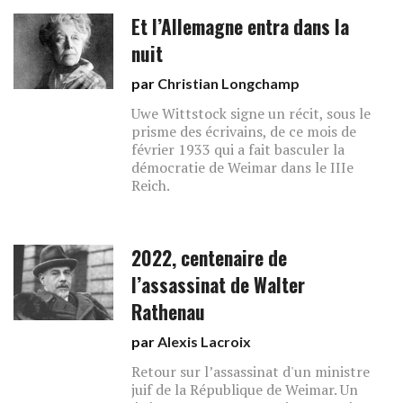
Et l’Allemagne entra dans la
nuit
par
Christian Longchamp
Uwe Wittstock signe un récit, sous le
prisme des écrivains, de ce mois de
février 1933 qui a fait basculer la
démocratie de Weimar dans le IIIe
Reich.
2022, centenaire de
l’assassinat de Walter
Rathenau
par
Alexis Lacroix
Retour sur l’assassinat d'un ministre
juif de la République de Weimar. Un