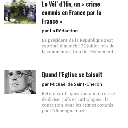
Le Vél’ d’Hiv, un « crime
commis en France par la
France »
par La Rédaction
Le président de la République s'est
exprimé dimanche 22 juillet lors de
la commémoration de l'événement
Quand l’Eglise se taisait
par
Michaël de Saint-Cheron
Retour sur la question qui n’a cessé
de diviser juifs et catholiques : la
contrition pour les crimes commis
par l’Allemagne nazie