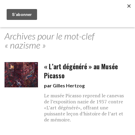
Archives pour le mot-clef
« nazisme »
« L’art dégénéré » au Musée
Picasso
par
Gilles Hertzog
Le musée Picasso reprend le canevas
de l’exposition nazie de 1937 contre
«L’art dégénéré», offrant une
puissante leçon d’histoire de l’art et
de mémoire.