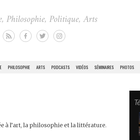
E
PHILOSOPHIE
ARTS
PODCASTS
VIDÉOS
SÉMINAIRES
PHOTOS
T
 à l’art, la philosophie et la littérature.