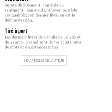
Sûreté du jugement, contrôle du
sentiment. Jean-Paul Enthoven possède
ces qualités; son dernier livre, en est la
démonstration.
Tiré à part
Les derniers livres de Camille de Toledo et
de Yannick Haenel sont de ces éclats rares
de mots et d’existences mêlés...
+ D'ARTICLES DE L'AUTEUR