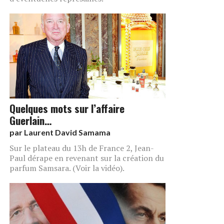
Quelques mots sur l’affaire
Guerlain…
par
Laurent David Samama
Sur le plateau du 13h de France 2, Jean-
Paul dérape en revenant sur la création du
parfum Samsara. (Voir la vidéo).