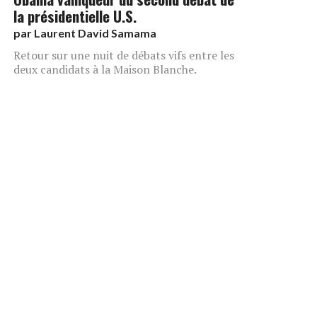
la présidentielle U.S.
par
Laurent David Samama
Retour sur une nuit de débats vifs entre les
deux candidats à la Maison Blanche.