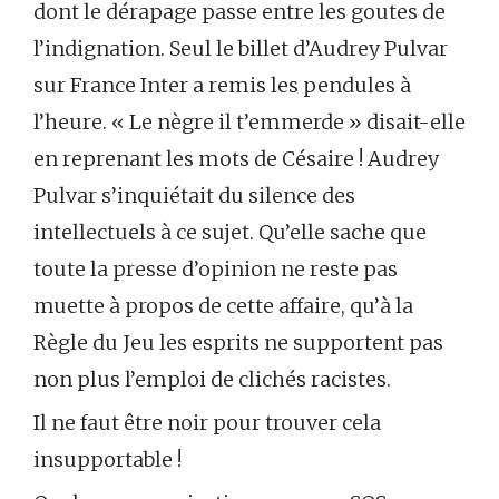
dont le dérapage passe entre les goutes de
l’indignation. Seul le billet d’Audrey Pulvar
sur France Inter a remis les pendules à
l’heure. « Le nègre il t’emmerde » disait-elle
en reprenant les mots de Césaire ! Audrey
Pulvar s’inquiétait du silence des
intellectuels à ce sujet. Qu’elle sache que
toute la presse d’opinion ne reste pas
muette à propos de cette affaire, qu’à la
Règle du Jeu les esprits ne supportent pas
non plus l’emploi de clichés racistes.
Il ne faut être noir pour trouver cela
insupportable !