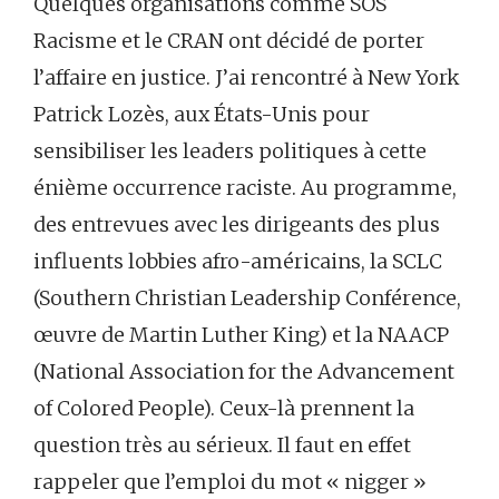
Quelques organisations comme SOS
Racisme et le CRAN ont décidé de porter
l’affaire en justice. J’ai rencontré à New York
Patrick Lozès, aux États-Unis pour
sensibiliser les leaders politiques à cette
énième occurrence raciste. Au programme,
des entrevues avec les dirigeants des plus
influents lobbies afro-américains, la SCLC
(Southern Christian Leadership Conférence,
œuvre de Martin Luther King) et la NAACP
(National Association for the Advancement
of Colored People). Ceux-là prennent la
question très au sérieux. Il faut en effet
rappeler que l’emploi du mot « nigger »