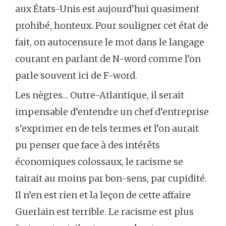
aux États-Unis est aujourd’hui quasiment
prohibé, honteux. Pour souligner cet état de
fait, on autocensure le mot dans le langage
courant en parlant de N-word comme l’on
parle souvent ici de F-word.
Les nègres… Outre-Atlantique, il serait
impensable d’entendre un chef d’entreprise
s’exprimer en de tels termes et l’on aurait
pu penser que face à des intérêts
économiques colossaux, le racisme se
tairait au moins par bon-sens, par cupidité.
Il n’en est rien et la leçon de cette affaire
Guerlain est terrible. Le racisme est plus