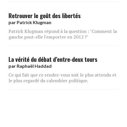
Retrouver le goût des libertés
par
Patrick Klugman
Patrick Klugman répond à la question : "Comment la
gauche peut-elle l'emporter en 2012 ?"
La vérité du débat d’entre-deux tours
par
Raphaël Haddad
Ce qui fait que ce rendez-vous soit le plus attendu et
le plus regardé du calendrier politique.