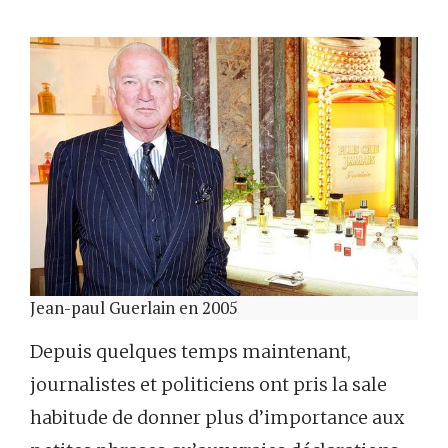
Jean-paul Guerlain en 2005
Depuis quelques temps maintenant,
journalistes et politiciens ont pris la sale
habitude de donner plus d’importance aux