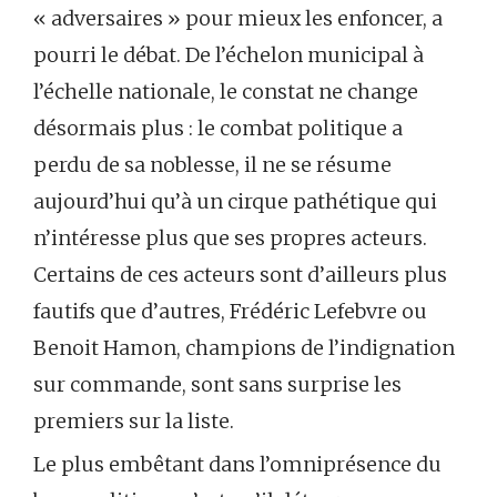
« adversaires » pour mieux les enfoncer, a
pourri le débat. De l’échelon municipal à
l’échelle nationale, le constat ne change
désormais plus : le combat politique a
perdu de sa noblesse, il ne se résume
aujourd’hui qu’à un cirque pathétique qui
n’intéresse plus que ses propres acteurs.
Certains de ces acteurs sont d’ailleurs plus
fautifs que d’autres, Frédéric Lefebvre ou
Benoit Hamon, champions de l’indignation
sur commande, sont sans surprise les
premiers sur la liste.
Le plus embêtant dans l’omniprésence du