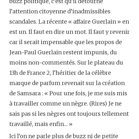
buzz politique, c’est qu’il détourne
l’attention citoyenne d’inadmissibles
scandales. La récente « affaire Guerlain » en
est un. Il faut en dire un mot. Il faut y revenir
car il serait impensable que les propos de
Jean-Paul Guerlain restent impunis, du
moins non-commentés. Sur le plateau du
13h de France 2, l’héritier de la célèbre
marque de parfum revenait sur la création
de Samsara : « Pour une fois, je me suis mis
à travailler comme un nègre. (Rires) Je ne
sais pas si les nègres ont toujours tellement
travaillé, mais enfin… »
Ici l’on ne parle plus de buzz ni de petite