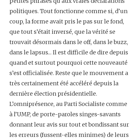
petites phrases qu’aux vraies déclarations
politiques. Tout fonctionne comme si, d’un
coup, la forme avait pris le pas sur le fond,
que tout s’était inversé, que la vérité se
trouvait désormais dans le off, dans le buzz,
dans le lapsus… Il est difficile de dire depuis
quand et surtout pourquoi cette nouveauté
s’est officialisée. Reste que le mouvement a
très certainement été accéléré depuis la
dernière élection présidentielle.
L’omniprésence, au Parti Socialiste comme
à l’UMP, de porte-paroles singes-savants
donnant leur avis sur tout et bondissant sur
les erreurs (fussent-elles minimes) de leurs