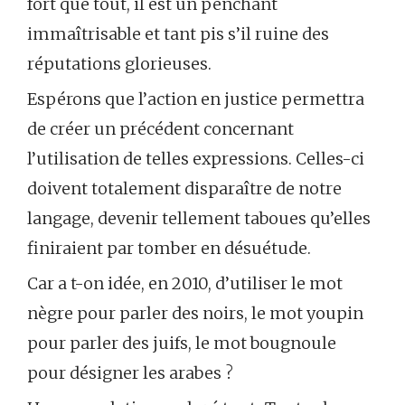
fort que tout, il est un penchant
immaîtrisable et tant pis s’il ruine des
réputations glorieuses.
Espérons que l’action en justice permettra
de créer un précédent concernant
l’utilisation de telles expressions. Celles-ci
doivent totalement disparaître de notre
langage, devenir tellement taboues qu’elles
finiraient par tomber en désuétude.
Car a t-on idée, en 2010, d’utiliser le mot
nègre pour parler des noirs, le mot youpin
pour parler des juifs, le mot bougnoule
pour désigner les arabes ?