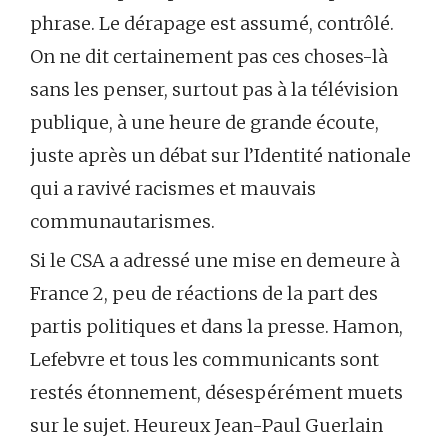
phrase. Le dérapage est assumé, contrôlé.
On ne dit certainement pas ces choses-là
sans les penser, surtout pas à la télévision
publique, à une heure de grande écoute,
juste après un débat sur l’Identité nationale
qui a ravivé racismes et mauvais
communautarismes.
Si le CSA a adressé une mise en demeure à
France 2, peu de réactions de la part des
partis politiques et dans la presse. Hamon,
Lefebvre et tous les communicants sont
restés étonnement, désespérément muets
sur le sujet. Heureux Jean-Paul Guerlain