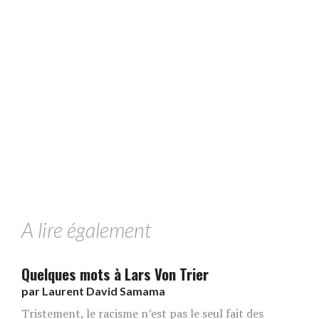
A lire également
Quelques mots à Lars Von Trier
par
Laurent David Samama
Tristement, le racisme n’est pas le seul fait des