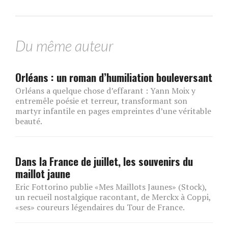
Du même auteur
Orléans : un roman d’humiliation bouleversant
Orléans a quelque chose d’effarant : Yann Moix y
entremêle poésie et terreur, transformant son
martyr infantile en pages empreintes d’une véritable
beauté.
Dans la France de juillet, les souvenirs du
maillot jaune
Eric Fottorino publie «Mes Maillots Jaunes» (Stock),
un recueil nostalgique racontant, de Merckx à Coppi,
«ses» coureurs légendaires du Tour de France.