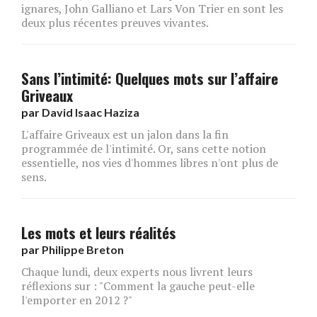
ignares, John Galliano et Lars Von Trier en sont les
deux plus récentes preuves vivantes.
Sans l’intimité: Quelques mots sur l’affaire
Griveaux
par
David Isaac Haziza
L'affaire Griveaux est un jalon dans la fin
programmée de l'intimité. Or, sans cette notion
essentielle, nos vies d'hommes libres n'ont plus de
sens.
Les mots et leurs réalités
par
Philippe Breton
Chaque lundi, deux experts nous livrent leurs
réflexions sur : "Comment la gauche peut-elle
l'emporter en 2012 ?"