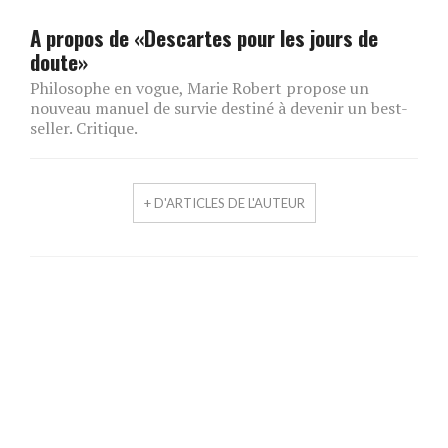
A propos de «Descartes pour les jours de
doute»
Philosophe en vogue, Marie Robert propose un
nouveau manuel de survie destiné à devenir un best-
seller. Critique.
+ D'ARTICLES DE L'AUTEUR