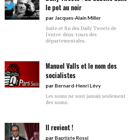
le pot au noir
par
Jacques-Alain Miller
Suite et fin des Daily Tweets de
l'entre-deux-tours des
départementales.
Manuel Valls et le nom des
socialistes
par
Bernard-Henri Lévy
Les noms ne sont jamais seulement
des noms.
Il revient !
par
Baptiste Rossi