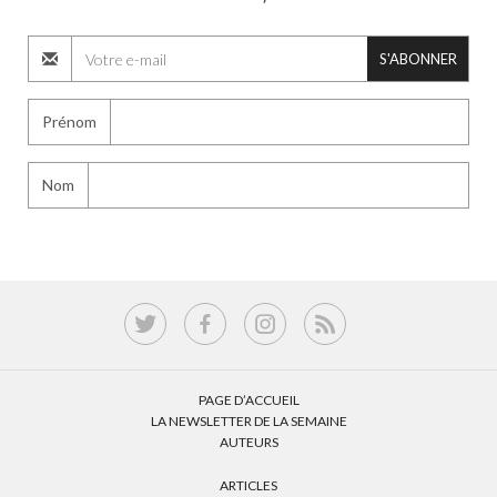
S'ABONNER
Prénom
Nom
PAGE D’ACCUEIL
LA NEWSLETTER DE LA SEMAINE
AUTEURS
ARTICLES