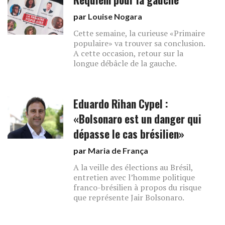
par
Louise Nogara
Cette semaine, la curieuse «Primaire
populaire» va trouver sa conclusion.
A cette occasion, retour sur la
longue débâcle de la gauche.
Eduardo Rihan Cypel :
«Bolsonaro est un danger qui
dépasse le cas brésilien»
par
Maria de França
A la veille des élections au Brésil,
entretien avec l’homme politique
franco-brésilien à propos du risque
que représente Jair Bolsonaro.