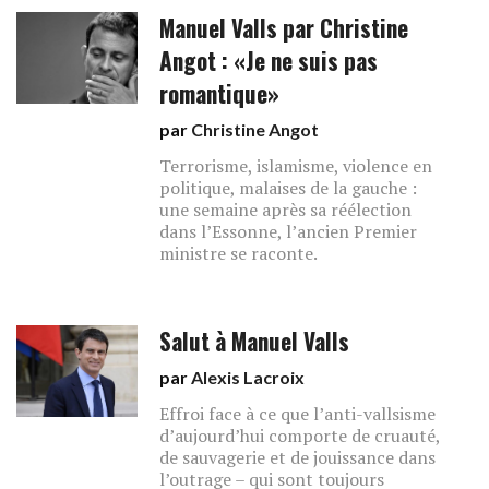
Manuel Valls par Christine
Angot : «Je ne suis pas
romantique»
par
Christine Angot
Terrorisme, islamisme, violence en
politique, malaises de la gauche :
une semaine après sa réélection
dans l’Essonne, l’ancien Premier
ministre se raconte.
Salut à Manuel Valls
par
Alexis Lacroix
Effroi face à ce que l’anti-vallsisme
d’aujourd’hui comporte de cruauté,
de sauvagerie et de jouissance dans
l’outrage – qui sont toujours