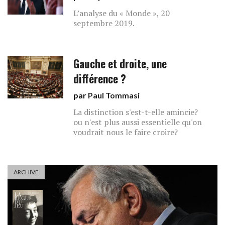
L’analyse du « Monde », 20
septembre 2019.
Gauche et droite, une
différence ?
par
Paul Tommasi
La distinction s'est-t-elle amincie?
ou n'est plus aussi essentielle qu'on
voudrait nous le faire croire?
ARCHIVE