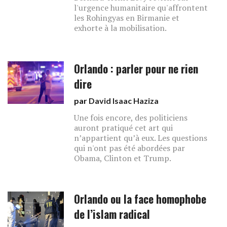
l'urgence humanitaire qu'affrontent
les Rohingyas en Birmanie et
exhorte à la mobilisation.
Orlando : parler pour ne rien
dire
par
David Isaac Haziza
Une fois encore, des politiciens
auront pratiqué cet art qui
n’appartient qu’à eux. Les questions
qui n'ont pas été abordées par
Obama, Clinton et Trump.
Orlando ou la face homophobe
de l’islam radical