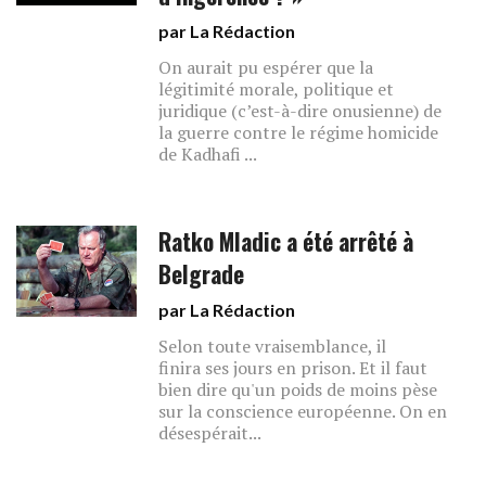
par La Rédaction
On aurait pu espérer que la
légitimité morale, politique et
juridique (c’est-à-dire onusienne) de
la guerre contre le régime homicide
de Kadhafi ...
Ratko Mladic a été arrêté à
Belgrade
par La Rédaction
Selon toute vraisemblance, il
finira ses jours en prison. Et il faut
bien dire qu'un poids de moins pèse
sur la conscience européenne. On en
désespérait...