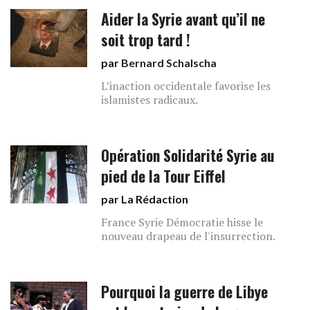
Aider la Syrie avant qu’il ne
soit trop tard !
par
Bernard Schalscha
L’inaction occidentale favorise les
islamistes radicaux.
Opération Solidarité Syrie au
pied de la Tour Eiffel
par La Rédaction
France Syrie Démocratie hisse le
nouveau drapeau de l'insurrection.
Pourquoi la guerre de Libye