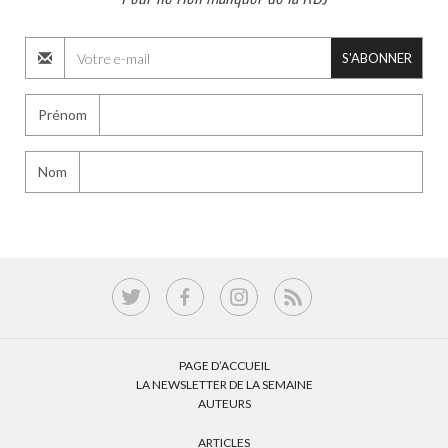
S'ABONNER
Prénom
Nom
PAGE D’ACCUEIL
LA NEWSLETTER DE LA SEMAINE
AUTEURS
ARTICLES