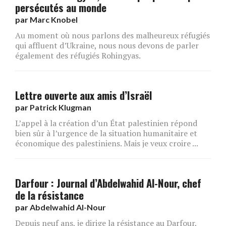
persécutés au monde
par
Marc Knobel
Au moment où nous parlons des malheureux réfugiés
qui affluent d’Ukraine, nous nous devons de parler
également des réfugiés Rohingyas.
Lettre ouverte aux amis d’Israël
par
Patrick Klugman
L’appel à la création d’un État palestinien répond
bien sûr à l’urgence de la situation humanitaire et
économique des palestiniens. Mais je veux croire ...
Darfour : Journal d’Abdelwahid Al-Nour, chef
de la résistance
par
Abdelwahid Al-Nour
Depuis neuf ans, je dirige la résistance au Darfour,