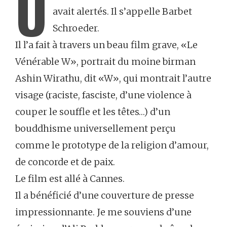
U
avait alertés. Il s’appelle Barbet
Schroeder.
Il l’a fait à travers un beau film grave, «Le
Vénérable W», portrait du moine birman
Ashin Wirathu, dit «W», qui montrait l’autre
visage (raciste, fasciste, d’une violence à
couper le souffle et les têtes…) d’un
bouddhisme universellement perçu
comme le prototype de la religion d’amour,
de concorde et de paix.
Le film est allé à Cannes.
Il a bénéficié d’une couverture de presse
impressionnante. Je me souviens d’une