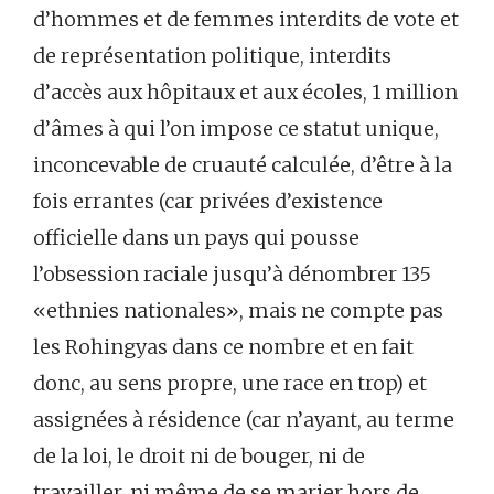
d’hommes et de femmes interdits de vote et
de représentation politique, interdits
d’accès aux hôpitaux et aux écoles, 1 million
d’âmes à qui l’on impose ce statut unique,
inconcevable de cruauté calculée, d’être à la
fois errantes (car privées d’existence
officielle dans un pays qui pousse
l’obsession raciale jusqu’à dénombrer 135
«ethnies nationales», mais ne compte pas
les Rohingyas dans ce nombre et en fait
donc, au sens propre, une race en trop) et
assignées à résidence (car n’ayant, au terme
de la loi, le droit ni de bouger, ni de
travailler, ni même de se marier hors de