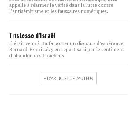
appelle à réarmer la vérité dans la lutte contre
l’antisémitisme et les faussaires numériques.
Tristesse d’Israël
Il était venu à Haïfa porter un discours d’espérance.
Bernard-Henri Lévy en repart saisi par le sentiment
d’abandon des Israéliens.
+ D'ARTICLES DE L'AUTEUR