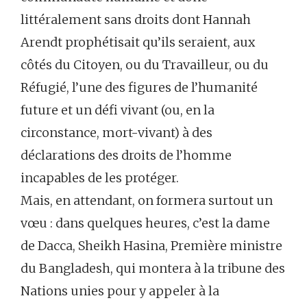
littéralement sans droits dont Hannah
Arendt prophétisait qu’ils seraient, aux
côtés du Citoyen, ou du Travailleur, ou du
Réfugié, l’une des figures de l’humanité
future et un défi vivant (ou, en la
circonstance, mort-vivant) à des
déclarations des droits de l’homme
incapables de les protéger.
Mais, en attendant, on formera surtout un
vœu : dans quelques heures, c’est la dame
de Dacca, Sheikh Hasina, Première ministre
du Bangladesh, qui montera à la tribune des
Nations unies pour y appeler à la