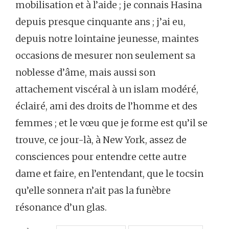
mobilisation et à l’aide ; je connais Hasina
depuis presque cinquante ans ; j’ai eu,
depuis notre lointaine jeunesse, maintes
occasions de mesurer non seulement sa
noblesse d’âme, mais aussi son
attachement viscéral à un islam modéré,
éclairé, ami des droits de l’homme et des
femmes ; et le vœu que je forme est qu’il se
trouve, ce jour-là, à New York, assez de
consciences pour entendre cette autre
dame et faire, en l’entendant, que le tocsin
qu’elle sonnera n’ait pas la funèbre
résonance d’un glas.