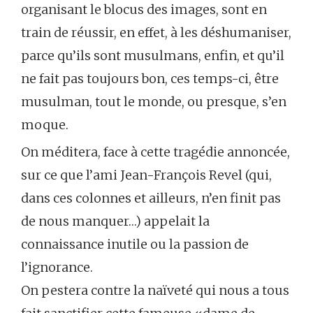
organisant le blocus des images, sont en
train de réussir, en effet, à les déshumaniser,
parce qu’ils sont musulmans, enfin, et qu’il
ne fait pas toujours bon, ces temps-ci, être
musulman, tout le monde, ou presque, s’en
moque.
On méditera, face à cette tragédie annoncée,
sur ce que l’ami Jean-François Revel (qui,
dans ces colonnes et ailleurs, n’en finit pas
de nous manquer…) appelait la
connaissance inutile ou la passion de
l’ignorance.
On pestera contre la naïveté qui nous a tous