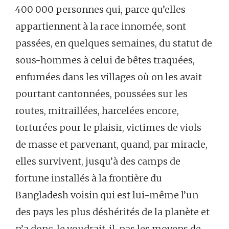
400 000 personnes qui, parce qu’elles
appartiennent à la race innomée, sont
passées, en quelques semaines, du statut de
sous-hommes à celui de bêtes traquées,
enfumées dans les villages où on les avait
pourtant cantonnées, poussées sur les
routes, mitraillées, harcelées encore,
torturées pour le plaisir, victimes de viols
de masse et parvenant, quand, par miracle,
elles survivent, jusqu’à des camps de
fortune installés à la frontière du
Bangladesh voisin qui est lui-même l’un
des pays les plus déshérités de la planète et
n’a donc, le voudrait-il, pas les moyens de