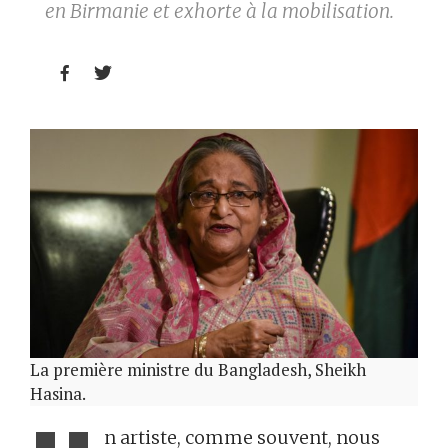
en Birmanie et exhorte à la mobilisation.


La première ministre du Bangladesh, Sheikh
Hasina.
n artiste, comme souvent, nous