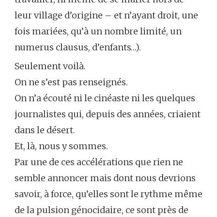
leur village d’origine – et n’ayant droit, une
fois mariées, qu’à un nombre limité, un
numerus clausus, d’enfants…).
Seulement voilà.
On ne s’est pas renseignés.
On n’a écouté ni le cinéaste ni les quelques
journalistes qui, depuis des années, criaient
dans le désert.
Et, là, nous y sommes.
Par une de ces accélérations que rien ne
semble annoncer mais dont nous devrions
savoir, à force, qu’elles sont le rythme même
de la pulsion génocidaire, ce sont près de