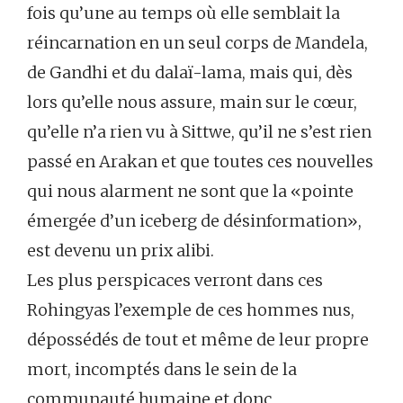
fois qu’une au temps où elle semblait la
réincarnation en un seul corps de Mandela,
de Gandhi et du dalaï-lama, mais qui, dès
lors qu’elle nous assure, main sur le cœur,
qu’elle n’a rien vu à Sittwe, qu’il ne s’est rien
passé en Arakan et que toutes ces nouvelles
qui nous alarment ne sont que la «pointe
émergée d’un iceberg de désinformation»,
est devenu un prix alibi.
Les plus perspicaces verront dans ces
Rohingyas l’exemple de ces hommes nus,
dépossédés de tout et même de leur propre
mort, incomptés dans le sein de la
communauté humaine et donc