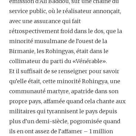
émission d’Ali Baddou, sur une chaîne du
service public, où le réalisateur annonçait,
avec une assurance qui fait
rétrospectivement froid dans le dos, que la
minorité musulmane de l’ouest de la
Birmanie, les Rohingyas, était dans le
collimateur du parti du «Vénérable».
Et il suffisait de se renseigner pour savoir
qu’elle était, cette minorité Rohingya, une
communauté martyre, apatride dans son
propre pays, affamée quand cela chante aux
militaires qui tyrannisent le pays depuis
plus d’un demi-siècle, pogromisée quand
ils en ont assez de l’affamer – 1 million