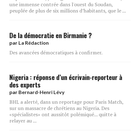
une immense contrée dans l'ouest du Soudan,
peuplée de plus de six millions d’habitants, que le ...
De la démocratie en Birmanie ?
par
La Rédaction
Des avancées démocratiques à confirmer.
Nigeria : réponse d’un écrivain-reporteur à
des experts
par
Bernard-Henri Lévy
BHL a alerté, dans un reportage pour Paris Match,
sur un massacre de chrétiens au Nigeria. Des
«spécialistes» ont aussitôt polémiqué... quitte à
relayer au ...