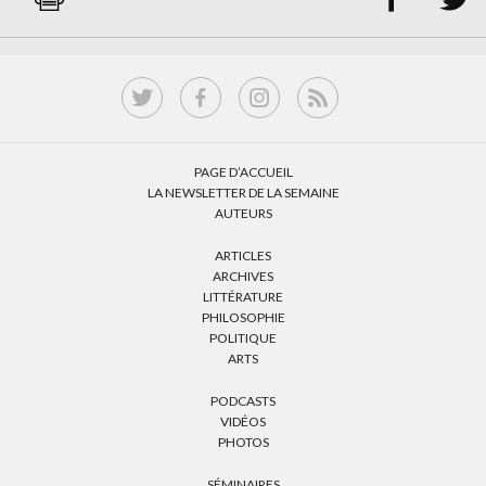
PAGE D’ACCUEIL
LA NEWSLETTER DE LA SEMAINE
AUTEURS
ARTICLES
ARCHIVES
LITTÉRATURE
PHILOSOPHIE
POLITIQUE
ARTS
PODCASTS
VIDÉOS
PHOTOS
SÉMINAIRES