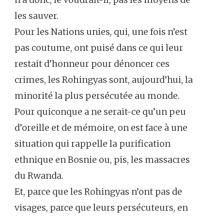
les sauver.
Pour les Nations unies, qui, une fois n’est
pas coutume, ont puisé dans ce qui leur
restait d’honneur pour dénoncer ces
crimes, les Rohingyas sont, aujourd’hui, la
minorité la plus persécutée au monde.
Pour quiconque a ne serait-ce qu’un peu
d’oreille et de mémoire, on est face à une
situation qui rappelle la purification
ethnique en Bosnie ou, pis, les massacres
du Rwanda.
Et, parce que les Rohingyas n’ont pas de
visages, parce que leurs persécuteurs, en