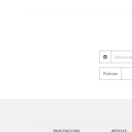
Prénom
PAGE D’ACCUEIL
ARTICLES