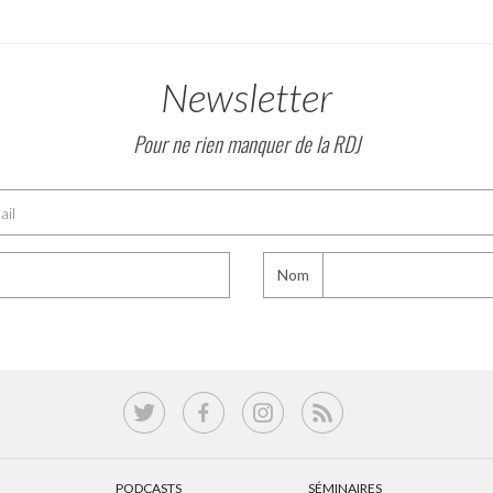
Newsletter
Pour ne rien manquer de la RDJ
Nom
PODCASTS
SÉMINAIRES