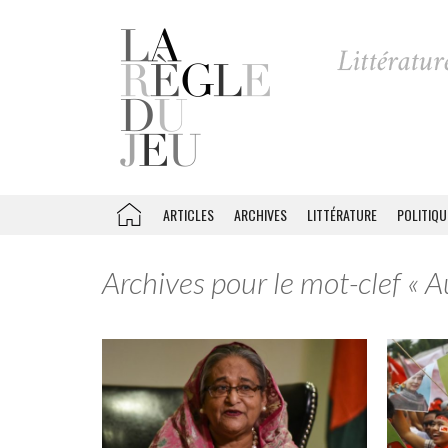
ARTICLES
ARCHIVES
LITTÉRATURE
POLITIQU
Archives pour le mot-clef « 