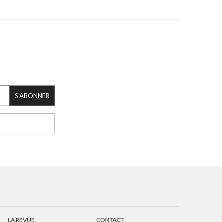
S'ABONNER
LA REVUE
CONTACT