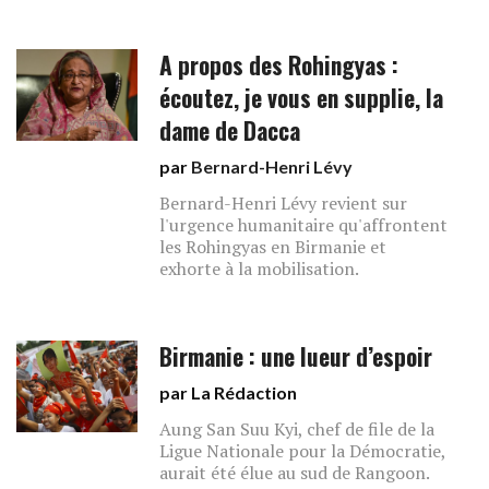
A propos des Rohingyas :
écoutez, je vous en supplie, la
dame de Dacca
par
Bernard-Henri Lévy
Bernard-Henri Lévy revient sur
l'urgence humanitaire qu'affrontent
les Rohingyas en Birmanie et
exhorte à la mobilisation.
Birmanie : une lueur d’espoir
par La Rédaction
Aung San Suu Kyi, chef de file de la
Ligue Nationale pour la Démocratie,
aurait été élue au sud de Rangoon.