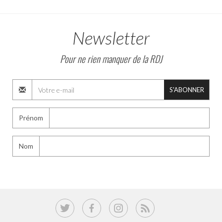
Newsletter
Pour ne rien manquer de la RDJ
S'ABONNER
Prénom
Nom