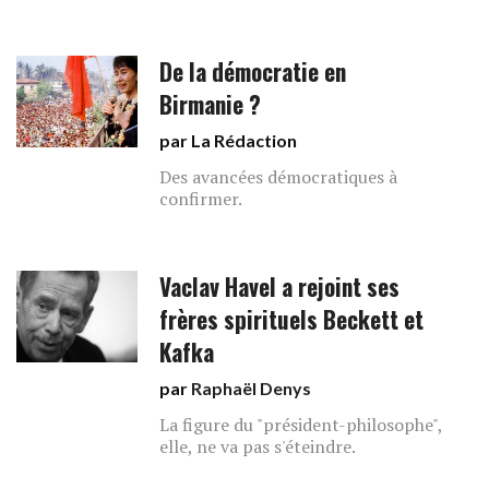
De la démocratie en
Birmanie ?
par La Rédaction
Des avancées démocratiques à
confirmer.
Vaclav Havel a rejoint ses
frères spirituels Beckett et
Kafka
par
Raphaël Denys
La figure du "président-philosophe",
elle, ne va pas s'éteindre.