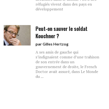
réfugiés vivent dans des pays en
développement
Peut-on sauver le soldat
Kouchner ?
par
Gilles Hertzog
A ses amis de gauche qui
s’indignaient comme d’une trahison
de son entrée dans un
gouvernement de droite, le French
Doctor avait assuré, dans Le Monde
du ...