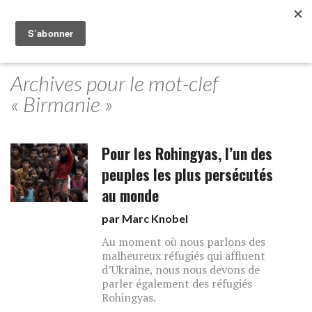
Archives pour le mot-clef
« Birmanie »
Pour les Rohingyas, l’un des
peuples les plus persécutés
au monde
par
Marc Knobel
Au moment où nous parlons des
malheureux réfugiés qui affluent
d’Ukraine, nous nous devons de
parler également des réfugiés
Rohingyas.