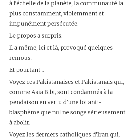
à l’échelle de la planète, la communauté la
plus constamment, violemment et
impunément persécutée.
Le propos a surpris.
Il a même, ici et là, provoqué quelques
remous.
Et pourtant…
Voyez ces Pakistanaises et Pakistanais qui,
comme Asia Bibi, sont condamnés à la
pendaison en vertu d’une loi anti-
blasphème que nul ne songe sérieusement
à abolir.
Voyez les derniers catholiques d’Iran qui,