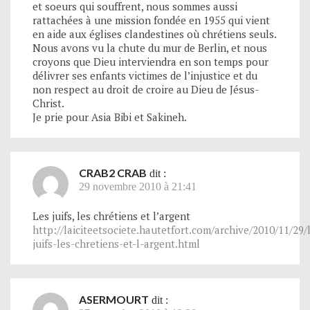
et soeurs qui souffrent, nous sommes aussi
rattachées à une mission fondée en 1955 qui vient
en aide aux églises clandestines où chrétiens seuls.
Nous avons vu la chute du mur de Berlin, et nous
croyons que Dieu interviendra en son temps pour
délivrer ses enfants victimes de l’injustice et du
non respect au droit de croire au Dieu de Jésus-
Christ.
Je prie pour Asia Bibi et Sakineh.
CRAB2 CRAB
dit :
29 novembre 2010 à 21:41
Les juifs, les chrétiens et l’argent
http://laiciteetsociete.hautetfort.com/archive/2010/11/29/
juifs-les-chretiens-et-l-argent.html
ASERMOURT
dit :