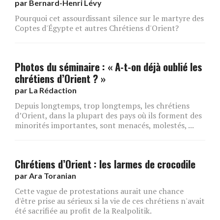
par
Bernard-Henri Lévy
Pourquoi cet assourdissant silence sur le martyre des
Coptes d'Égypte et autres Chrétiens d'Orient?
Photos du séminaire : « A-t-on déjà oublié les
chrétiens d’Orient ? »
par
La Rédaction
Depuis longtemps, trop longtemps, les chrétiens
d’Orient, dans la plupart des pays où ils forment des
minorités importantes, sont menacés, molestés, ...
Chrétiens d’Orient : les larmes de crocodile
par
Ara Toranian
Cette vague de protestations aurait une chance
d'être prise au sérieux si la vie de ces chrétiens n'avait
été sacrifiée au profit de la Realpolitik.