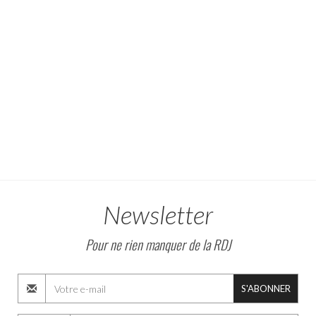
Newsletter
Pour ne rien manquer de la RDJ
S'ABONNER