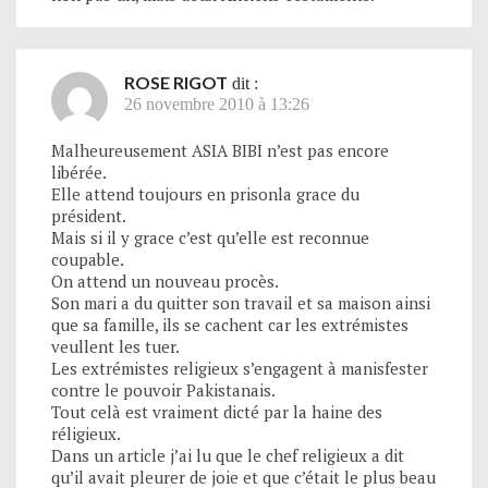
ROSE RIGOT
dit :
26 novembre 2010 à 13:26
Malheureusement ASIA BIBI n’est pas encore
libérée.
Elle attend toujours en prisonla grace du
président.
Mais si il y grace c’est qu’elle est reconnue
coupable.
On attend un nouveau procès.
Son mari a du quitter son travail et sa maison ainsi
que sa famille, ils se cachent car les extrémistes
veullent les tuer.
Les extrémistes religieux s’engagent à manisfester
contre le pouvoir Pakistanais.
Tout celà est vraiment dicté par la haine des
réligieux.
Dans un article j’ai lu que le chef religieux a dit
qu’il avait pleurer de joie et que c’était le plus beau