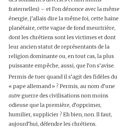
fraternelles) – et l’on dénonce avec la même
énergie, j’allais dire la même foi, cette haine
planétaire, cette vague de fond meurtrière,
dont les chrétiens sont les victimes et dont
leur ancien statut de représentants de la
religion dominante ou, en tout cas, la plus
puissante empêche, aussi, que l’on s’avise.
Permis de tuer quand il s’agit des fidèles du
« pape allemand » ? Permis, au nom d’une
autre
guerre des civilisations non moins
odieuse que la première, d’opprimer,
humilier, supplicier ? Eh bien, non. Il faut,
aujourd’hui, défendre les chrétiens.