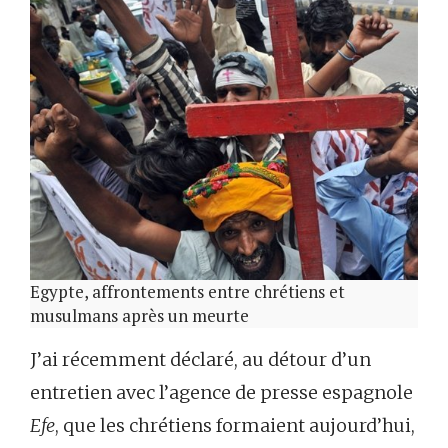
Egypte, affrontements entre chrétiens et
musulmans après un meurte
J’ai récemment déclaré, au détour d’un
entretien avec l’agence de presse espagnole
Efe
, que les chrétiens formaient aujourd’hui,