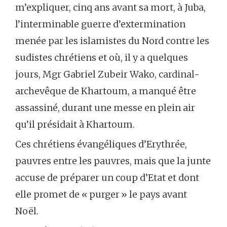
m’expliquer, cinq ans avant sa mort, à Juba,
l’interminable guerre d’extermination
menée par les islamistes du Nord contre les
sudistes chrétiens et où, il y a quelques
jours, Mgr Gabriel Zubeir Wako, cardinal-
archevêque de Khartoum, a manqué être
assassiné, durant une messe en plein air
qu’il présidait à Khartoum.
Ces chrétiens évangéliques d’Erythrée,
pauvres entre les pauvres, mais que la junte
accuse de préparer un coup d’Etat et dont
elle promet de « purger » le pays avant
Noël.