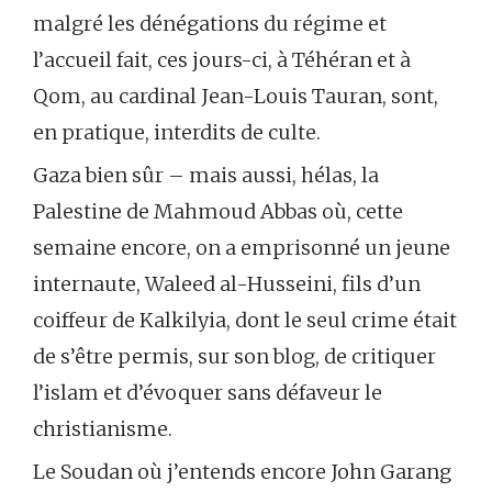
malgré les dénégations du régime et
l’accueil fait, ces jours-ci, à Téhéran et à
Qom, au cardinal Jean-Louis Tauran, sont,
en pratique, interdits de culte.
Gaza bien sûr – mais aussi, hélas, la
Palestine de Mahmoud Abbas où, cette
semaine encore, on a emprisonné un jeune
internaute, Waleed al-Husseini, fils d’un
coiffeur de Kalkilyia, dont le seul crime était
de s’être permis, sur son blog, de critiquer
l’islam et d’évoquer sans défaveur le
christianisme.
Le Soudan où j’entends encore John Garang