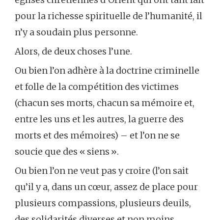
pour la richesse spirituelle de l’humanité, il
n’y a soudain plus personne.
Alors, de deux choses l’une.
Ou bien l’on adhère à la doctrine criminelle
et folle de la compétition des victimes
(chacun ses morts, chacun sa mémoire et,
entre les uns et les autres, la guerre des
morts et des mémoires) – et l’on ne se
soucie que des « siens ».
Ou bien l’on ne veut pas y croire (l’on sait
qu’il y a, dans un cœur, assez de place pour
plusieurs compassions, plusieurs deuils,
des solidarités diverses et non moins