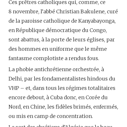
Ces prêtres catholiques qui, comme, ce
8 novembre, l’abbé Christian Bakulene, curé
de la paroisse catholique de Kanyabayonga,
en République démocratique du Congo,
sont abattus, à la porte de leurs églises, par
des hommes en uniforme que le même
fantasme complotiste a rendus fous.
La phobie antichrétienne orchestrée, à
Delhi, par les fondamentalistes hindous du
VHP – et, dans tous les régimes totalitaires
encore debout, à Cuba donc, en Corée du
Nord, en Chine, les fidèles brimés, enfermés,
ou mis en camp de concentration.