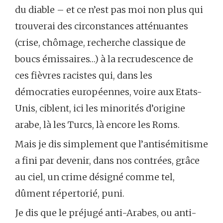
du diable – et ce n’est pas moi non plus qui
trouverai des circonstances atténuantes
(crise, chômage, recherche classique de
boucs émissaires…) à la recrudescence de
ces fièvres racistes qui, dans les
démocraties européennes, voire aux Etats-
Unis, ciblent, ici les minorités d’origine
arabe, là les Turcs, là encore les Roms.
Mais je dis simplement que l’antisémitisme
a fini par devenir, dans nos contrées, grâce
au ciel, un crime désigné comme tel,
dûment répertorié, puni.
Je dis que le préjugé anti-Arabes, ou anti-