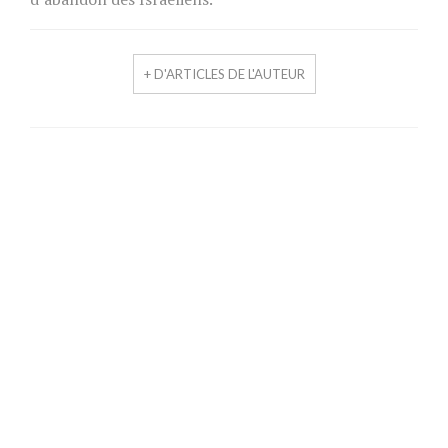
+ D'ARTICLES DE L'AUTEUR