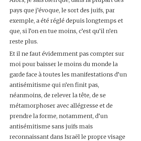
pays que j’évoque, le sort des juifs, par
exemple, a été réglé depuis longtemps et
que, si l’on en tue moins, c’est qu’il n’en
reste plus.
Et il ne faut évidemment pas compter sur
moi pour baisser le moins du monde la
garde face à toutes les manifestations d’un
antisémitisme qui n’en finit pas,
néanmoins, de relever la tête, de se
métamorphoser avec allégresse et de
prendre la forme, notamment, d’un
antisémitisme sans juifs mais
reconnaissant dans Israël le propre visage