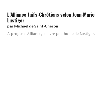
L’Alliance Juifs-Chrétiens selon Jean-Marie
Lustiger
par
Michaël de Saint-Cheron
A propos d'Alliance, le livre posthume de Lustiger.