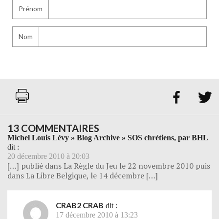
Prénom
Nom


13 COMMENTAIRES
Michel Louis Lévy » Blog Archive » SOS chrétiens, par BHL
dit :
20 décembre 2010 à 20:03
[…] publié dans La Règle du Jeu le 22 novembre 2010 puis
dans La Libre Belgique, le 14 décembre […]
CRAB2 CRAB
dit :
17 décembre 2010 à 13:23