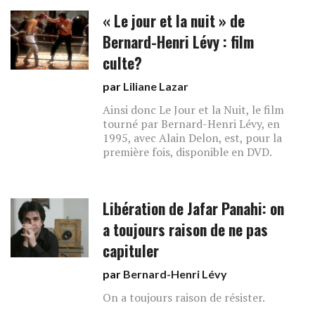
« Le jour et la nuit » de
Bernard-Henri Lévy : film
culte?
par
Liliane Lazar
Ainsi donc Le Jour et la Nuit, le film
tourné par Bernard-Henri Lévy, en
1995, avec Alain Delon, est, pour la
première fois, disponible en DVD.
Libération de Jafar Panahi: on
a toujours raison de ne pas
capituler
par
Bernard-Henri Lévy
On a toujours raison de résister.