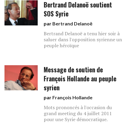
Bertrand Delanoë soutient
SOS Syrie
par
Bertrand Delanoë
Bertrand Delanoë a tenu hier soir à
saluer dans l'opposition syrienne un
peuple héroïque
Message de soutien de
François Hollande au peuple
syrien
par
François Hollande
Mots prononcés à l'occasion du
grand meeting du 4 juillet 2011
pour une Syrie démocratique.