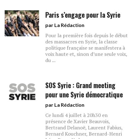
Paris s’engage pour la Syrie
par La Rédaction
Pour la première fois depuis le début
des massacres en Syrie, la classe
politique française se manifestera à
voix haute et, sinon d’une seule voix,
du ...
SOS Syrie : Grand meeting
pour une Syrie démocratique
par La Rédaction
Ce lundi 4 juillet à 20h30 en
présence de Xavier Beauvois,
Bertrand Delanoë, Laurent Fabius,
Bernard Kouchner, Bernard-Henri