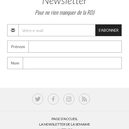
Newsletter
Pour ne rien manquer de la RDJ
S'ABONNER
Prénom
Nom
PAGE D’ACCUEIL
LA NEWSLETTER DE LA SEMAINE