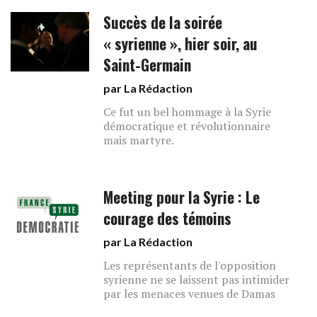
Succès de la soirée
« syrienne », hier soir, au
Saint-Germain
par La Rédaction
Ce fut un bel hommage à la Syrie
démocratique et révolutionnaire
mais martyre.
Meeting pour la Syrie : Le
courage des témoins
par La Rédaction
Les représentants de l'opposition
syrienne ne se laissent pas intimider
par les menaces venues de Damas