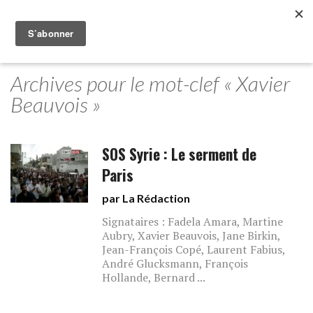
Archives pour le mot-clef « Xavier
Beauvois »
SOS Syrie : Le serment de
Paris
par La Rédaction
Signataires : Fadela Amara, Martine
Aubry, Xavier Beauvois, Jane Birkin,
Jean-François Copé, Laurent Fabius,
André Glucksmann, François
Hollande, Bernard ...