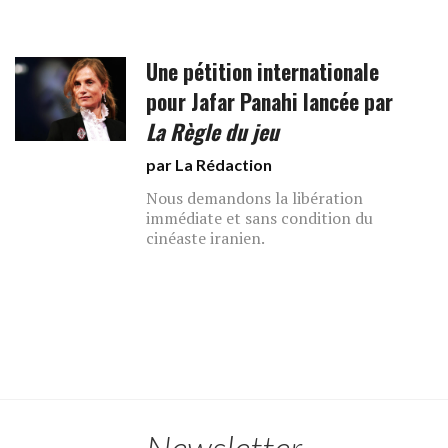
Une pétition internationale
pour Jafar Panahi lancée par
La Règle du jeu
par La Rédaction
Nous demandons la libération
immédiate et sans condition du
cinéaste iranien.