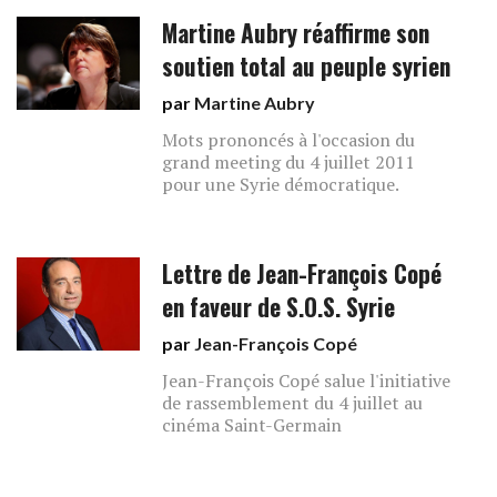
Martine Aubry réaffirme son
soutien total au peuple syrien
par
Martine Aubry
Mots prononcés à l'occasion du
grand meeting du 4 juillet 2011
pour une Syrie démocratique.
Lettre de Jean-François Copé
en faveur de S.O.S. Syrie
par
Jean-François Copé
Jean-François Copé salue l'initiative
de rassemblement du 4 juillet au
cinéma Saint-Germain