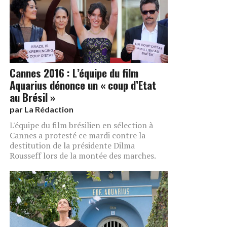
Cannes 2016 : L’équipe du film
Aquarius dénonce un « coup d’Etat
au Brésil »
par
La Rédaction
L'équipe du film brésilien en sélection à
Cannes a protesté ce mardi contre la
destitution de la présidente Dilma
Rousseff lors de la montée des marches.