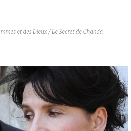
ommes et des Dieux / Le Secret de Chanda