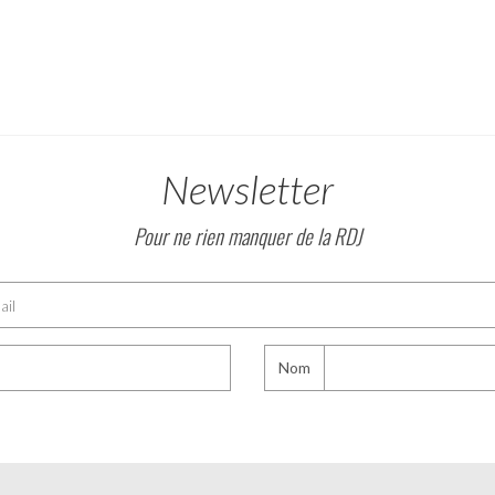
Newsletter
Pour ne rien manquer de la RDJ
Nom