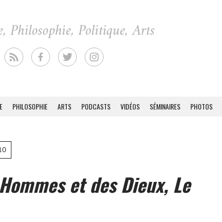
E
PHILOSOPHIE
ARTS
PODCASTS
VIDÉOS
SÉMINAIRES
PHOTOS
10
 Hommes et des Dieux, Le