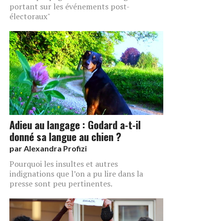
portant sur les événements post-
électoraux"
Adieu au langage : Godard a-t-il
donné sa langue au chien ?
par
Alexandra Profizi
Pourquoi les insultes et autres
indignations que l’on a pu lire dans la
presse sont peu pertinentes.