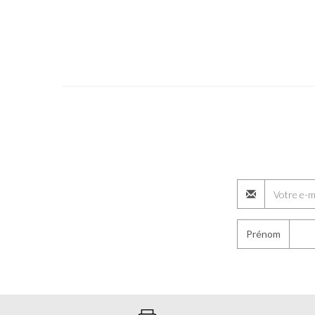
Prénom