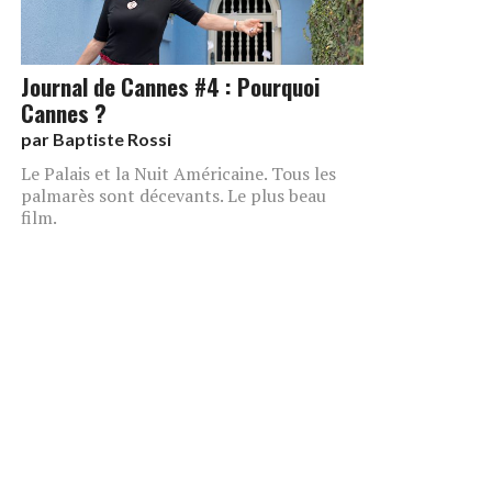
Journal de Cannes #4 : Pourquoi
Cannes ?
par
Baptiste Rossi
Le Palais et la Nuit Américaine. Tous les
palmarès sont décevants. Le plus beau
film.