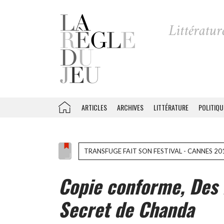
ARTICLES
ARCHIVES
LITTÉRATURE
POLITIQU
TRANSFUGE FAIT SON FESTIVAL - CANNES 20
Copie conforme, Des
Secret de Chanda