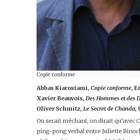
Copie conforme
Abbas Kiarostami,
Copie conforme
, 
Xavier Beauvois,
Des Hommes et des 
Oliver Schmitz,
Le Secret de Chanda
,
On serait méchant, on dirait qu’avec
C
ping-pong verbal entre Juliette Binoc