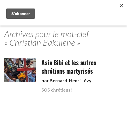
Archives pour le mot-clef
« Christian Bakulene »
Asia Bibi et les autres
chrétiens martyrisés
par
Bernard-Henri Lévy
SOS chrétiens!