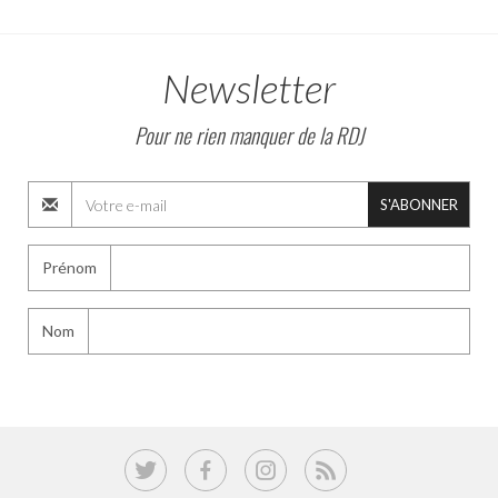
Newsletter
Pour ne rien manquer de la RDJ
S'ABONNER
Prénom
Nom