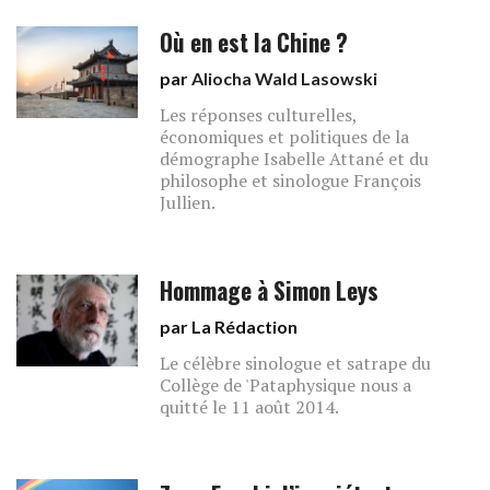
Où en est la Chine ?
par
Aliocha Wald Lasowski
Les réponses culturelles,
économiques et politiques de la
démographe Isabelle Attané et du
philosophe et sinologue François
Jullien.
Hommage à Simon Leys
par La Rédaction
Le célèbre sinologue et satrape du
Collège de 'Pataphysique nous a
quitté le 11 août 2014.