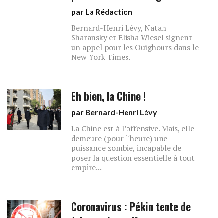
par La Rédaction
Bernard-Henri Lévy, Natan
Sharansky et Elisha Wiesel signent
un appel pour les Ouïghours dans le
New York Times.
Eh bien, la Chine !
par
Bernard-Henri Lévy
La Chine est à l’offensive. Mais, elle
demeure (pour l'heure) une
puissance zombie, incapable de
poser la question essentielle à tout
empire...
Coronavirus : Pékin tente de