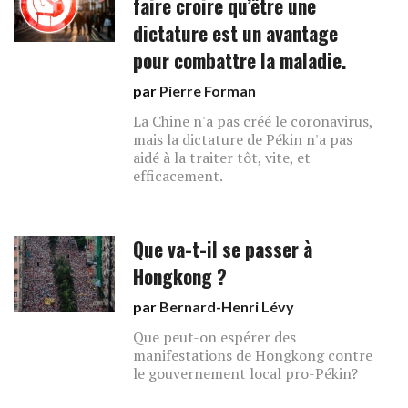
faire croire qu’être une
dictature est un avantage
pour combattre la maladie.
par
Pierre Forman
La Chine n'a pas créé le coronavirus,
mais la dictature de Pékin n'a pas
aidé à la traiter tôt, vite, et
efficacement.
Que va-t-il se passer à
Hongkong ?
par
Bernard-Henri Lévy
Que peut-on espérer des
manifestations de Hongkong contre
le gouvernement local pro-Pékin?