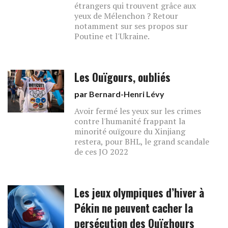
étrangers qui trouvent grâce aux
yeux de Mélenchon ? Retour
notamment sur ses propos sur
Poutine et l'Ukraine.
Les Ouïgours, oubliés
par
Bernard-Henri Lévy
Avoir fermé les yeux sur les crimes
contre l'humanité frappant la
minorité ouïgoure du Xinjiang
restera, pour BHL, le grand scandale
de ces JO 2022
Les jeux olympiques d’hiver à
Pékin ne peuvent cacher la
persécution des Ouïghours