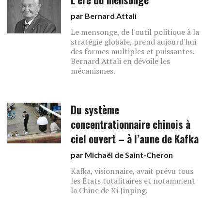
par
Bernard Attali
Le mensonge, de l'outil politique à la
stratégie globale, prend aujourd'hui
des formes multiples et puissantes.
Bernard Attali en dévoile les
mécanismes.
Du système
concentrationnaire chinois à
ciel ouvert – à l’aune de Kafka
par
Michaël de Saint-Cheron
Kafka, visionnaire, avait prévu tous
les États totalitaires et notamment
la Chine de Xi Jinping.