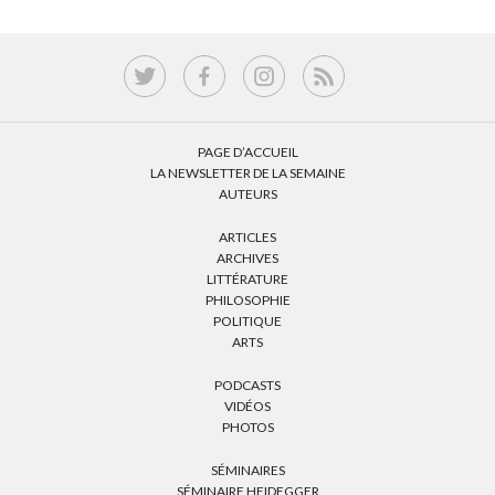
PAGE D’ACCUEIL
LA NEWSLETTER DE LA SEMAINE
AUTEURS
ARTICLES
ARCHIVES
LITTÉRATURE
PHILOSOPHIE
POLITIQUE
ARTS
PODCASTS
VIDÉOS
PHOTOS
SÉMINAIRES
SÉMINAIRE HEIDEGGER