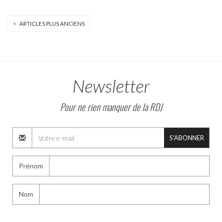
< ARTICLES PLUS ANCIENS
Newsletter
Pour ne rien manquer de la RDJ
S'ABONNER
Prénom
Nom