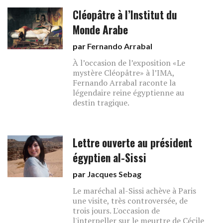
Cléopâtre à l’Institut du
Monde Arabe
par
Fernando Arrabal
À l’occasion de l’exposition «Le
mystère Cléopâtre» à l’IMA,
Fernando Arrabal raconte la
légendaire reine égyptienne au
destin tragique.
Lettre ouverte au président
égyptien al-Sissi
par
Jacques Sebag
Le maréchal al-Sissi achève à Paris
une visite, très controversée, de
trois jours. L'occasion de
l'interpeller sur le meurtre de Cécile