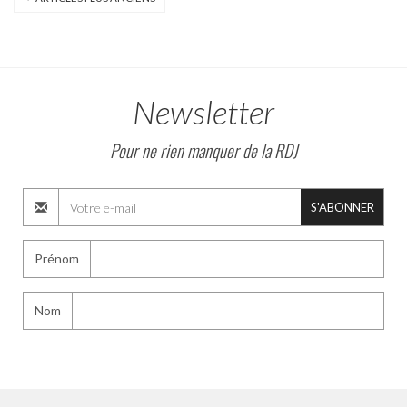
Newsletter
Pour ne rien manquer de la RDJ
S'ABONNER
Prénom
Nom