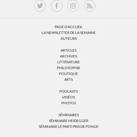
PAGE D’ACCUEIL
LA NEWSLETTER DE LA SEMAINE
AUTEURS
ARTICLES
ARCHIVES
LITTÉRATURE
PHILOSOPHIE
POLITIQUE
ARTS
PODCASTS
VIDÉOS
PHOTOS
SÉMINAIRES
SÉMINAIRE HEIDEGGER
SÉMINAIRE LE PARTI PRIS DE PONGE