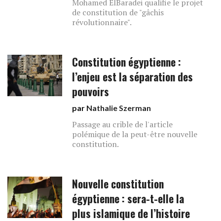
Mohamed ElBaradei qualifie le projet
de constitution de "gâchis
révolutionnaire".
Constitution égyptienne :
l’enjeu est la séparation des
pouvoirs
par
Nathalie Szerman
Passage au crible de l'article
polémique de la peut-être nouvelle
constitution.
Nouvelle constitution
égyptienne : sera-t-elle la
plus islamique de l’histoire