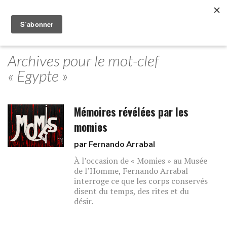
Archives pour le mot-clef
« Egypte »
Mémoires révélées par les
momies
par
Fernando Arrabal
À l’occasion de « Momies » au Musée
de l’Homme, Fernando Arrabal
interroge ce que les corps conservés
disent du temps, des rites et du
désir.