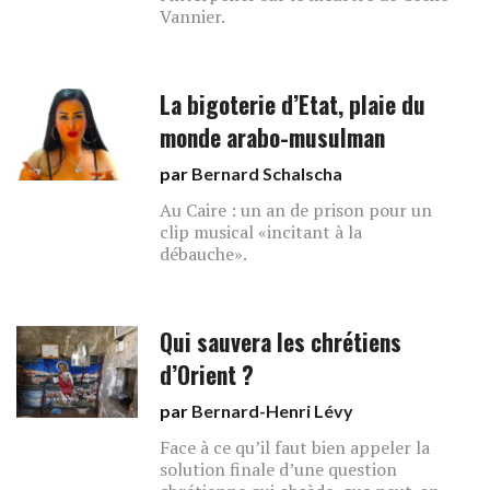
Vannier.
La bigoterie d’Etat, plaie du
monde arabo-musulman
par
Bernard Schalscha
Au Caire : un an de prison pour un
clip musical «incitant à la
débauche».
Qui sauvera les chrétiens
d’Orient ?
par
Bernard-Henri Lévy
Face à ce qu’il faut bien appeler la
solution finale d’une question