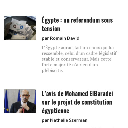
Égypte : un referendum sous
tension
par
Romain David
L’Égypte aurait fait un choix qui lui
ressemble, celui d'un cadre législatif
stable et conservateur. Mais cette
forte majorité n'a rien d'un
plébiscite.
L’avis de Mohamed ElBaradei
sur le projet de constitution
égyptienne
par
Nathalie Szerman