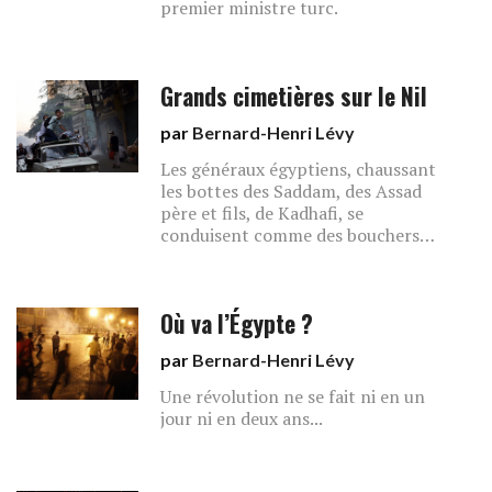
premier ministre turc.
Grands cimetières sur le Nil
par
Bernard-Henri Lévy
Les généraux égyptiens, chaussant
les bottes des Saddam, des Assad
père et fils, de Kadhafi, se
conduisent comme des bouchers…
Où va l’Égypte ?
par
Bernard-Henri Lévy
Une révolution ne se fait ni en un
jour ni en deux ans...