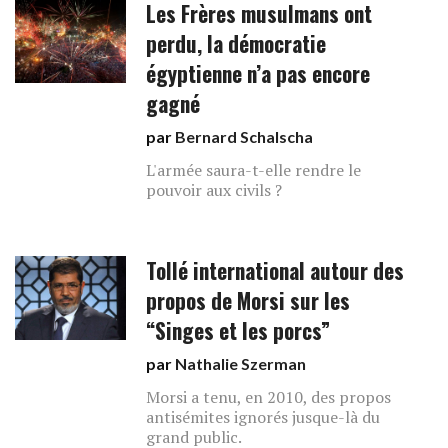
Les Frères musulmans ont
perdu, la démocratie
égyptienne n’a pas encore
gagné
par
Bernard Schalscha
L'armée saura-t-elle rendre le
pouvoir aux civils ?
Tollé international autour des
propos de Morsi sur les
“Singes et les porcs”
par
Nathalie Szerman
Morsi a tenu, en 2010, des propos
antisémites ignorés jusque-là du
grand public.