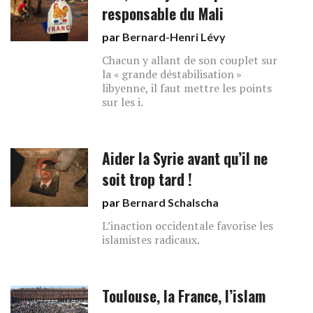
responsable du Mali
par
Bernard-Henri Lévy
Chacun y allant de son couplet sur
la « grande déstabilisation »
libyenne, il faut mettre les points
sur les i.
Aider la Syrie avant qu’il ne
soit trop tard !
par
Bernard Schalscha
L’inaction occidentale favorise les
islamistes radicaux.
Toulouse, la France, l’islam