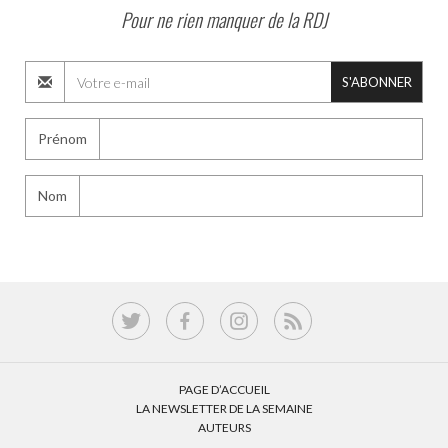
Pour ne rien manquer de la RDJ
S'ABONNER
Prénom
Nom
PAGE D’ACCUEIL
LA NEWSLETTER DE LA SEMAINE
AUTEURS