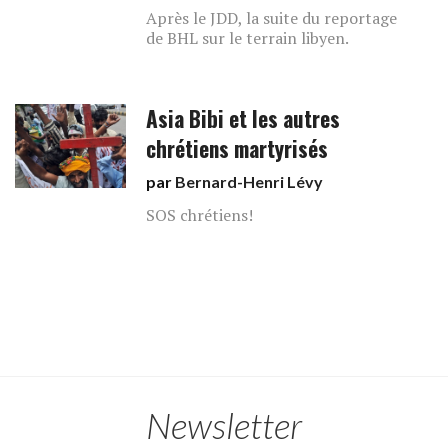
Après le JDD, la suite du reportage
de BHL sur le terrain libyen.
Asia Bibi et les autres
chrétiens martyrisés
par
Bernard-Henri Lévy
SOS chrétiens!
Newsletter