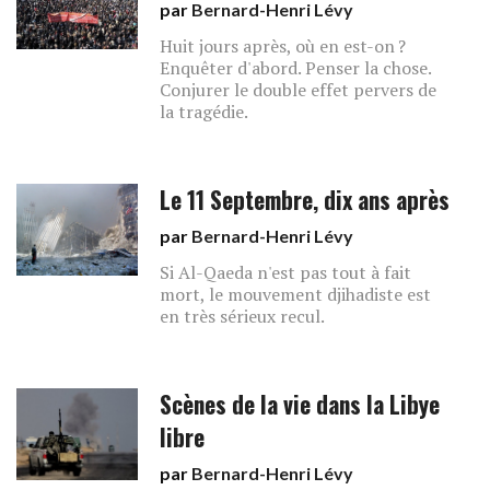
par
Bernard-Henri Lévy
Huit jours après, où en est-on ?
Enquêter d'abord. Penser la chose.
Conjurer le double effet pervers de
la tragédie.
Le 11 Septembre, dix ans après
par
Bernard-Henri Lévy
Si Al-Qaeda n'est pas tout à fait
mort, le mouvement djihadiste est
en très sérieux recul.
Scènes de la vie dans la Libye
libre
par
Bernard-Henri Lévy