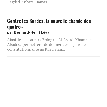
Bagdad-Ankara-Damas.
Contre les Kurdes, la nouvelle «bande des
quatre»
par
Bernard-Henri Lévy
Ainsi, les dictateurs Erdogan, El-Assad, Khamenei et
Abadi se permettent de donner des leçons de
constitutionnalité au Kurdistan...