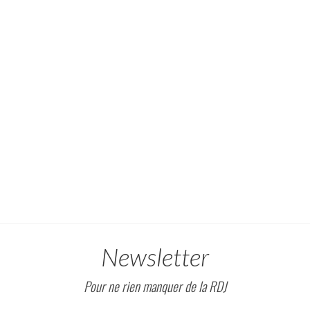
Newsletter
Pour ne rien manquer de la RDJ