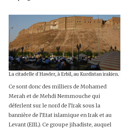
La citadelle d'Hawler, à Erbil, au Kurdistan irakien.
Ce sont donc des milliers de Mohamed
Merah et de Mehdi Nemmouche qui
déferlent sur le nord de l’Irak sous la
bannière de l’Etat islamique en Irak et au
Levant (EIIL). Ce groupe jihadiste, auquel