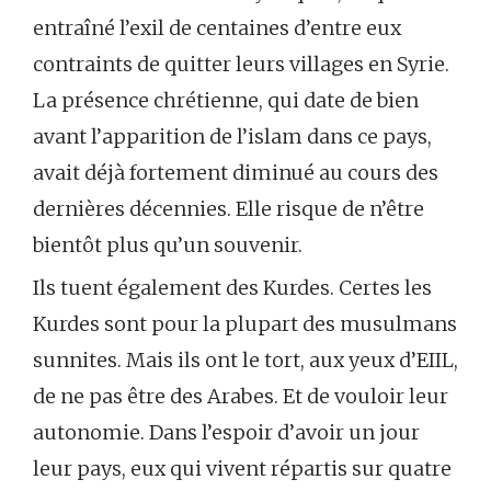
entraîné l’exil de centaines d’entre eux
contraints de quitter leurs villages en Syrie.
La présence chrétienne, qui date de bien
avant l’apparition de l’islam dans ce pays,
avait déjà fortement diminué au cours des
dernières décennies. Elle risque de n’être
bientôt plus qu’un souvenir.
Ils tuent également des Kurdes. Certes les
Kurdes sont pour la plupart des musulmans
sunnites. Mais ils ont le tort, aux yeux d’EIIL,
de ne pas être des Arabes. Et de vouloir leur
autonomie. Dans l’espoir d’avoir un jour
leur pays, eux qui vivent répartis sur quatre