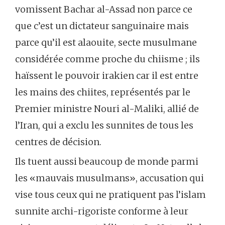
vomissent Bachar al-Assad non parce ce
que c’est un dictateur sanguinaire mais
parce qu’il est alaouite, secte musulmane
considérée comme proche du chiisme ; ils
haïssent le pouvoir irakien car il est entre
les mains des chiites, représentés par le
Premier ministre Nouri al-Maliki, allié de
l’Iran, qui a exclu les sunnites de tous les
centres de décision.
Ils tuent aussi beaucoup de monde parmi
les «mauvais musulmans», accusation qui
vise tous ceux qui ne pratiquent pas l’islam
sunnite archi-rigoriste conforme à leur