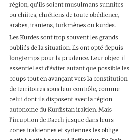
région, qu’ils soient musulmans sunnites
ou chiites, chrétiens de toute obédience,
arabes, iraniens, turkmènes ou kurdes.
Les Kurdes sont trop souvent les grands
oubliés de la situation. Ils ont opté depuis
longtemps pour la prudence. Leur objectif
essentiel est d’éviter autant que possible les
coups tout en avançant vers la constitution
de territoires sous leur contrôle, comme
celui dont ils disposent avec la région
autonome du Kurdistan irakien. Mais
l’irruption de Daech jusque dans leurs
zones irakiennes et syriennes les oblige