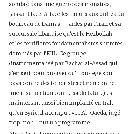
sombré dans une guerre des monstres,
laissant face-à-face les tueurs aux ordres du
bourreau de Damas — aidés par l’Iran et sa
succursale libanaise qu’est le Hezbollah —
et les terrifiants fondamentalistes sunnites
dominés par l’EIIL. Ce groupe
(instrumentalisé par Bachar al-Assad qui
s’en sert pour prouver qu’il protège son
pays contre des terroristes et non contre
une insurrection contre sa dictature) est
maintenant aussi bien implanté en Irak
qu’en Syrie. Il a rompu avec Al-Qaeda, jugé
trop mou. Tout un programme…