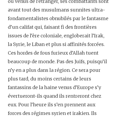
ou venus de l’étranger, ses combattants sont
avant tout des musulmans sunnites ultra-
fondamentalistes obnubilés par le fantasme
d’un califat qui, faisant fi des frontières
issues de l’ère coloniale, engloberait l’Irak,
la Syrie, le Liban et plus si affinités forcées.
Ces hordes de fous furieux d’Allah tuent
beaucoup de monde. Pas des Juifs, puisqu’il
n’y en a plus dans la région. Ce sera pour
plus tard, du moins certains de leurs
fantassins de la haine venus d’Europe s’y
évertueront-ils quand ils rentreront chez
eux. Pour l’heure ils s’en prennent aux
forces des régimes syrien et irakien. Ils