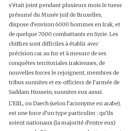
s’était joint pendant plusieurs mois le tueur
présumé du Musée juif de Bruxelles,
dispose d’environ 6000 hommes en Irak, et
de quelque 7000 combattants en Syrie. Les
chiffres sont difficiles à établir avec
précision car au fur et à mesure de ses
conquêtes territoriales irakiennes, de
nouvelles forces le rejoignent, membres de
tribus sunnites et ex-officiers de l’armée de
Saddam Hussein, sunnites eux aussi.
L’EIIL, ou Daech (selon l’acronyme en arabe),
est une force d’un type particulier : qu’ils
soient nationaux (la majorité d’entre eux)