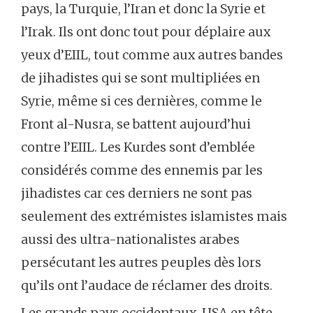
pays, la Turquie, l’Iran et donc la Syrie et
l’Irak. Ils ont donc tout pour déplaire aux
yeux d’EIIL, tout comme aux autres bandes
de jihadistes qui se sont multipliées en
Syrie, même si ces dernières, comme le
Front al-Nusra, se battent aujourd’hui
contre l’EIIL. Les Kurdes sont d’emblée
considérés comme des ennemis par les
jihadistes car ces derniers ne sont pas
seulement des extrémistes islamistes mais
aussi des ultra-nationalistes arabes
persécutant les autres peuples dès lors
qu’ils ont l’audace de réclamer des droits.
Les grands pays occidentaux, USA en tête,