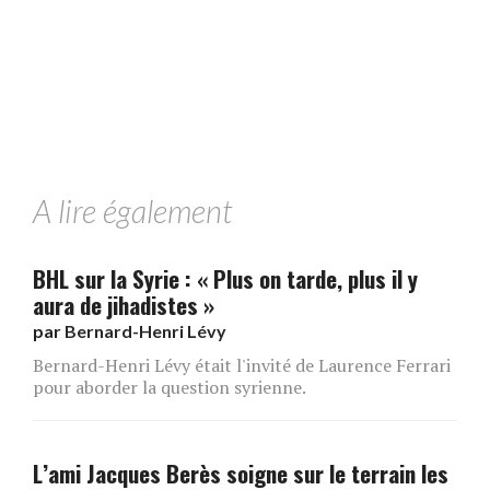
A lire également
BHL sur la Syrie : « Plus on tarde, plus il y
aura de jihadistes »
par
Bernard-Henri Lévy
Bernard-Henri Lévy était l'invité de Laurence Ferrari
pour aborder la question syrienne.
L’ami Jacques Berès soigne sur le terrain les