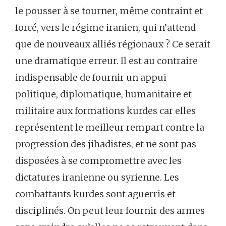
le pousser à se tourner, même contraint et
forcé, vers le régime iranien, qui n’attend
que de nouveaux alliés régionaux ? Ce serait
une dramatique erreur. Il est au contraire
indispensable de fournir un appui
politique, diplomatique, humanitaire et
militaire aux formations kurdes car elles
représentent le meilleur rempart contre la
progression des jihadistes, et ne sont pas
disposées à se compromettre avec les
dictatures iranienne ou syrienne. Les
combattants kurdes sont aguerris et
disciplinés. On peut leur fournir des armes