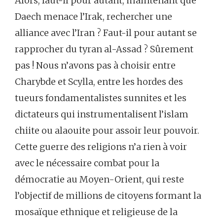
Alors, faut-il pour autant, maintenant que
Daech menace l’Irak, rechercher une
alliance avec l’Iran ? Faut-il pour autant se
rapprocher du tyran al-Assad ? Sûrement
pas ! Nous n’avons pas à choisir entre
Charybde et Scylla, entre les hordes des
tueurs fondamentalistes sunnites et les
dictateurs qui instrumentalisent l’islam
chiite ou alaouite pour assoir leur pouvoir.
Cette guerre des religions n’a rien à voir
avec le nécessaire combat pour la
démocratie au Moyen-Orient, qui reste
l’objectif de millions de citoyens formant la
mosaïque ethnique et religieuse de la