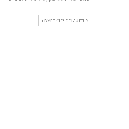
+ D'ARTICLES DE L'AUTEUR