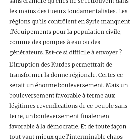
sans craindre qu’elles ne se retrouvent dans
les mains des tueurs fondamentalistes. Les
régions qu’ils contrôlent en Syrie manquent
d’équipements pour la population civile,
comme des pompes à eau ou des
générateurs. Est-ce si difficile à envoyer ?
L’irruption des Kurdes permettrait de
transformer la donne régionale. Certes ce
serait un énorme bouleversement. Mais un
bouleversement favorable à terme aux
légitimes revendications de ce peuple sans
terre, un bouleversement finalement
favorable à la démocratie. Et de toute façon
tout vaut mieux que l’interminable chaos