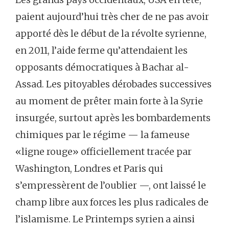
paient aujourd’hui très cher de ne pas avoir
apporté dès le début de la révolte syrienne,
en 2011, l’aide ferme qu’attendaient les
opposants démocratiques à Bachar al-
Assad. Les pitoyables dérobades successives
au moment de prêter main forte à la Syrie
insurgée, surtout après les bombardements
chimiques par le régime — la fameuse
«ligne rouge» officiellement tracée par
Washington, Londres et Paris qui
s’empressèrent de l’oublier —, ont laissé le
champ libre aux forces les plus radicales de
l’islamisme. Le Printemps syrien a ainsi