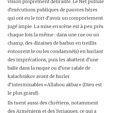
vision proprement délirante. Le Net pullule
d’exécutions publiques de pauvres hères
qui ont eu le tort d’avoir un comportement
jugé impie. La mise en scène est à peu près
chaque fois la même : dans une rue ou un
champ, des dizaines de barbus en treillis
entourent le ou les condamné(s) en hurlant
des imprécations, puis les abattent d’une
balle dans la nuque ou d’une rafale de
kalachnikov avant de hurler
d’interminables «Allahou akbar» (Dieu est
le plus grand).
Ils tuent aussi des chrétiens, notamment
des Arméniens et des Syriaques, ce qui a